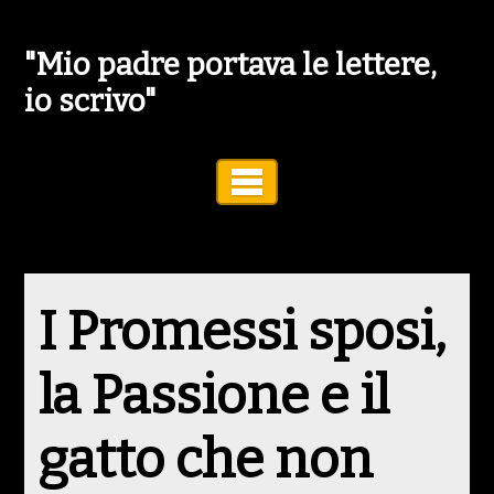
"Mio padre portava le lettere,
io scrivo"
Toggle Navigation
I Promessi sposi,
la Passione e il
gatto che non