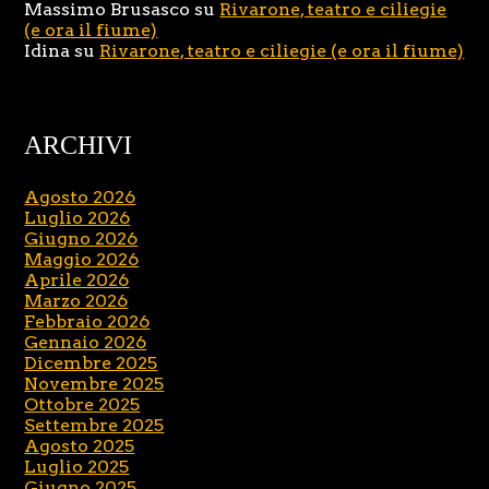
Massimo Brusasco
su
Rivarone, teatro e ciliegie
(e ora il fiume)
Idina
su
Rivarone, teatro e ciliegie (e ora il fiume)
ARCHIVI
Agosto 2026
Luglio 2026
Giugno 2026
Maggio 2026
Aprile 2026
Marzo 2026
Febbraio 2026
Gennaio 2026
Dicembre 2025
Novembre 2025
Ottobre 2025
Settembre 2025
Agosto 2025
Luglio 2025
Giugno 2025