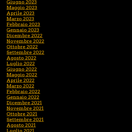
Giugno 2023
Maggio 2023
Aprile 2023
Marzo 2023
Febbraio 2023
Gennaio 2023
Dicembre 2022
Novembre 2022
Ottobre 2022
Settembre 2022
Agosto 2022
Luglio 2022
Giugno 2022
Maggio 2022
Aprile 2022
Marzo 2022
Febbraio 2022
Gennaio 2022
Dicembre 2021
Novembre 2021
Ottobre 2021
Settembre 2021
Agosto 2021
Luglio 2021