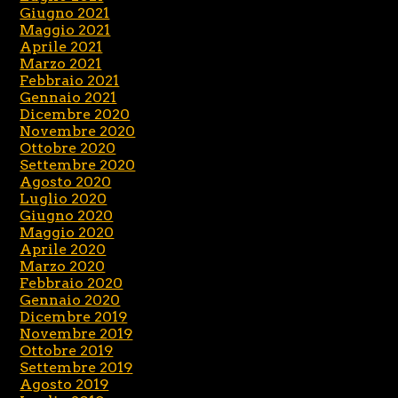
Giugno 2021
Maggio 2021
Aprile 2021
Marzo 2021
Febbraio 2021
Gennaio 2021
Dicembre 2020
Novembre 2020
Ottobre 2020
Settembre 2020
Agosto 2020
Luglio 2020
Giugno 2020
Maggio 2020
Aprile 2020
Marzo 2020
Febbraio 2020
Gennaio 2020
Dicembre 2019
Novembre 2019
Ottobre 2019
Settembre 2019
Agosto 2019