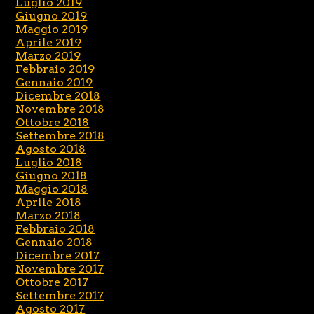
Luglio 2019
Giugno 2019
Maggio 2019
Aprile 2019
Marzo 2019
Febbraio 2019
Gennaio 2019
Dicembre 2018
Novembre 2018
Ottobre 2018
Settembre 2018
Agosto 2018
Luglio 2018
Giugno 2018
Maggio 2018
Aprile 2018
Marzo 2018
Febbraio 2018
Gennaio 2018
Dicembre 2017
Novembre 2017
Ottobre 2017
Settembre 2017
Agosto 2017