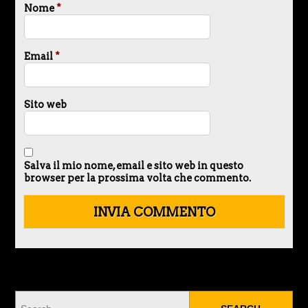
Nome
*
Email
*
Sito web
Salva il mio nome, email e sito web in questo
browser per la prossima volta che commento.