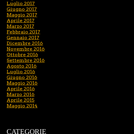
Luglio 2017
Giugno 2017
Maggio 2017
Aprile 2017
Marzo 2017
Febbraio 2017
Gennaio 2017
Dicembre 2016
Novembre 2016
Ottobre 2016
Settembre 2016
Agosto 2016
Luglio 2016
Giugno 2016
Maggio 2016
Aprile 2016
Marzo 2016
Aprile 2015
Maggio 2014
CATEGORIE