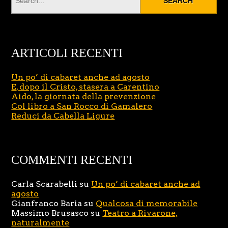
ARTICOLI RECENTI
Un po’ di cabaret anche ad agosto
E, dopo il Cristo, stasera a Carentino
Aido, la giornata della prevenzione
Col libro a San Rocco di Gamalero
Reduci da Cabella Ligure
COMMENTI RECENTI
Carla Scarabelli
su
Un po’ di cabaret anche ad
agosto
Gianfranco Baria
su
Qualcosa di memorabile
Massimo Brusasco
su
Teatro a Rivarone,
naturalmente