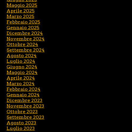
Maggio 2025
Aprile 2025
Marzo 2025
Febbraio 2025
Gennaio 2025
Dicembre 2024
Novembre 2024
Ottobre 2024
Settembre 2024
Agosto 2024
Luglio 2024
Giugno 2024
Maggio 2024
Aprile 2024
Marzo 2024
Febbraio 2024
Gennaio 2024
Dicembre 2023
Novembre 2023
Ottobre 2023
Settembre 2023
Agosto 2023
Luglio 2023