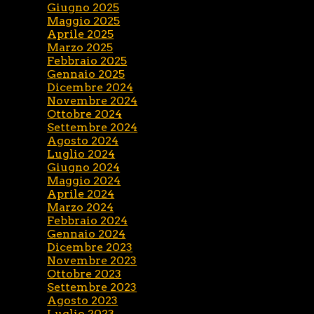
Giugno 2025
Maggio 2025
Aprile 2025
Marzo 2025
Febbraio 2025
Gennaio 2025
Dicembre 2024
Novembre 2024
Ottobre 2024
Settembre 2024
Agosto 2024
Luglio 2024
Giugno 2024
Maggio 2024
Aprile 2024
Marzo 2024
Febbraio 2024
Gennaio 2024
Dicembre 2023
Novembre 2023
Ottobre 2023
Settembre 2023
Agosto 2023
Luglio 2023