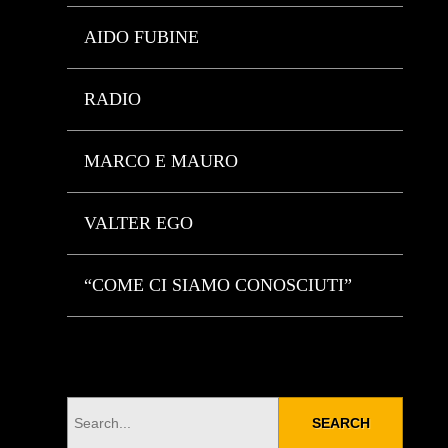
AIDO FUBINE
RADIO
MARCO E MAURO
VALTER EGO
“COME CI SIAMO CONOSCIUTI”