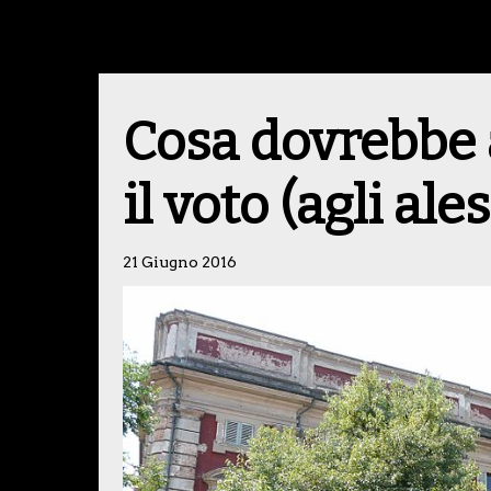
Cosa dovrebbe 
il voto (agli al
21 Giugno 2016