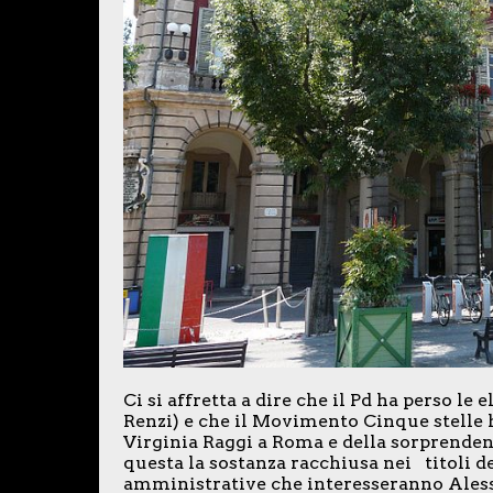
Ci si affretta a dire che il Pd ha perso l
Renzi) e che il Movimento Cinque stelle h
Virginia Raggi a Roma e della sorprendent
questa la sostanza racchiusa nei titoli de
amministrative che interesseranno Alessa