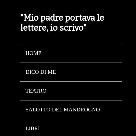
"Mio padre portava le
lettere, io scrivo"
HOME
DICO DI ME
TEATRO
SALOTTO DEL MANDROGNO
LIBRI