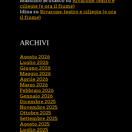
Massimo Brusasco
su
Rivarone, teatro e
ciliegie (e ora il fiume)
Idina
su
Rivarone, teatro e ciliegie (e ora
il fiume)
ARCHIVI
Agosto 2026
Luglio 2026
Giugno 2026
Maggio 2026
Aprile 2026
Marzo 2026
Febbraio 2026
Gennaio 2026
Dicembre 2025
Novembre 2025
Ottobre 2025
Settembre 2025
Agosto 2025
Luglio 2025