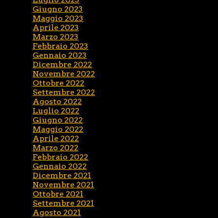
Giugno 2023
Maggio 2023
Aprile 2023
Marzo 2023
Febbraio 2023
Gennaio 2023
Dicembre 2022
Novembre 2022
Ottobre 2022
Settembre 2022
Agosto 2022
Luglio 2022
Giugno 2022
Maggio 2022
Aprile 2022
Marzo 2022
Febbraio 2022
Gennaio 2022
Dicembre 2021
Novembre 2021
Ottobre 2021
Settembre 2021
Agosto 2021