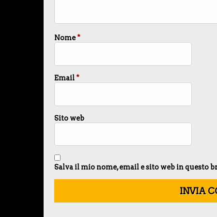
Nome
*
Email
*
Sito web
Salva il mio nome, email e sito web in questo