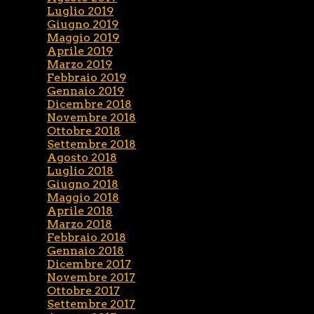
Luglio 2019
Giugno 2019
Maggio 2019
Aprile 2019
Marzo 2019
Febbraio 2019
Gennaio 2019
Dicembre 2018
Novembre 2018
Ottobre 2018
Settembre 2018
Agosto 2018
Luglio 2018
Giugno 2018
Maggio 2018
Aprile 2018
Marzo 2018
Febbraio 2018
Gennaio 2018
Dicembre 2017
Novembre 2017
Ottobre 2017
Settembre 2017