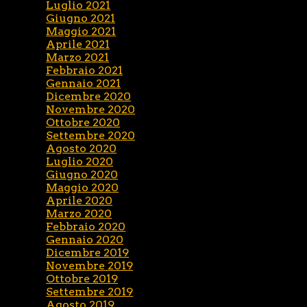
Luglio 2021
Giugno 2021
Maggio 2021
Aprile 2021
Marzo 2021
Febbraio 2021
Gennaio 2021
Dicembre 2020
Novembre 2020
Ottobre 2020
Settembre 2020
Agosto 2020
Luglio 2020
Giugno 2020
Maggio 2020
Aprile 2020
Marzo 2020
Febbraio 2020
Gennaio 2020
Dicembre 2019
Novembre 2019
Ottobre 2019
Settembre 2019
Agosto 2019