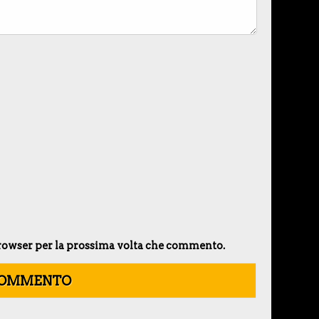
 browser per la prossima volta che commento.