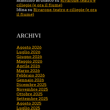
Massimo Brusasco
su
Rivarone, teatro e
ciliegie (e ora il fiume)
Idina
su
Rivarone, teatro e ciliegie (e ora
il fiume)
ARCHIVI
Agosto 2026
Luglio 2026
Giugno 2026
Maggio 2026
Aprile 2026
Marzo 2026
Febbraio 2026
Gennaio 2026
Dicembre 2025
Novembre 2025
Ottobre 2025
Settembre 2025
Agosto 2025
Luglio 2025