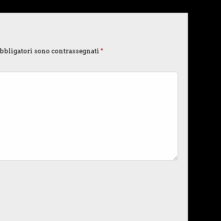
bbligatori sono contrassegnati
*