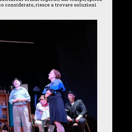
 considerato, riesce a trovare soluzioni