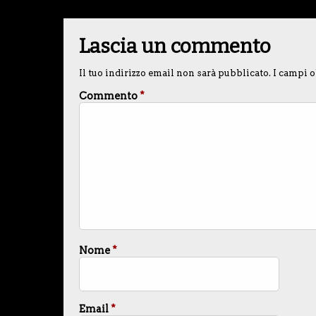
Lascia un commento
Il tuo indirizzo email non sarà pubblicato.
I campi o
Commento
*
Nome
*
Email
*