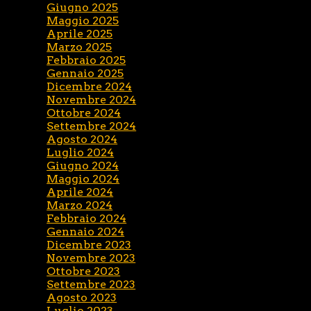
Giugno 2025
Maggio 2025
Aprile 2025
Marzo 2025
Febbraio 2025
Gennaio 2025
Dicembre 2024
Novembre 2024
Ottobre 2024
Settembre 2024
Agosto 2024
Luglio 2024
Giugno 2024
Maggio 2024
Aprile 2024
Marzo 2024
Febbraio 2024
Gennaio 2024
Dicembre 2023
Novembre 2023
Ottobre 2023
Settembre 2023
Agosto 2023
Luglio 2023