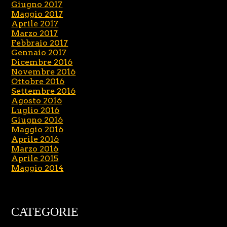
Giugno 2017
Maggio 2017
Aprile 2017
Marzo 2017
Febbraio 2017
Gennaio 2017
Dicembre 2016
Novembre 2016
Ottobre 2016
Settembre 2016
Agosto 2016
Luglio 2016
Giugno 2016
Maggio 2016
Aprile 2016
Marzo 2016
Aprile 2015
Maggio 2014
CATEGORIE