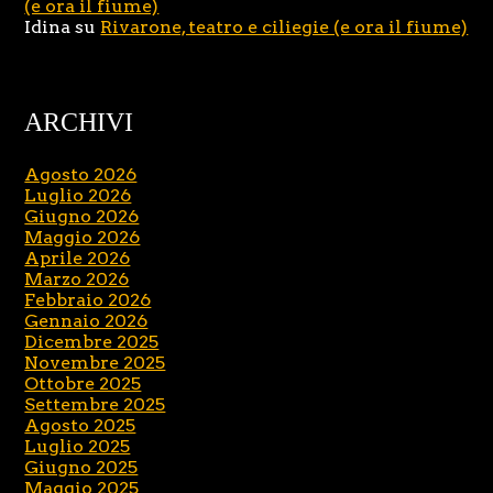
(e ora il fiume)
Idina
su
Rivarone, teatro e ciliegie (e ora il fiume)
ARCHIVI
Agosto 2026
Luglio 2026
Giugno 2026
Maggio 2026
Aprile 2026
Marzo 2026
Febbraio 2026
Gennaio 2026
Dicembre 2025
Novembre 2025
Ottobre 2025
Settembre 2025
Agosto 2025
Luglio 2025
Giugno 2025
Maggio 2025