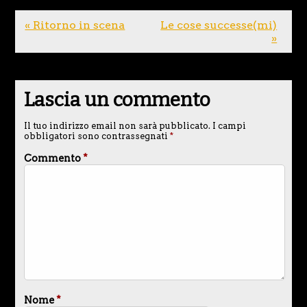
« Ritorno in scena
Le cose successe(mi)
»
Lascia un commento
Il tuo indirizzo email non sarà pubblicato.
I campi
obbligatori sono contrassegnati
*
Commento
*
Nome
*