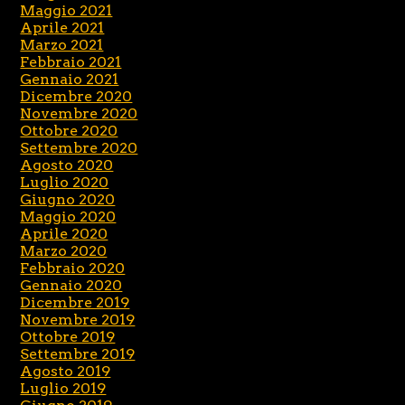
Maggio 2021
Aprile 2021
Marzo 2021
Febbraio 2021
Gennaio 2021
Dicembre 2020
Novembre 2020
Ottobre 2020
Settembre 2020
Agosto 2020
Luglio 2020
Giugno 2020
Maggio 2020
Aprile 2020
Marzo 2020
Febbraio 2020
Gennaio 2020
Dicembre 2019
Novembre 2019
Ottobre 2019
Settembre 2019
Agosto 2019
Luglio 2019