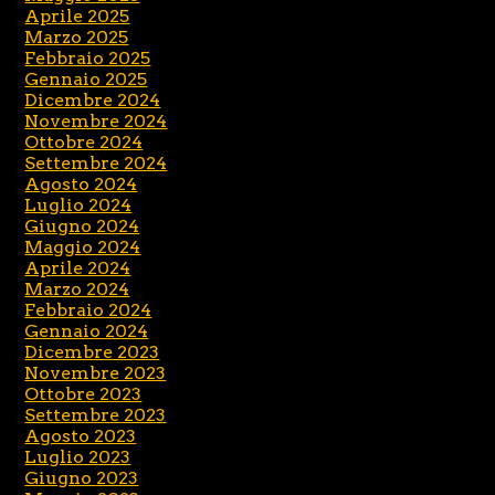
Aprile 2025
Marzo 2025
Febbraio 2025
Gennaio 2025
Dicembre 2024
Novembre 2024
Ottobre 2024
Settembre 2024
Agosto 2024
Luglio 2024
Giugno 2024
Maggio 2024
Aprile 2024
Marzo 2024
Febbraio 2024
Gennaio 2024
Dicembre 2023
Novembre 2023
Ottobre 2023
Settembre 2023
Agosto 2023
Luglio 2023
Giugno 2023