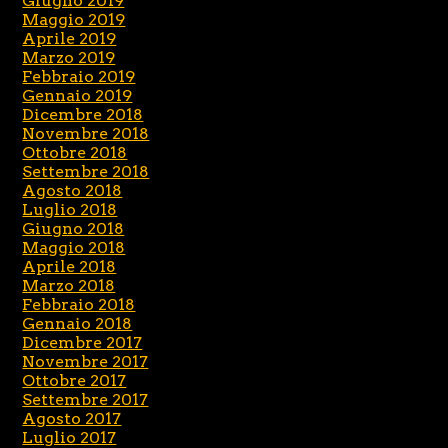
Giugno 2019
Maggio 2019
Aprile 2019
Marzo 2019
Febbraio 2019
Gennaio 2019
Dicembre 2018
Novembre 2018
Ottobre 2018
Settembre 2018
Agosto 2018
Luglio 2018
Giugno 2018
Maggio 2018
Aprile 2018
Marzo 2018
Febbraio 2018
Gennaio 2018
Dicembre 2017
Novembre 2017
Ottobre 2017
Settembre 2017
Agosto 2017
Luglio 2017