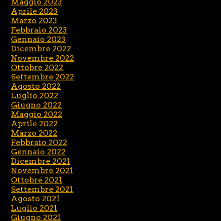
Maggio 2023
Aprile 2023
Marzo 2023
Febbraio 2023
Gennaio 2023
Dicembre 2022
Novembre 2022
Ottobre 2022
Settembre 2022
Agosto 2022
Luglio 2022
Giugno 2022
Maggio 2022
Aprile 2022
Marzo 2022
Febbraio 2022
Gennaio 2022
Dicembre 2021
Novembre 2021
Ottobre 2021
Settembre 2021
Agosto 2021
Luglio 2021
Giugno 2021