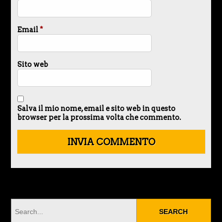
Email
*
Sito web
Salva il mio nome, email e sito web in questo
browser per la prossima volta che commento.