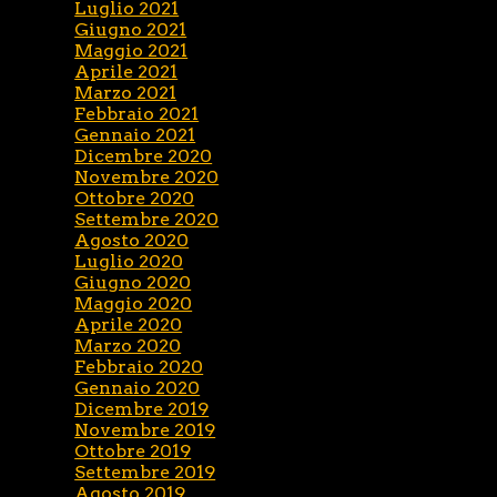
Luglio 2021
Giugno 2021
Maggio 2021
Aprile 2021
Marzo 2021
Febbraio 2021
Gennaio 2021
Dicembre 2020
Novembre 2020
Ottobre 2020
Settembre 2020
Agosto 2020
Luglio 2020
Giugno 2020
Maggio 2020
Aprile 2020
Marzo 2020
Febbraio 2020
Gennaio 2020
Dicembre 2019
Novembre 2019
Ottobre 2019
Settembre 2019
Agosto 2019