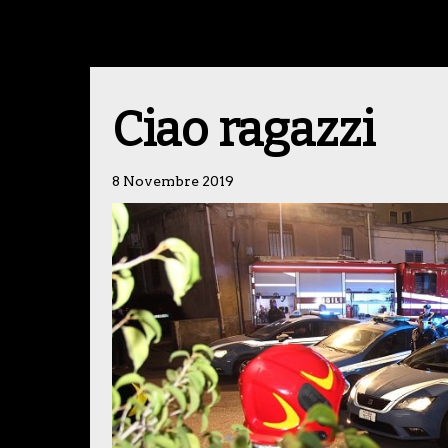
Ciao ragazzi
8 Novembre 2019