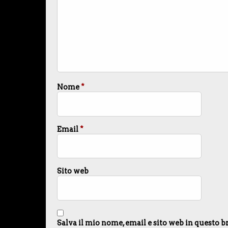
Nome
*
Email
*
Sito web
Salva il mio nome, email e sito web in questo