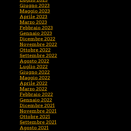
Giugno 2023
Maggio 2023
Aprile 2023
Marzo 2023
Febbraio 2023
Gennaio 2023
Dicembre 2022
Novembre 2022
Ottobre 2022
Settembre 2022
Agosto 2022
Luglio 2022
Giugno 2022
Maggio 2022
Aprile 2022
Marzo 2022
Febbraio 2022
Gennaio 2022
Dicembre 2021
Novembre 2021
Ottobre 2021
Settembre 2021
Agosto 2021