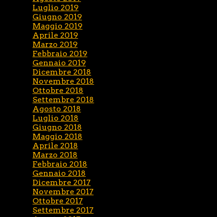
Luglio 2019
Giugno 2019
Maggio 2019
Aprile 2019
Marzo 2019
Febbraio 2019
Gennaio 2019
Dicembre 2018
Novembre 2018
Ottobre 2018
Settembre 2018
Agosto 2018
Luglio 2018
Giugno 2018
Maggio 2018
Aprile 2018
Marzo 2018
Febbraio 2018
Gennaio 2018
Dicembre 2017
Novembre 2017
Ottobre 2017
Settembre 2017