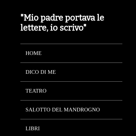
"Mio padre portava le
lettere, io scrivo"
HOME
DICO DI ME
TEATRO
SALOTTO DEL MANDROGNO
LIBRI