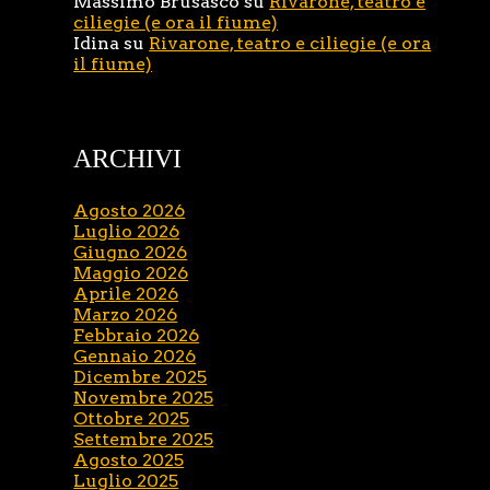
Massimo Brusasco
su
Rivarone, teatro e
ciliegie (e ora il fiume)
Idina
su
Rivarone, teatro e ciliegie (e ora
il fiume)
ARCHIVI
Agosto 2026
Luglio 2026
Giugno 2026
Maggio 2026
Aprile 2026
Marzo 2026
Febbraio 2026
Gennaio 2026
Dicembre 2025
Novembre 2025
Ottobre 2025
Settembre 2025
Agosto 2025
Luglio 2025