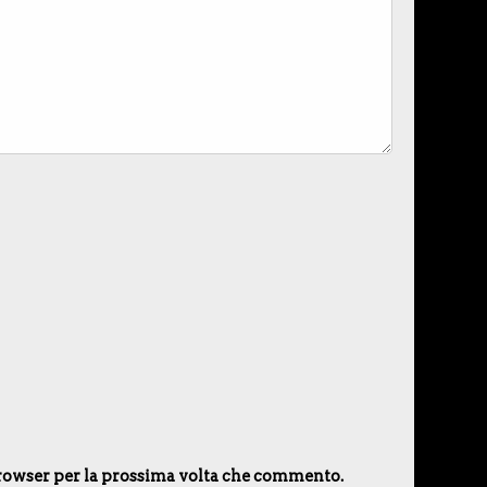
 browser per la prossima volta che commento.