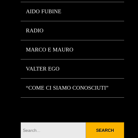
AIDO FUBINE
RADIO
MARCO E MAURO
VALTER EGO
“COME CI SIAMO CONOSCIUTI”