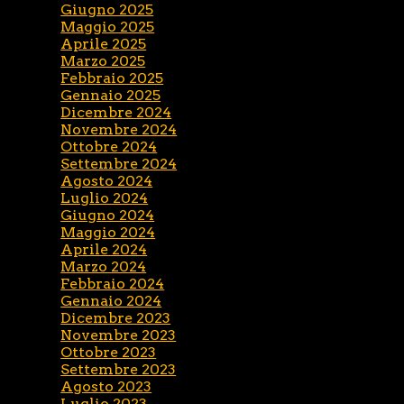
Giugno 2025
Maggio 2025
Aprile 2025
Marzo 2025
Febbraio 2025
Gennaio 2025
Dicembre 2024
Novembre 2024
Ottobre 2024
Settembre 2024
Agosto 2024
Luglio 2024
Giugno 2024
Maggio 2024
Aprile 2024
Marzo 2024
Febbraio 2024
Gennaio 2024
Dicembre 2023
Novembre 2023
Ottobre 2023
Settembre 2023
Agosto 2023
Luglio 2023