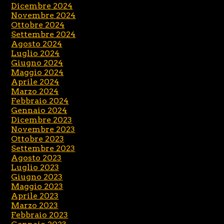
Dicembre 2024
Novembre 2024
Ottobre 2024
Settembre 2024
Agosto 2024
Luglio 2024
Giugno 2024
Maggio 2024
Aprile 2024
Marzo 2024
Febbraio 2024
Gennaio 2024
Dicembre 2023
Novembre 2023
Ottobre 2023
Settembre 2023
Agosto 2023
Luglio 2023
Giugno 2023
Maggio 2023
Aprile 2023
Marzo 2023
Febbraio 2023