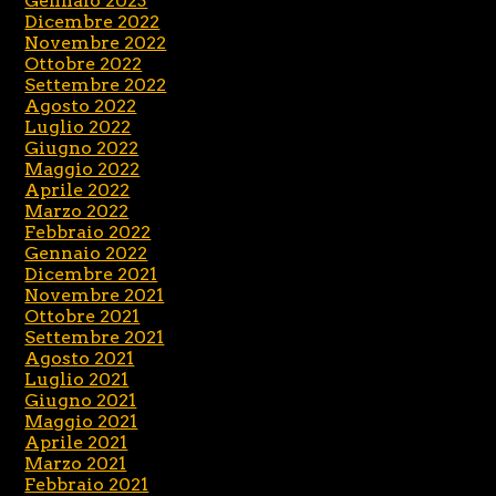
Gennaio 2023
Dicembre 2022
Novembre 2022
Ottobre 2022
Settembre 2022
Agosto 2022
Luglio 2022
Giugno 2022
Maggio 2022
Aprile 2022
Marzo 2022
Febbraio 2022
Gennaio 2022
Dicembre 2021
Novembre 2021
Ottobre 2021
Settembre 2021
Agosto 2021
Luglio 2021
Giugno 2021
Maggio 2021
Aprile 2021
Marzo 2021
Febbraio 2021