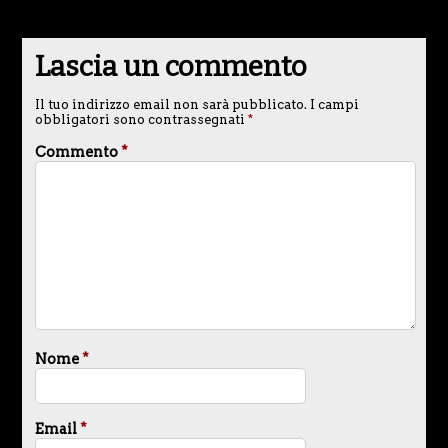
Lascia un commento
Il tuo indirizzo email non sarà pubblicato.
I campi
obbligatori sono contrassegnati
*
Commento
*
Nome
*
Email
*