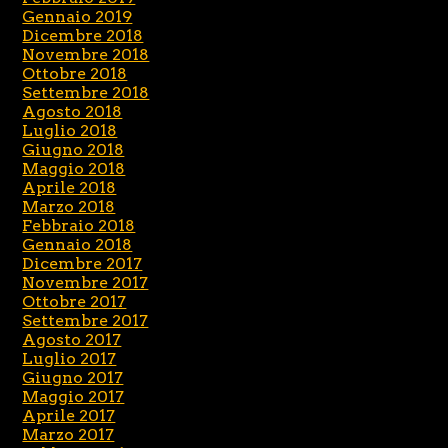
Gennaio 2019
Dicembre 2018
Novembre 2018
Ottobre 2018
Settembre 2018
Agosto 2018
Luglio 2018
Giugno 2018
Maggio 2018
Aprile 2018
Marzo 2018
Febbraio 2018
Gennaio 2018
Dicembre 2017
Novembre 2017
Ottobre 2017
Settembre 2017
Agosto 2017
Luglio 2017
Giugno 2017
Maggio 2017
Aprile 2017
Marzo 2017