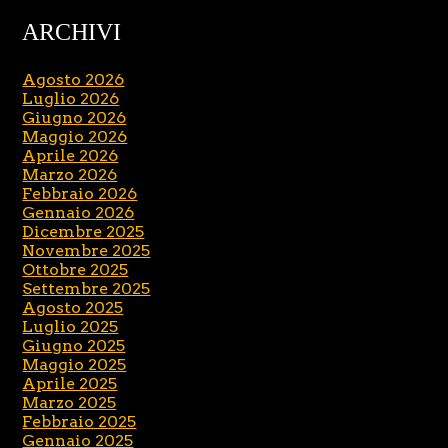
ARCHIVI
Agosto 2026
Luglio 2026
Giugno 2026
Maggio 2026
Aprile 2026
Marzo 2026
Febbraio 2026
Gennaio 2026
Dicembre 2025
Novembre 2025
Ottobre 2025
Settembre 2025
Agosto 2025
Luglio 2025
Giugno 2025
Maggio 2025
Aprile 2025
Marzo 2025
Febbraio 2025
Gennaio 2025