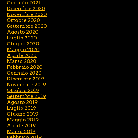
Gennaio 2021
Dicembre 2020
Novembre 2020
Ottobre 2020
Settembre 2020
Agosto 2020
Luglio 2020
Giugno 2020
Maggio 2020
Aprile 2020
Marzo 2020
Febbraio 2020
Gennaio 2020
Dicembre 2019
Novembre 2019
Ottobre 2019
Settembre 2019
Agosto 2019
Luglio 2019
Giugno 2019
Maggio 2019
Aprile 2019
Marzo 2019
Febbraio 2019