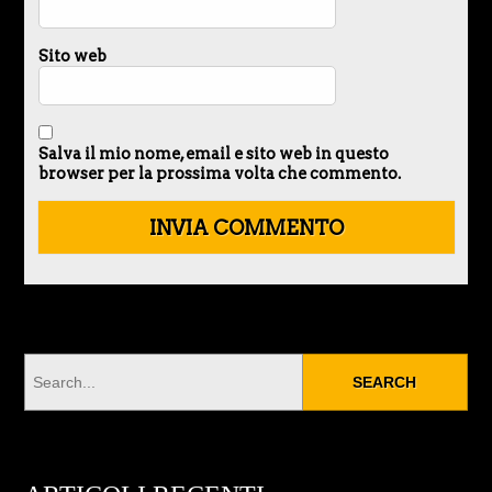
Sito web
Salva il mio nome, email e sito web in questo
browser per la prossima volta che commento.