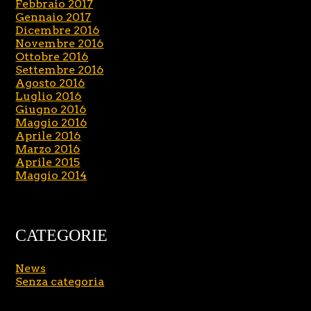
Febbraio 2017
Gennaio 2017
Dicembre 2016
Novembre 2016
Ottobre 2016
Settembre 2016
Agosto 2016
Luglio 2016
Giugno 2016
Maggio 2016
Aprile 2016
Marzo 2016
Aprile 2015
Maggio 2014
CATEGORIE
News
Senza categoria