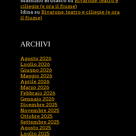
Massimo Brusasco
su
Rivarone, teatro e
ciliegie (e ora il fiume)
Idina
su
Rivarone, teatro e ciliegie (e ora
il fiume)
ARCHIVI
Agosto 2026
Luglio 2026
Giugno 2026
Maggio 2026
Aprile 2026
Marzo 2026
Febbraio 2026
Gennaio 2026
Dicembre 2025
Novembre 2025
Ottobre 2025
Settembre 2025
Agosto 2025
Luglio 2025