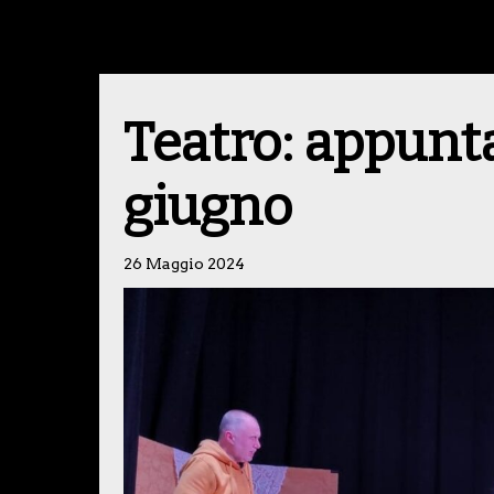
Teatro: appunt
giugno
26 Maggio 2024