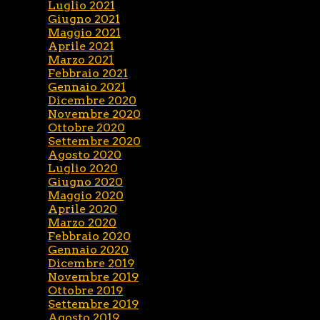
Luglio 2021
Giugno 2021
Maggio 2021
Aprile 2021
Marzo 2021
Febbraio 2021
Gennaio 2021
Dicembre 2020
Novembre 2020
Ottobre 2020
Settembre 2020
Agosto 2020
Luglio 2020
Giugno 2020
Maggio 2020
Aprile 2020
Marzo 2020
Febbraio 2020
Gennaio 2020
Dicembre 2019
Novembre 2019
Ottobre 2019
Settembre 2019
Agosto 2019