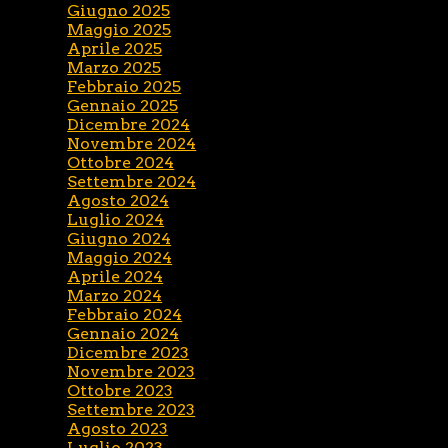
Giugno 2025
Maggio 2025
Aprile 2025
Marzo 2025
Febbraio 2025
Gennaio 2025
Dicembre 2024
Novembre 2024
Ottobre 2024
Settembre 2024
Agosto 2024
Luglio 2024
Giugno 2024
Maggio 2024
Aprile 2024
Marzo 2024
Febbraio 2024
Gennaio 2024
Dicembre 2023
Novembre 2023
Ottobre 2023
Settembre 2023
Agosto 2023
Luglio 2023