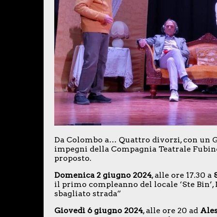
Da Colombo a… Quattro divorzi, con un G
impegni della Compagnia Teatrale Fubine
proposto.
Domenica 2 giugno 2024
, alle ore 17.30 a
il primo compleanno del locale ‘Ste Bin
sbagliato strada”
Giovedì 6 giugno 2024
, alle ore 20 ad
Ale