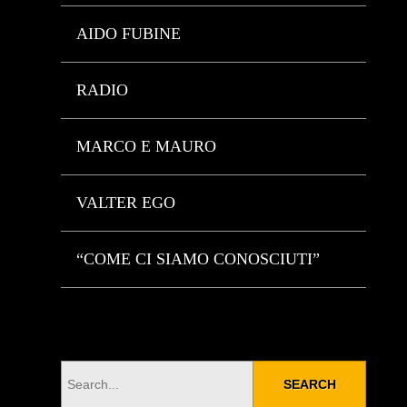
AIDO FUBINE
RADIO
MARCO E MAURO
VALTER EGO
“COME CI SIAMO CONOSCIUTI”