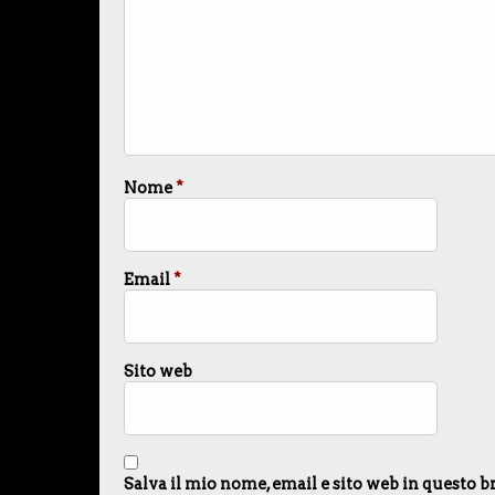
Nome
*
Email
*
Sito web
Salva il mio nome, email e sito web in questo