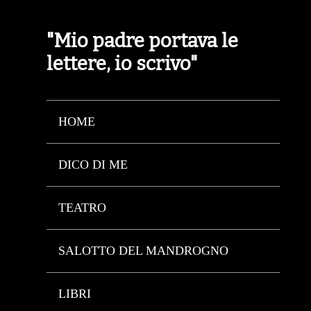
"Mio padre portava le
lettere, io scrivo"
HOME
DICO DI ME
TEATRO
SALOTTO DEL MANDROGNO
LIBRI