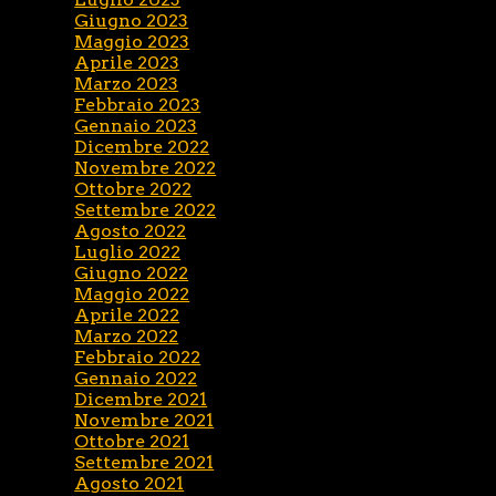
Giugno 2023
Maggio 2023
Aprile 2023
Marzo 2023
Febbraio 2023
Gennaio 2023
Dicembre 2022
Novembre 2022
Ottobre 2022
Settembre 2022
Agosto 2022
Luglio 2022
Giugno 2022
Maggio 2022
Aprile 2022
Marzo 2022
Febbraio 2022
Gennaio 2022
Dicembre 2021
Novembre 2021
Ottobre 2021
Settembre 2021
Agosto 2021