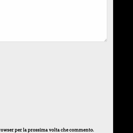
 browser per la prossima volta che commento.