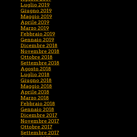
Luglio 2019
Giugno 2019
Maggio 2019
Aprile 2019
Marzo 2019
Febbraio 2019
Gennaio 2019
Dicembre 2018
Novembre 2018
Ottobre 2018
Settembre 2018
Agosto 2018
Luglio 2018
Giugno 2018
Maggio 2018
Aprile 2018
Marzo 2018
Febbraio 2018
Gennaio 2018
Dicembre 2017
Novembre 2017
Ottobre 2017
Settembre 2017