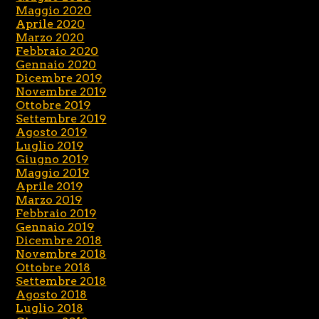
Maggio 2020
Aprile 2020
Marzo 2020
Febbraio 2020
Gennaio 2020
Dicembre 2019
Novembre 2019
Ottobre 2019
Settembre 2019
Agosto 2019
Luglio 2019
Giugno 2019
Maggio 2019
Aprile 2019
Marzo 2019
Febbraio 2019
Gennaio 2019
Dicembre 2018
Novembre 2018
Ottobre 2018
Settembre 2018
Agosto 2018
Luglio 2018