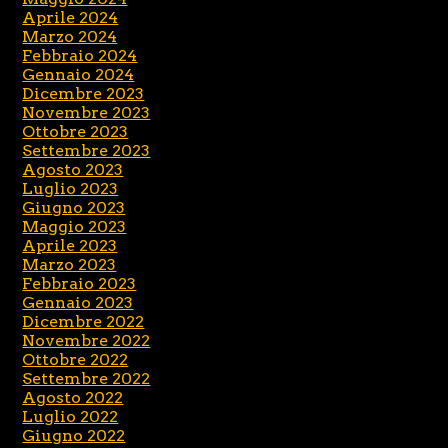
Aprile 2024
Marzo 2024
Febbraio 2024
Gennaio 2024
Dicembre 2023
Novembre 2023
Ottobre 2023
Settembre 2023
Agosto 2023
Luglio 2023
Giugno 2023
Maggio 2023
Aprile 2023
Marzo 2023
Febbraio 2023
Gennaio 2023
Dicembre 2022
Novembre 2022
Ottobre 2022
Settembre 2022
Agosto 2022
Luglio 2022
Giugno 2022