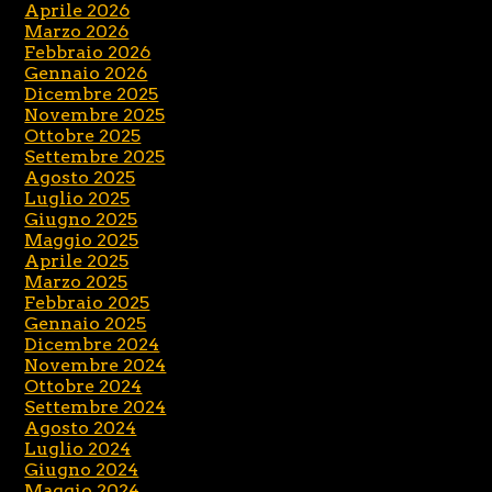
Aprile 2026
Marzo 2026
Febbraio 2026
Gennaio 2026
Dicembre 2025
Novembre 2025
Ottobre 2025
Settembre 2025
Agosto 2025
Luglio 2025
Giugno 2025
Maggio 2025
Aprile 2025
Marzo 2025
Febbraio 2025
Gennaio 2025
Dicembre 2024
Novembre 2024
Ottobre 2024
Settembre 2024
Agosto 2024
Luglio 2024
Giugno 2024
Maggio 2024