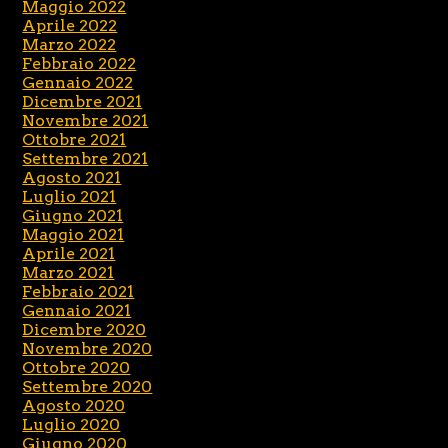
Maggio 2022
Aprile 2022
Marzo 2022
Febbraio 2022
Gennaio 2022
Dicembre 2021
Novembre 2021
Ottobre 2021
Settembre 2021
Agosto 2021
Luglio 2021
Giugno 2021
Maggio 2021
Aprile 2021
Marzo 2021
Febbraio 2021
Gennaio 2021
Dicembre 2020
Novembre 2020
Ottobre 2020
Settembre 2020
Agosto 2020
Luglio 2020
Giugno 2020