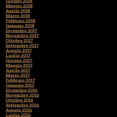
Giugno 2018
Maggio 2018
Aprile 2018
Marzo 2018
Febbraio 2018
Gennaio 2018
Dicembre 2017
Novembre 2017
Ottobre 2017
Settembre 2017
Agosto 2017
Luglio 2017
Giugno 2017
Maggio 2017
Aprile 2017
Marzo 2017
Febbraio 2017
Gennaio 2017
Dicembre 2016
Novembre 2016
Ottobre 2016
Settembre 2016
Agosto 2016
Luglio 2016