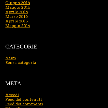
Giugno 2016
Maggio 2016
Aprile 2016
Marzo 2016
Aprile 2015
Maggio 2014
CATEGORIE
News
Senza categoria
META
Accedi
Feed dei contenuti
Feed dei commenti