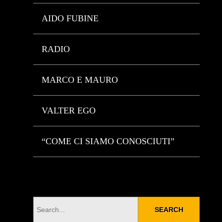
AIDO FUBINE
RADIO
MARCO E MAURO
VALTER EGO
“COME CI SIAMO CONOSCIUTI”