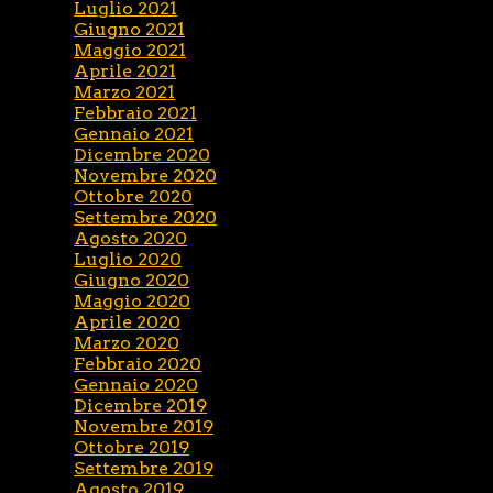
Luglio 2021
Giugno 2021
Maggio 2021
Aprile 2021
Marzo 2021
Febbraio 2021
Gennaio 2021
Dicembre 2020
Novembre 2020
Ottobre 2020
Settembre 2020
Agosto 2020
Luglio 2020
Giugno 2020
Maggio 2020
Aprile 2020
Marzo 2020
Febbraio 2020
Gennaio 2020
Dicembre 2019
Novembre 2019
Ottobre 2019
Settembre 2019
Agosto 2019