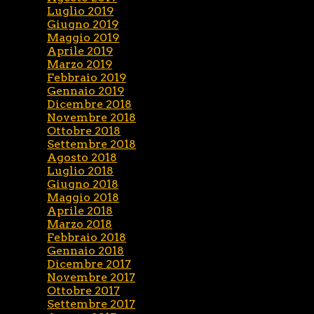
Luglio 2019
Giugno 2019
Maggio 2019
Aprile 2019
Marzo 2019
Febbraio 2019
Gennaio 2019
Dicembre 2018
Novembre 2018
Ottobre 2018
Settembre 2018
Agosto 2018
Luglio 2018
Giugno 2018
Maggio 2018
Aprile 2018
Marzo 2018
Febbraio 2018
Gennaio 2018
Dicembre 2017
Novembre 2017
Ottobre 2017
Settembre 2017