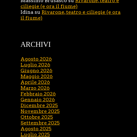
Massimo Brusasco
su
Rivarone, teatro e
ciliegie (e ora il fiume)
Idina
su
Rivarone, teatro e ciliegie (e ora
il fiume)
ARCHIVI
Agosto 2026
Luglio 2026
Giugno 2026
Maggio 2026
Aprile 2026
Marzo 2026
Febbraio 2026
Gennaio 2026
Dicembre 2025
Novembre 2025
Ottobre 2025
Settembre 2025
Agosto 2025
Luglio 2025