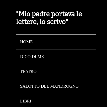
"Mio padre portava le
lettere, io scrivo"
HOME
DICO DI ME
TEATRO
SALOTTO DEL MANDROGNO
LIBRI