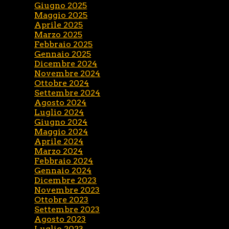
Giugno 2025
Maggio 2025
Aprile 2025
Marzo 2025
Febbraio 2025
Gennaio 2025
Dicembre 2024
Novembre 2024
Ottobre 2024
Settembre 2024
Agosto 2024
Luglio 2024
Giugno 2024
Maggio 2024
Aprile 2024
Marzo 2024
Febbraio 2024
Gennaio 2024
Dicembre 2023
Novembre 2023
Ottobre 2023
Settembre 2023
Agosto 2023
Luglio 2023