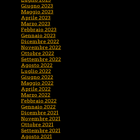
Giugno 2023
Maggio 2023
Aprile 2023
Marzo 2023
Febbraio 2023
Gennaio 2023
Dicembre 2022
Novembre 2022
Ottobre 2022
Settembre 2022
Agosto 2022
Luglio 2022
Giugno 2022
Maggio 2022
Aprile 2022
Marzo 2022
Febbraio 2022
Gennaio 2022
Dicembre 2021
Novembre 2021
Ottobre 2021
Settembre 2021
Agosto 2021