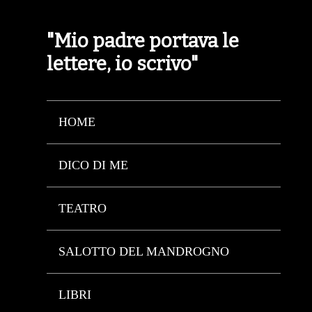
"Mio padre portava le
lettere, io scrivo"
HOME
DICO DI ME
TEATRO
SALOTTO DEL MANDROGNO
LIBRI