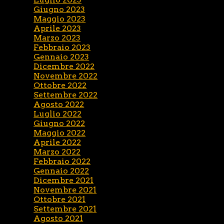
Giugno 2023
Maggio 2023
Aprile 2023
Marzo 2023
Febbraio 2023
Gennaio 2023
Dicembre 2022
Novembre 2022
Ottobre 2022
Settembre 2022
Agosto 2022
Luglio 2022
Giugno 2022
Maggio 2022
Aprile 2022
Marzo 2022
Febbraio 2022
Gennaio 2022
Dicembre 2021
Novembre 2021
Ottobre 2021
Settembre 2021
Agosto 2021