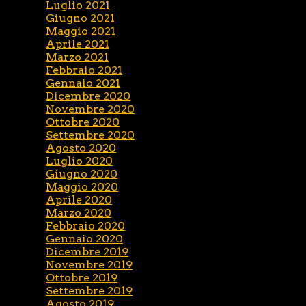
Luglio 2021
Giugno 2021
Maggio 2021
Aprile 2021
Marzo 2021
Febbraio 2021
Gennaio 2021
Dicembre 2020
Novembre 2020
Ottobre 2020
Settembre 2020
Agosto 2020
Luglio 2020
Giugno 2020
Maggio 2020
Aprile 2020
Marzo 2020
Febbraio 2020
Gennaio 2020
Dicembre 2019
Novembre 2019
Ottobre 2019
Settembre 2019
Agosto 2019