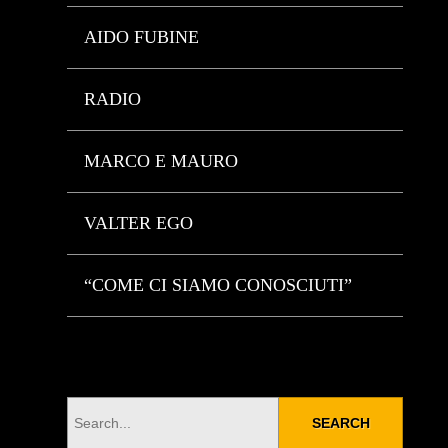
AIDO FUBINE
RADIO
MARCO E MAURO
VALTER EGO
“COME CI SIAMO CONOSCIUTI”