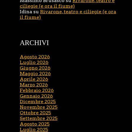
Massimo Brusasco
su
Rivarone, teatro e
ciliegie (e ora il fiume)
Idina
su
Rivarone, teatro e ciliegie (e ora
il fiume)
ARCHIVI
Agosto 2026
Luglio 2026
Giugno 2026
Maggio 2026
Aprile 2026
Marzo 2026
Febbraio 2026
Gennaio 2026
Dicembre 2025
Novembre 2025
Ottobre 2025
Settembre 2025
Agosto 2025
Luglio 2025