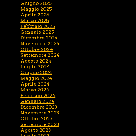
Giugno 2025
Maggio 2025
Aprile 2025
Marzo 2025
Febbraio 2025
Gennaio 2025
Dicembre 2024
Novembre 2024
Ottobre 2024
Settembre 2024
Agosto 2024
Luglio 2024
Giugno 2024
Maggio 2024
Aprile 2024
Marzo 2024
Febbraio 2024
Gennaio 2024
Dicembre 2023
Novembre 2023
Ottobre 2023
Settembre 2023
Agosto 2023
Luglio 2023