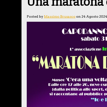
Una maratona d
Posted by
Massimo Brusasco
on 24 Agosto 202