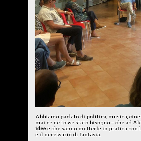
Abbiamo parlato di politica, musica, cinem
mai ce ne fosse stato bisogno – che ad A
idee
e che sanno metterle in pratica con 
e il necessario di fantasia.