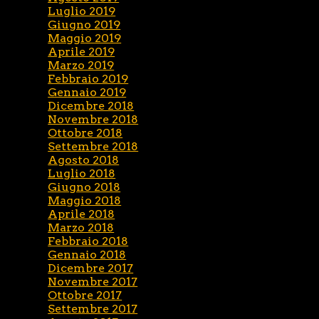
Luglio 2019
Giugno 2019
Maggio 2019
Aprile 2019
Marzo 2019
Febbraio 2019
Gennaio 2019
Dicembre 2018
Novembre 2018
Ottobre 2018
Settembre 2018
Agosto 2018
Luglio 2018
Giugno 2018
Maggio 2018
Aprile 2018
Marzo 2018
Febbraio 2018
Gennaio 2018
Dicembre 2017
Novembre 2017
Ottobre 2017
Settembre 2017