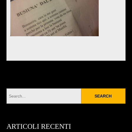
ARTICOLI RECENTI