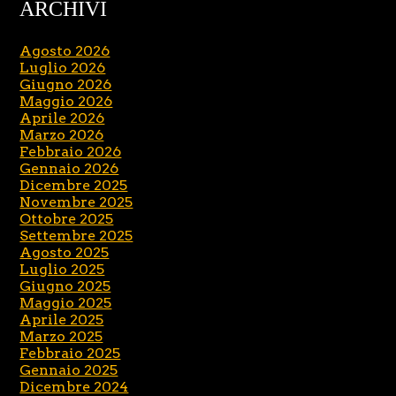
ARCHIVI
Agosto 2026
Luglio 2026
Giugno 2026
Maggio 2026
Aprile 2026
Marzo 2026
Febbraio 2026
Gennaio 2026
Dicembre 2025
Novembre 2025
Ottobre 2025
Settembre 2025
Agosto 2025
Luglio 2025
Giugno 2025
Maggio 2025
Aprile 2025
Marzo 2025
Febbraio 2025
Gennaio 2025
Dicembre 2024