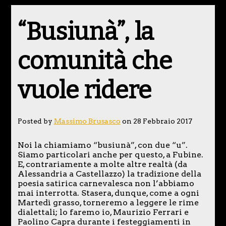
“Busiunà”, la
comunità che
vuole ridere
Posted by
Massimo Brusasco
on 28 Febbraio 2017
Noi la chiamiamo “busiunà”, con due “u”.
Siamo particolari anche per questo, a Fubine.
E, contrariamente a molte altre realtà (da
Alessandria a Castellazzo) la tradizione della
poesia satirica carnevalesca non l’abbiamo
mai interrotta. Stasera, dunque, come a ogni
Martedì grasso, torneremo a leggere le rime
dialettali; lo faremo io, Maurizio Ferrari e
Paolino Capra durante i festeggiamenti in