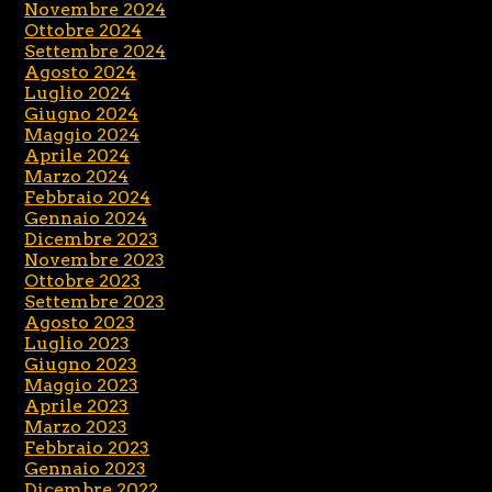
Novembre 2024
Ottobre 2024
Settembre 2024
Agosto 2024
Luglio 2024
Giugno 2024
Maggio 2024
Aprile 2024
Marzo 2024
Febbraio 2024
Gennaio 2024
Dicembre 2023
Novembre 2023
Ottobre 2023
Settembre 2023
Agosto 2023
Luglio 2023
Giugno 2023
Maggio 2023
Aprile 2023
Marzo 2023
Febbraio 2023
Gennaio 2023
Dicembre 2022