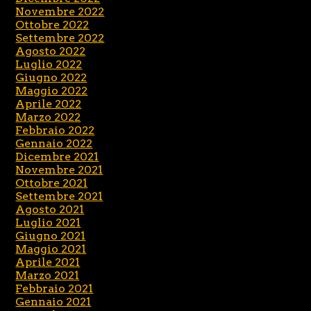
Novembre 2022
Ottobre 2022
Settembre 2022
Agosto 2022
Luglio 2022
Giugno 2022
Maggio 2022
Aprile 2022
Marzo 2022
Febbraio 2022
Gennaio 2022
Dicembre 2021
Novembre 2021
Ottobre 2021
Settembre 2021
Agosto 2021
Luglio 2021
Giugno 2021
Maggio 2021
Aprile 2021
Marzo 2021
Febbraio 2021
Gennaio 2021