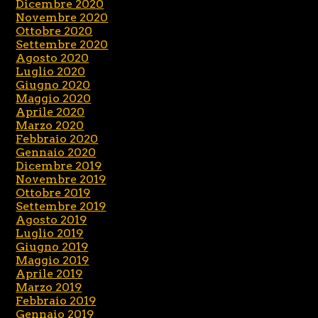
Dicembre 2020
Novembre 2020
Ottobre 2020
Settembre 2020
Agosto 2020
Luglio 2020
Giugno 2020
Maggio 2020
Aprile 2020
Marzo 2020
Febbraio 2020
Gennaio 2020
Dicembre 2019
Novembre 2019
Ottobre 2019
Settembre 2019
Agosto 2019
Luglio 2019
Giugno 2019
Maggio 2019
Aprile 2019
Marzo 2019
Febbraio 2019
Gennaio 2019