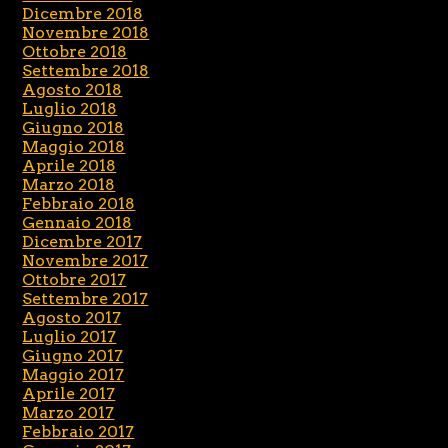
Dicembre 2018
Novembre 2018
Ottobre 2018
Settembre 2018
Agosto 2018
Luglio 2018
Giugno 2018
Maggio 2018
Aprile 2018
Marzo 2018
Febbraio 2018
Gennaio 2018
Dicembre 2017
Novembre 2017
Ottobre 2017
Settembre 2017
Agosto 2017
Luglio 2017
Giugno 2017
Maggio 2017
Aprile 2017
Marzo 2017
Febbraio 2017