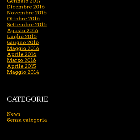
Gennaio 2017
Dicembre 2016
Novembre 2016
Ottobre 2016
Settembre 2016
Agosto 2016
Luglio 2016
Giugno 2016
Maggio 2016
Aprile 2016
Marzo 2016
Aprile 2015
Maggio 2014
CATEGORIE
News
Senza categoria