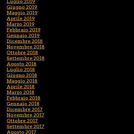
Luglio 2019
Giugno 2019
Maggio 2019
Aprile 2019
Marzo 2019
Febbraio 2019
Gennaio 2019
Dicembre 2018
Novembre 2018
Ottobre 2018
Settembre 2018
Agosto 2018
Luglio 2018
Giugno 2018
Maggio 2018
Aprile 2018
Marzo 2018
Febbraio 2018
Gennaio 2018
Dicembre 2017
Novembre 2017
Ottobre 2017
Settembre 2017
Agosto 2017