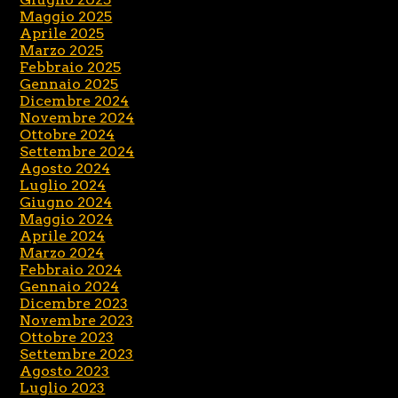
Maggio 2025
Aprile 2025
Marzo 2025
Febbraio 2025
Gennaio 2025
Dicembre 2024
Novembre 2024
Ottobre 2024
Settembre 2024
Agosto 2024
Luglio 2024
Giugno 2024
Maggio 2024
Aprile 2024
Marzo 2024
Febbraio 2024
Gennaio 2024
Dicembre 2023
Novembre 2023
Ottobre 2023
Settembre 2023
Agosto 2023
Luglio 2023