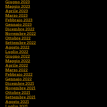
Giugno 2023
Maggio 2023
Aprile 2023
Marzo 2023
Febbraio 2023
Gennaio 2023
Dicembre 2022
Novembre 2022
Ottobre 2022
Settembre 2022
Agosto 2022
Luglio 2022
Giugno 2022
Maggio 2022
Aprile 2022
Marzo 2022
Febbraio 2022
Gennaio 2022
Dicembre 2021
Novembre 2021
Ottobre 2021
Settembre 2021
Agosto 2021
Luglio 2021