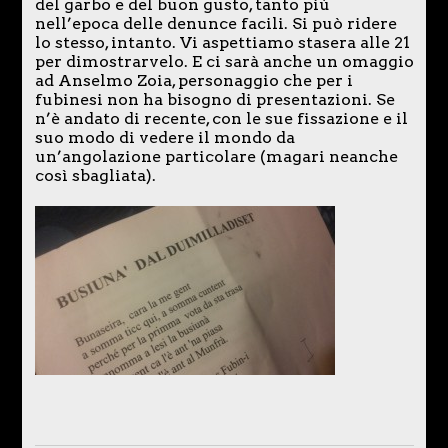
del garbo e del buon gusto, tanto più
nell’epoca delle denunce facili. Si può ridere
lo stesso, intanto. Vi aspettiamo stasera alle 21
per dimostrarvelo. E ci sarà anche un omaggio
ad Anselmo Zoia, personaggio che per i
fubinesi non ha bisogno di presentazioni. Se
n’è andato di recente, con le sue fissazione e il
suo modo di vedere il mondo da
un’angolazione particolare (magari neanche
così sbagliata).