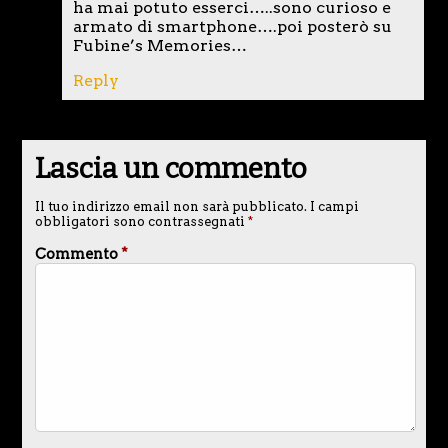
ha mai potuto esserci…..sono curioso e
armato di smartphone….poi posterò su
Fubine’s Memories…
Reply
Lascia un commento
Il tuo indirizzo email non sarà pubblicato.
I campi
obbligatori sono contrassegnati
*
Commento
*