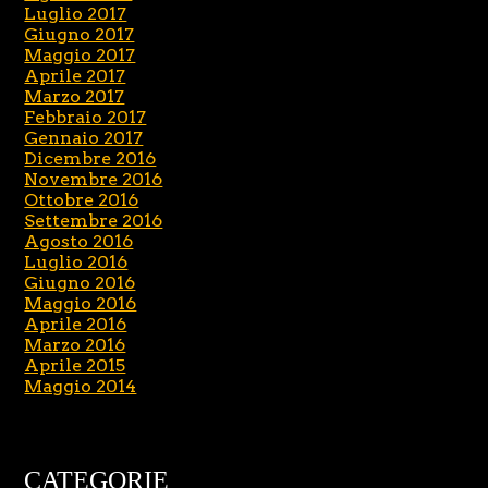
Luglio 2017
Giugno 2017
Maggio 2017
Aprile 2017
Marzo 2017
Febbraio 2017
Gennaio 2017
Dicembre 2016
Novembre 2016
Ottobre 2016
Settembre 2016
Agosto 2016
Luglio 2016
Giugno 2016
Maggio 2016
Aprile 2016
Marzo 2016
Aprile 2015
Maggio 2014
CATEGORIE