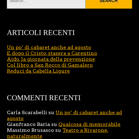
ARTICOLI RECENTI
Un po’ di cabaret anche ad agosto
E, dopo il Cristo, stasera a Carentino
Aido, la giornata della prevenzione
Col libro a San Rocco di Gamalero
Reduci da Cabella Ligure
COMMENTI RECENTI
Carla Scarabelli
su
Un po’ di cabaret anche ad
agosto
Gianfranco Baria
su
Qualcosa di memorabile
Massimo Brusasco
su
Teatro a Rivarone,
naturalmente