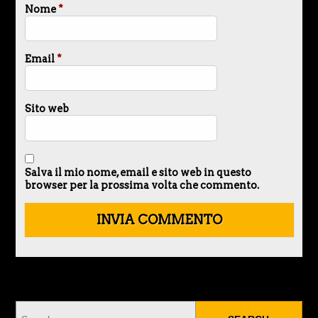
Nome
*
Email
*
Sito web
Salva il mio nome, email e sito web in questo
browser per la prossima volta che commento.