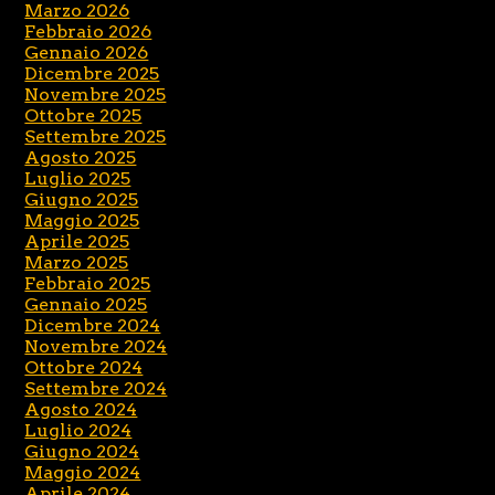
Marzo 2026
Febbraio 2026
Gennaio 2026
Dicembre 2025
Novembre 2025
Ottobre 2025
Settembre 2025
Agosto 2025
Luglio 2025
Giugno 2025
Maggio 2025
Aprile 2025
Marzo 2025
Febbraio 2025
Gennaio 2025
Dicembre 2024
Novembre 2024
Ottobre 2024
Settembre 2024
Agosto 2024
Luglio 2024
Giugno 2024
Maggio 2024
Aprile 2024