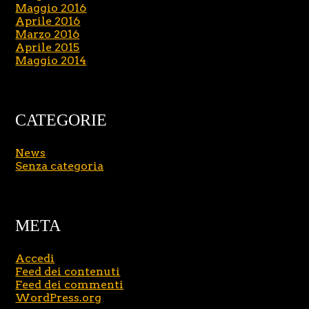
Maggio 2016
Aprile 2016
Marzo 2016
Aprile 2015
Maggio 2014
CATEGORIE
News
Senza categoria
META
Accedi
Feed dei contenuti
Feed dei commenti
WordPress.org