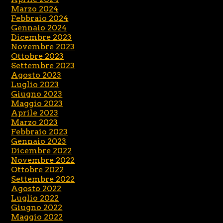
Marzo 2024
Febbraio 2024
Gennaio 2024
Dicembre 2023
Novembre 2023
Ottobre 2023
Settembre 2023
Agosto 2023
Luglio 2023
Giugno 2023
Maggio 2023
Aprile 2023
Marzo 2023
Febbraio 2023
Gennaio 2023
Dicembre 2022
Novembre 2022
Ottobre 2022
Settembre 2022
Agosto 2022
Luglio 2022
Giugno 2022
Maggio 2022