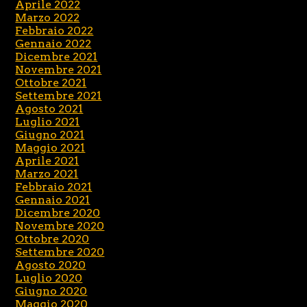
Aprile 2022
Marzo 2022
Febbraio 2022
Gennaio 2022
Dicembre 2021
Novembre 2021
Ottobre 2021
Settembre 2021
Agosto 2021
Luglio 2021
Giugno 2021
Maggio 2021
Aprile 2021
Marzo 2021
Febbraio 2021
Gennaio 2021
Dicembre 2020
Novembre 2020
Ottobre 2020
Settembre 2020
Agosto 2020
Luglio 2020
Giugno 2020
Maggio 2020