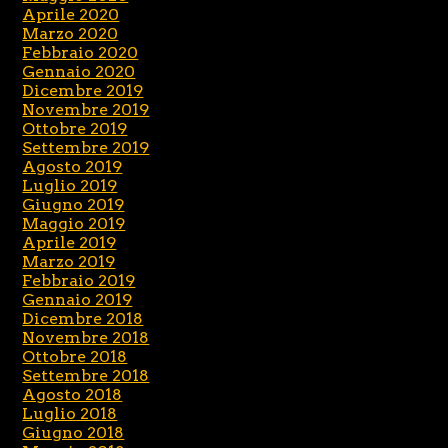
Aprile 2020
Marzo 2020
Febbraio 2020
Gennaio 2020
Dicembre 2019
Novembre 2019
Ottobre 2019
Settembre 2019
Agosto 2019
Luglio 2019
Giugno 2019
Maggio 2019
Aprile 2019
Marzo 2019
Febbraio 2019
Gennaio 2019
Dicembre 2018
Novembre 2018
Ottobre 2018
Settembre 2018
Agosto 2018
Luglio 2018
Giugno 2018