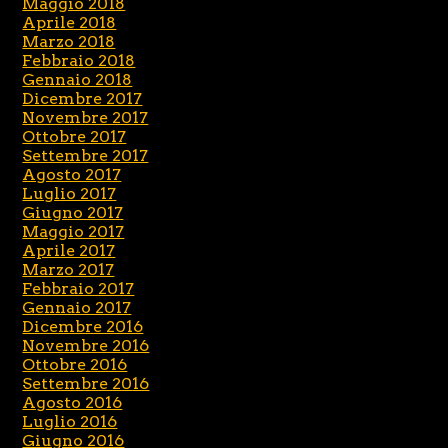
Maggio 2018
Aprile 2018
Marzo 2018
Febbraio 2018
Gennaio 2018
Dicembre 2017
Novembre 2017
Ottobre 2017
Settembre 2017
Agosto 2017
Luglio 2017
Giugno 2017
Maggio 2017
Aprile 2017
Marzo 2017
Febbraio 2017
Gennaio 2017
Dicembre 2016
Novembre 2016
Ottobre 2016
Settembre 2016
Agosto 2016
Luglio 2016
Giugno 2016