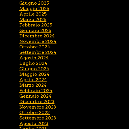
Giugno 2025
Maggio 2025
Aprile 2025
Marzo 2025
Febbraio 2025
Gennaio 2025
Dicembre 2024
Novembre 2024
Ottobre 2024
Settembre 2024
Agosto 2024
Luglio 2024
Giugno 2024
Maggio 2024
Aprile 2024
Marzo 2024
Febbraio 2024
Gennaio 2024
Dicembre 2023
Novembre 2023
Ottobre 2023
Settembre 2023
Agosto 2023
Luglio 2023