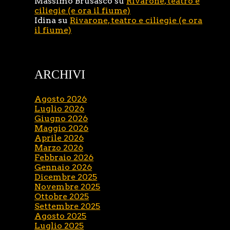
Massimo Brusasco
su
Rivarone, teatro e
ciliegie (e ora il fiume)
Idina
su
Rivarone, teatro e ciliegie (e ora
il fiume)
ARCHIVI
Agosto 2026
Luglio 2026
Giugno 2026
Maggio 2026
Aprile 2026
Marzo 2026
Febbraio 2026
Gennaio 2026
Dicembre 2025
Novembre 2025
Ottobre 2025
Settembre 2025
Agosto 2025
Luglio 2025