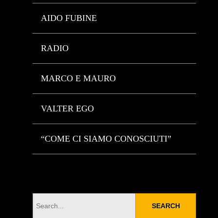
AIDO FUBINE
RADIO
MARCO E MAURO
VALTER EGO
“COME CI SIAMO CONOSCIUTI”