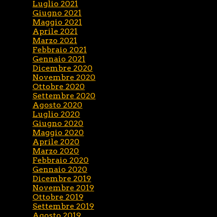
Luglio 2021
Giugno 2021
Maggio 2021
Aprile 2021
Marzo 2021
Febbraio 2021
Gennaio 2021
Dicembre 2020
Novembre 2020
Ottobre 2020
Settembre 2020
Agosto 2020
Luglio 2020
Giugno 2020
Maggio 2020
Aprile 2020
Marzo 2020
Febbraio 2020
Gennaio 2020
Dicembre 2019
Novembre 2019
Ottobre 2019
Settembre 2019
Agosto 2019