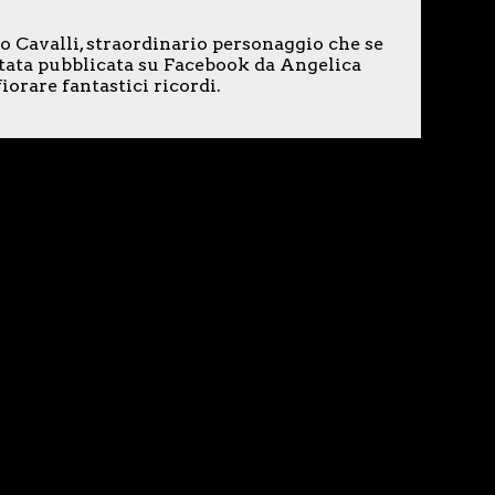
o Cavalli, straordinario personaggio che se
tata pubblicata su Facebook da Angelica
iorare fantastici ricordi.