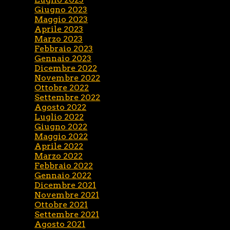
Giugno 2023
Maggio 2023
Aprile 2023
Marzo 2023
Febbraio 2023
Gennaio 2023
Dicembre 2022
Novembre 2022
Ottobre 2022
Settembre 2022
Agosto 2022
Luglio 2022
Giugno 2022
Maggio 2022
Aprile 2022
Marzo 2022
Febbraio 2022
Gennaio 2022
Dicembre 2021
Novembre 2021
Ottobre 2021
Settembre 2021
Agosto 2021