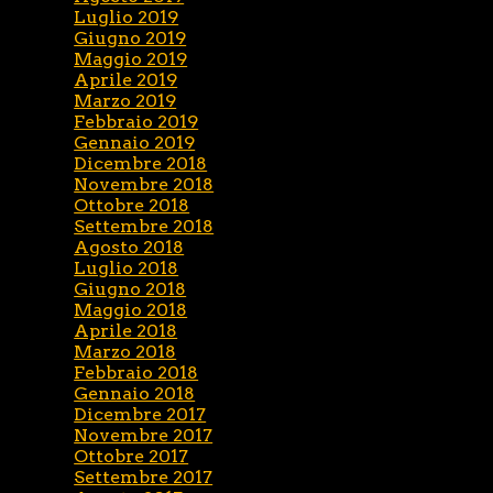
Luglio 2019
Giugno 2019
Maggio 2019
Aprile 2019
Marzo 2019
Febbraio 2019
Gennaio 2019
Dicembre 2018
Novembre 2018
Ottobre 2018
Settembre 2018
Agosto 2018
Luglio 2018
Giugno 2018
Maggio 2018
Aprile 2018
Marzo 2018
Febbraio 2018
Gennaio 2018
Dicembre 2017
Novembre 2017
Ottobre 2017
Settembre 2017