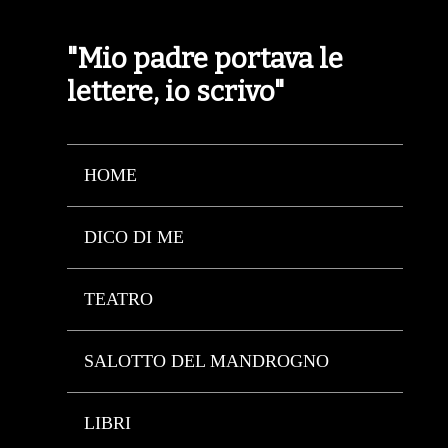
"Mio padre portava le
lettere, io scrivo"
HOME
DICO DI ME
TEATRO
SALOTTO DEL MANDROGNO
LIBRI