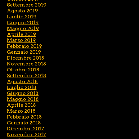
Settembre 2019
Agosto 2019
Luglio 2019
Giugno 2019
Maggio 2019
Aprile 2019
Marzo 2019
Febbraio 2019
Gennaio 2019
Dicembre 2018
Novembre 2018
Ottobre 2018
Settembre 2018
Agosto 2018
Luglio 2018
Giugno 2018
Maggio 2018
Aprile 2018
Marzo 2018
Febbraio 2018
Gennaio 2018
Dicembre 2017
Novembre 2017