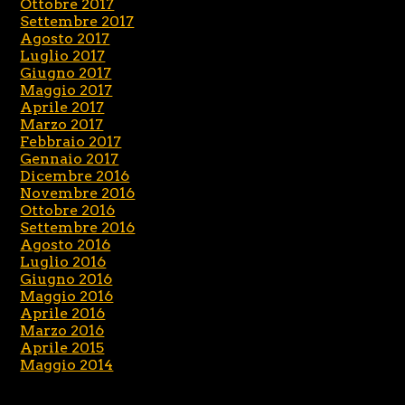
Ottobre 2017
Settembre 2017
Agosto 2017
Luglio 2017
Giugno 2017
Maggio 2017
Aprile 2017
Marzo 2017
Febbraio 2017
Gennaio 2017
Dicembre 2016
Novembre 2016
Ottobre 2016
Settembre 2016
Agosto 2016
Luglio 2016
Giugno 2016
Maggio 2016
Aprile 2016
Marzo 2016
Aprile 2015
Maggio 2014