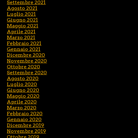
Settembre 2021
Agosto 2021
Luglio 2021
Giugno 2021
Maggio 2021
Aprile 2021
Marzo 2021
Febbraio 2021
Gennaio 2021
Dicembre 2020
Novembre 2020
Ottobre 2020
Settembre 2020
Agosto 2020
Luglio 2020
Giugno 2020
Maggio 2020
Aprile 2020
Marzo 2020
Febbraio 2020
Gennaio 2020
Dicembre 2019
Novembre 2019
Ottobre 2019