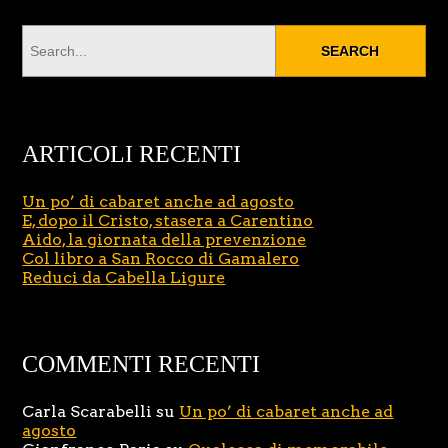
ARTICOLI RECENTI
Un po’ di cabaret anche ad agosto
E, dopo il Cristo, stasera a Carentino
Aido, la giornata della prevenzione
Col libro a San Rocco di Gamalero
Reduci da Cabella Ligure
COMMENTI RECENTI
Carla Scarabelli
su
Un po’ di cabaret anche ad
agosto