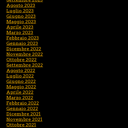
Agosto 2023
Luglio 2023
Giugno 2023
Maggio 2023
Aprile 2023
Marzo 2023
Febbraio 2023
Gennaio 2023
Dicembre 2022
Novembre 2022
Ottobre 2022
Settembre 2022
Agosto 2022
Luglio 2022
Giugno 2022
Maggio 2022
Aprile 2022
Marzo 2022
Febbraio 2022
Gennaio 2022
Dicembre 2021
Novembre 2021
Ottobre 2021