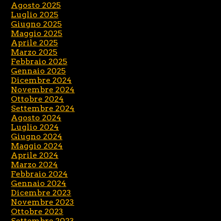
Agosto 2025
Luglio 2025
Giugno 2025
Maggio 2025
Aprile 2025
Marzo 2025
Febbraio 2025
Gennaio 2025
Dicembre 2024
Novembre 2024
Ottobre 2024
Settembre 2024
Agosto 2024
Luglio 2024
Giugno 2024
Maggio 2024
Aprile 2024
Marzo 2024
Febbraio 2024
Gennaio 2024
Dicembre 2023
Novembre 2023
Ottobre 2023
Settembre 2023