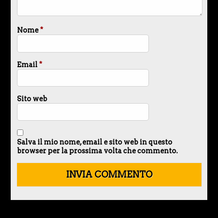
Nome
*
Email
*
Sito web
Salva il mio nome, email e sito web in questo
browser per la prossima volta che commento.