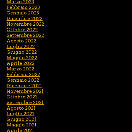
Marzo 2023
Febbraio 2023
Gennaio 2023
Dicembre 2022
Novembre 2022
Ottobre 2022
Settembre 2022
Agosto 2022
Luglio 2022
Giugno 2022
Maggio 2022
Aprile 2022
Marzo 2022
Febbraio 2022
Gennaio 2022
Dicembre 2021
Novembre 2021
Ottobre 2021
Settembre 2021
Agosto 2021
Luglio 2021
Giugno 2021
Maggio 2021
Aprile 2021