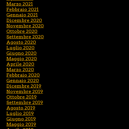
Marzo 2021
Febbraio 2021
Gennaio 2021
Dicembre 2020
Novembre 2020
Ottobre 2020
Settembre 2020
Agosto 2020
Luglio 2020
Giugno 2020
Maggio 2020
Aprile 2020
Marzo 2020
Febbraio 2020
Gennaio 2020
Dicembre 2019
Novembre 2019
Ottobre 2019
Settembre 2019
Agosto 2019
Luglio 2019
Giugno 2019
Maggio 2019