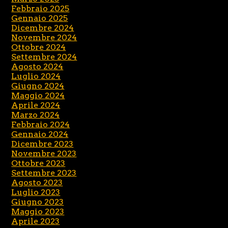
Febbraio 2025
Gennaio 2025
Dicembre 2024
Novembre 2024
Ottobre 2024
Settembre 2024
Agosto 2024
Luglio 2024
Giugno 2024
Maggio 2024
Aprile 2024
Marzo 2024
Febbraio 2024
Gennaio 2024
Dicembre 2023
Novembre 2023
Ottobre 2023
Settembre 2023
Agosto 2023
Luglio 2023
Giugno 2023
Maggio 2023
Aprile 2023