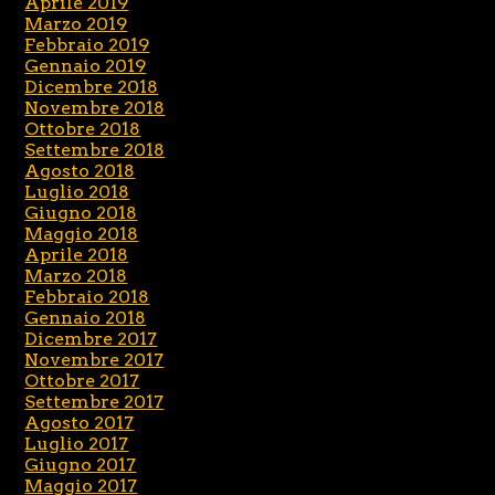
Aprile 2019
Marzo 2019
Febbraio 2019
Gennaio 2019
Dicembre 2018
Novembre 2018
Ottobre 2018
Settembre 2018
Agosto 2018
Luglio 2018
Giugno 2018
Maggio 2018
Aprile 2018
Marzo 2018
Febbraio 2018
Gennaio 2018
Dicembre 2017
Novembre 2017
Ottobre 2017
Settembre 2017
Agosto 2017
Luglio 2017
Giugno 2017
Maggio 2017