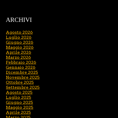
ARCHIVI
Agosto 2026
Luglio 2026
Giugno 2026
Maggio 2026
Aprile 2026
Marzo 2026
Febbraio 2026
Gennaio 2026
Dicembre 2025
Novembre 2025
Ottobre 2025
Settembre 2025
Agosto 2025
Luglio 2025
Giugno 2025
Maggio 2025
Aprile 2025
Marzo 2025