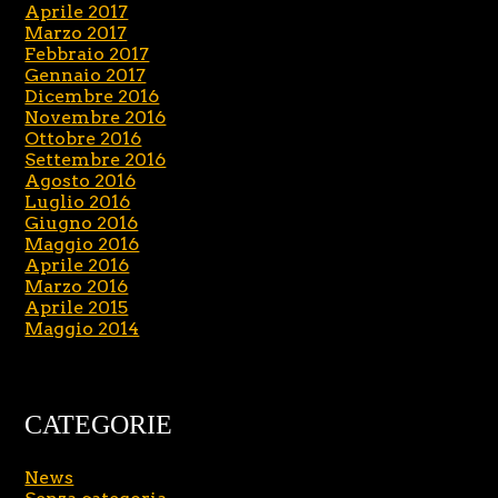
Aprile 2017
Marzo 2017
Febbraio 2017
Gennaio 2017
Dicembre 2016
Novembre 2016
Ottobre 2016
Settembre 2016
Agosto 2016
Luglio 2016
Giugno 2016
Maggio 2016
Aprile 2016
Marzo 2016
Aprile 2015
Maggio 2014
CATEGORIE
News