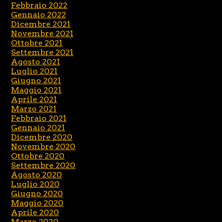
Febbraio 2022
Gennaio 2022
Dicembre 2021
Novembre 2021
Ottobre 2021
Settembre 2021
Agosto 2021
Luglio 2021
Giugno 2021
Maggio 2021
Aprile 2021
Marzo 2021
Febbraio 2021
Gennaio 2021
Dicembre 2020
Novembre 2020
Ottobre 2020
Settembre 2020
Agosto 2020
Luglio 2020
Giugno 2020
Maggio 2020
Aprile 2020
Marzo 2020