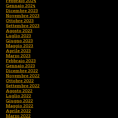
Febbraio 2024
Gennaio 2024
Dicembre 2023
Novembre 2023
Ottobre 2023
Settembre 2023
Agosto 2023
Luglio 2023
Giugno 2023
Maggio 2023
Aprile 2023
Marzo 2023
Febbraio 2023
Gennaio 2023
Dicembre 2022
Novembre 2022
Ottobre 2022
Settembre 2022
Agosto 2022
Luglio 2022
Giugno 2022
Maggio 2022
Aprile 2022
Marzo 2022