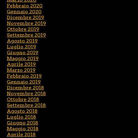
Febbraio 2020
Gennaio 2020
Dicembre 2019
Novembre 2019
Ottobre 2019
Settembre 2019
Agosto 2019
Luglio 2019
Giugno 2019
Maggio 2019
Aprile 2019
Marzo 2019
Febbraio 2019
Gennaio 2019
Dicembre 2018
Novembre 2018
Ottobre 2018
Settembre 2018
Agosto 2018
Luglio 2018
Giugno 2018
Maggio 2018
Aprile 2018