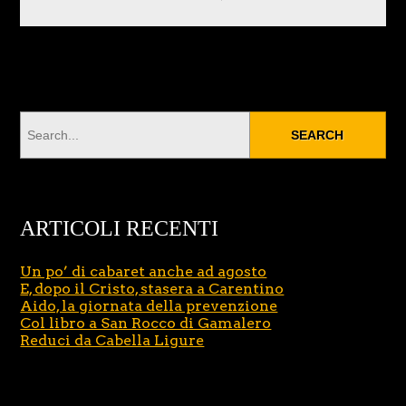
ARTICOLI RECENTI
Un po’ di cabaret anche ad agosto
E, dopo il Cristo, stasera a Carentino
Aido, la giornata della prevenzione
Col libro a San Rocco di Gamalero
Reduci da Cabella Ligure