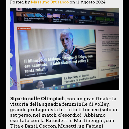
Posted by
Massimo Brusasco
on 11 Agosto 2024
Sipario sulle Olimpiadi
, con un gran finale: la
vittoria della squadra femminile di volley,
grande protagonista in tutto il torneo (solo un
set perso, nel match d’esordio). Abbiamo
esultato con la Batocletti e Martinenghi, con
Tita e Banti, Ceccon, Musetti, un Fabiani