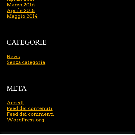
Marzo 2016
Aprile 2015
Maggio 2014
CATEGORIE
News
Senza categoria
META
Accedi
Feed dei contenuti
Feed dei commenti
WordPress.org