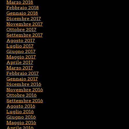
Marzo 2018
Febbraio 2018
Gennaio 2018
Dicembre 2017
Novembre 2017
Ottobre 2017
Settembre 2017
Agosto 2017
Luglio 2017
Giugno 2017
Maggio 2017
Aprile 2017
Marzo 2017
Febbraio 2017
Gennaio 2017
Dicembre 2016
Novembre 2016
Ottobre 2016
Settembre 2016
Agosto 2016
Luglio 2016
Giugno 2016
Maggio 2016
Aprile 2016