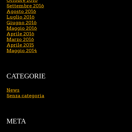
Ottobre 2016
Settembre 2016
Agosto 2016
Luglio 2016
Giugno 2016
Maggio 2016
Aprile 2016
Marzo 2016
Aprile 2015
Maggio 2014
CATEGORIE
News
Senza categoria
META