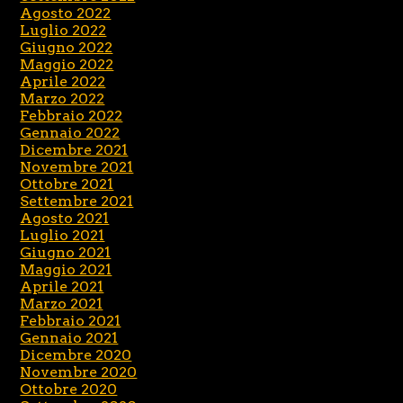
Agosto 2022
Luglio 2022
Giugno 2022
Maggio 2022
Aprile 2022
Marzo 2022
Febbraio 2022
Gennaio 2022
Dicembre 2021
Novembre 2021
Ottobre 2021
Settembre 2021
Agosto 2021
Luglio 2021
Giugno 2021
Maggio 2021
Aprile 2021
Marzo 2021
Febbraio 2021
Gennaio 2021
Dicembre 2020
Novembre 2020
Ottobre 2020