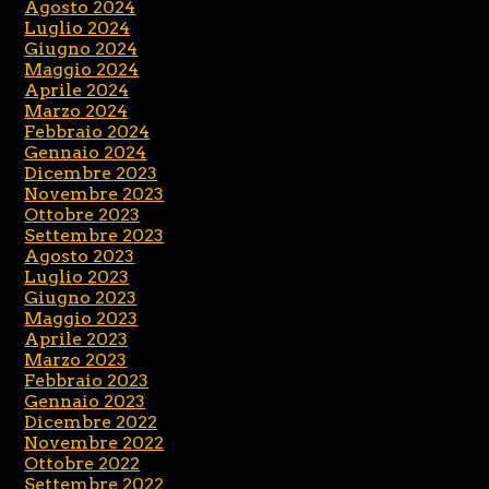
Agosto 2024
Luglio 2024
Giugno 2024
Maggio 2024
Aprile 2024
Marzo 2024
Febbraio 2024
Gennaio 2024
Dicembre 2023
Novembre 2023
Ottobre 2023
Settembre 2023
Agosto 2023
Luglio 2023
Giugno 2023
Maggio 2023
Aprile 2023
Marzo 2023
Febbraio 2023
Gennaio 2023
Dicembre 2022
Novembre 2022
Ottobre 2022
Settembre 2022