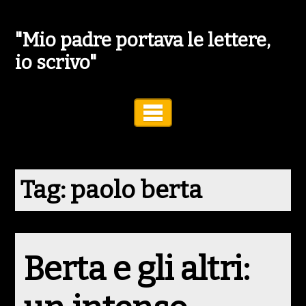
"Mio padre portava le lettere,
io scrivo"
Toggle Navigation
Tag:
paolo berta
Berta e gli altri: