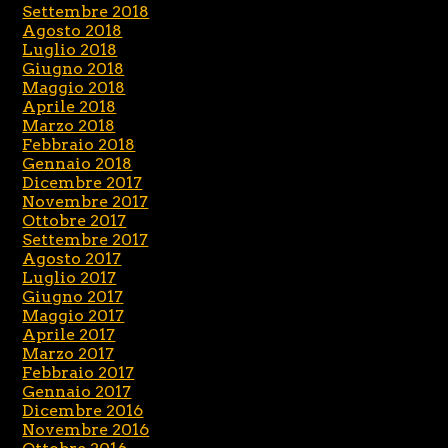
Settembre 2018
Agosto 2018
Luglio 2018
Giugno 2018
Maggio 2018
Aprile 2018
Marzo 2018
Febbraio 2018
Gennaio 2018
Dicembre 2017
Novembre 2017
Ottobre 2017
Settembre 2017
Agosto 2017
Luglio 2017
Giugno 2017
Maggio 2017
Aprile 2017
Marzo 2017
Febbraio 2017
Gennaio 2017
Dicembre 2016
Novembre 2016