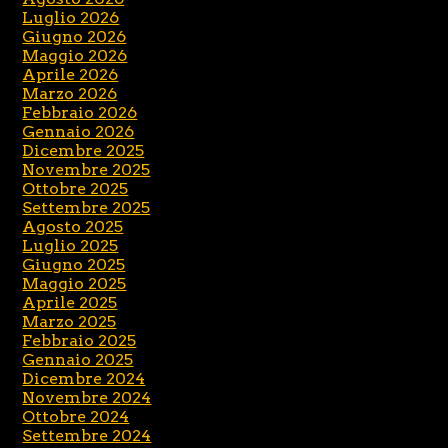
Luglio 2026
Giugno 2026
Maggio 2026
Aprile 2026
Marzo 2026
Febbraio 2026
Gennaio 2026
Dicembre 2025
Novembre 2025
Ottobre 2025
Settembre 2025
Agosto 2025
Luglio 2025
Giugno 2025
Maggio 2025
Aprile 2025
Marzo 2025
Febbraio 2025
Gennaio 2025
Dicembre 2024
Novembre 2024
Ottobre 2024
Settembre 2024