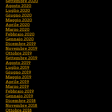
Settembre 2020
Agosto 2020
Luglio 2020
Giugno 2020
Maggio 2020
Aprile 2020
Marzo 2020
Febbraio 2020
Gennaio 2020
Dicembre 2019
Novembre 2019
Ottobre 2019
Settembre 2019
Agosto 2019
Luglio 2019
Giugno 2019
Maggio 2019
Aprile 2019
Marzo 2019
Febbraio 2019
Gennaio 2019
Dicembre 2018
Novembre 2018
Ottobre 2018