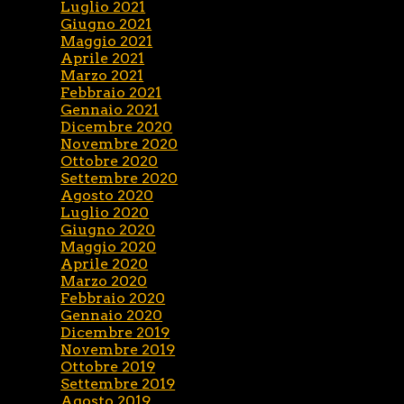
Luglio 2021
Giugno 2021
Maggio 2021
Aprile 2021
Marzo 2021
Febbraio 2021
Gennaio 2021
Dicembre 2020
Novembre 2020
Ottobre 2020
Settembre 2020
Agosto 2020
Luglio 2020
Giugno 2020
Maggio 2020
Aprile 2020
Marzo 2020
Febbraio 2020
Gennaio 2020
Dicembre 2019
Novembre 2019
Ottobre 2019
Settembre 2019
Agosto 2019