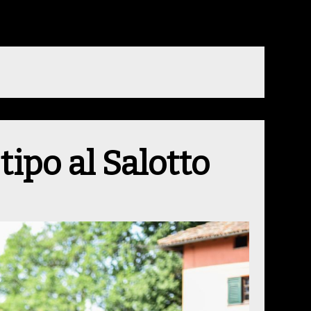
tipo al Salotto