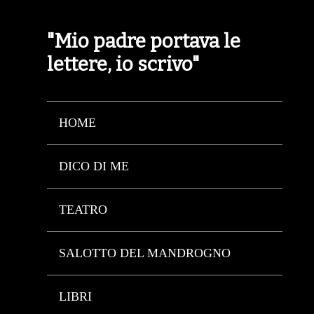
"Mio padre portava le
lettere, io scrivo"
HOME
DICO DI ME
TEATRO
SALOTTO DEL MANDROGNO
LIBRI