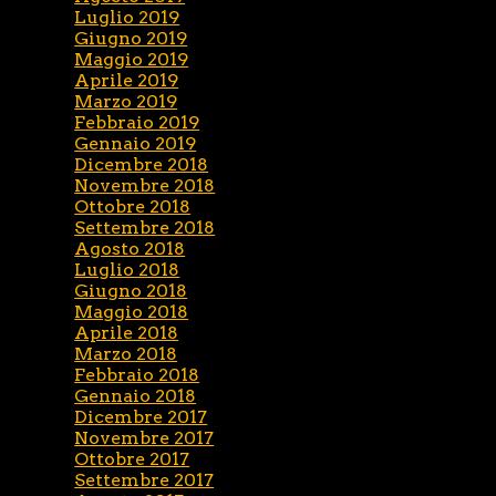
Luglio 2019
Giugno 2019
Maggio 2019
Aprile 2019
Marzo 2019
Febbraio 2019
Gennaio 2019
Dicembre 2018
Novembre 2018
Ottobre 2018
Settembre 2018
Agosto 2018
Luglio 2018
Giugno 2018
Maggio 2018
Aprile 2018
Marzo 2018
Febbraio 2018
Gennaio 2018
Dicembre 2017
Novembre 2017
Ottobre 2017
Settembre 2017