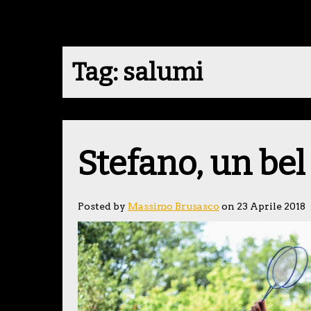
Tag:
salumi
Stefano, un bel 
Posted by
Massimo Brusasco
on 23 Aprile 2018