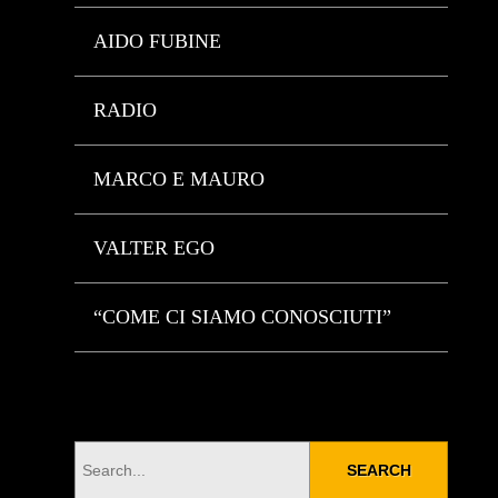
AIDO FUBINE
RADIO
MARCO E MAURO
VALTER EGO
“COME CI SIAMO CONOSCIUTI”