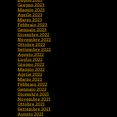
Giugno 2023
Maggio 2023
Aprile 2023
Marzo 2023
Febbraio 2023
Gennaio 2023
Dicembre 2022
Novembre 2022
Ottobre 2022
Settembre 2022
Agosto 2022
Luglio 2022
Giugno 2022
Maggio 2022
Aprile 2022
Marzo 2022
Febbraio 2022
Gennaio 2022
Dicembre 2021
Novembre 2021
Ottobre 2021
Settembre 2021
Agosto 2021