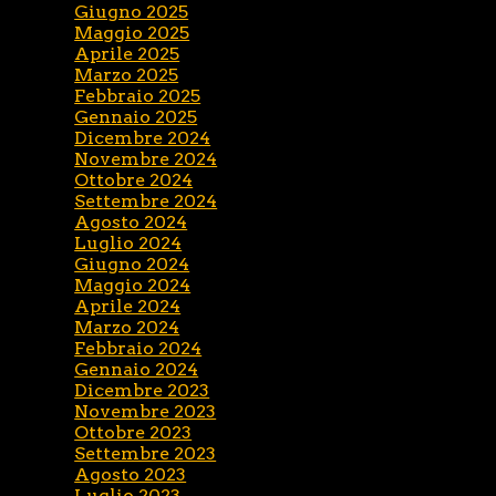
Giugno 2025
Maggio 2025
Aprile 2025
Marzo 2025
Febbraio 2025
Gennaio 2025
Dicembre 2024
Novembre 2024
Ottobre 2024
Settembre 2024
Agosto 2024
Luglio 2024
Giugno 2024
Maggio 2024
Aprile 2024
Marzo 2024
Febbraio 2024
Gennaio 2024
Dicembre 2023
Novembre 2023
Ottobre 2023
Settembre 2023
Agosto 2023
Luglio 2023