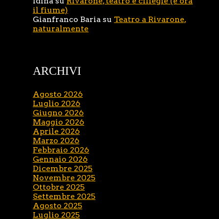
Idina
su
Rivarone, teatro e ciliegie (e ora
il fiume)
Gianfranco Baria
su
Teatro a Rivarone,
naturalmente
ARCHIVI
Agosto 2026
Luglio 2026
Giugno 2026
Maggio 2026
Aprile 2026
Marzo 2026
Febbraio 2026
Gennaio 2026
Dicembre 2025
Novembre 2025
Ottobre 2025
Settembre 2025
Agosto 2025
Luglio 2025