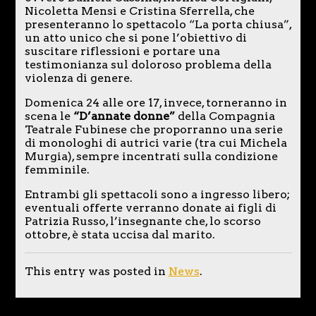
Nicoletta Mensi e Cristina Sferrella, che
presenteranno lo spettacolo “La porta chiusa”,
un atto unico che si pone l’obiettivo di
suscitare riflessioni e portare una
testimonianza sul doloroso problema della
violenza di genere.
Domenica 24 alle ore 17, invece, torneranno in
scena le
“D’annate donne”
della Compagnia
Teatrale Fubinese che proporranno una serie
di monologhi di autrici varie (tra cui Michela
Murgia), sempre incentrati sulla condizione
femminile.
Entrambi gli spettacoli sono a ingresso libero;
eventuali offerte verranno donate ai figli di
Patrizia Russo, l’insegnante che, lo scorso
ottobre, è stata uccisa dal marito.
This entry was posted in
News
.