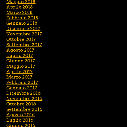
Maggio 2018
Aprile 2018
Marzo 2018
Febbraio 2018
Gennaio 2018
Dicembre 2017
Novembre 2017
Ottobre 2017
Settembre 2017
Agosto 2017
Luglio 2017
Giugno 2017
Maggio 2017
Aprile 2017
Marzo 2017
Febbraio 2017
Gennaio 2017
Dicembre 2016
Novembre 2016
Ottobre 2016
Settembre 2016
Agosto 2016
Luglio 2016
Giugno 2016