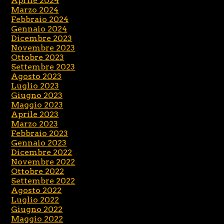
Aprile 2024
Marzo 2024
Febbraio 2024
Gennaio 2024
Dicembre 2023
Novembre 2023
Ottobre 2023
Settembre 2023
Agosto 2023
Luglio 2023
Giugno 2023
Maggio 2023
Aprile 2023
Marzo 2023
Febbraio 2023
Gennaio 2023
Dicembre 2022
Novembre 2022
Ottobre 2022
Settembre 2022
Agosto 2022
Luglio 2022
Giugno 2022
Maggio 2022