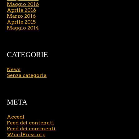
Maggio 2016
Aprile 2016
Marzo 2016
Aprile 2015
Maggio 2014
CATEGORIE
News
Senza categoria
META
Accedi
Feed dei contenuti
Feed dei commenti
WordPress.org