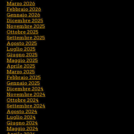
Marzo 2026
Febbraio 2026
Gennaio 2026
Dicembre 2025
Novembre 2025
Ottobre 2025
Settembre 2025
Agosto 2025
Luglio 2025
Giugno 2025
Maggio 2025
Aprile 2025
Marzo 2025
Febbraio 2025
Gennaio 2025
Dicembre 2024
Novembre 2024
Ottobre 2024
Settembre 2024
Agosto 2024
Luglio 2024
Giugno 2024
Maggio 2024