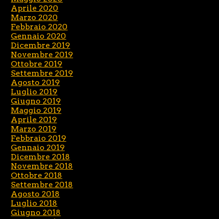
Aprile 2020
Marzo 2020
Febbraio 2020
Gennaio 2020
Dicembre 2019
Novembre 2019
Ottobre 2019
Settembre 2019
Agosto 2019
Luglio 2019
Giugno 2019
Maggio 2019
Aprile 2019
Marzo 2019
Febbraio 2019
Gennaio 2019
Dicembre 2018
Novembre 2018
Ottobre 2018
Settembre 2018
Agosto 2018
Luglio 2018
Giugno 2018