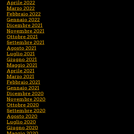
Aprile 2022
Marzo 2022
Febbraio 2022
Gennaio 2022
Dicembre 2021
Novembre 2021
Ottobre 2021
Settembre 2021
Agosto 2021
Luglio 2021
Giugno 2021
Maggio 2021
Aprile 2021
Marzo 2021
Febbraio 2021
Gennaio 2021
Dicembre 2020
Novembre 2020
Ottobre 2020
Settembre 2020
Agosto 2020
Luglio 2020
Giugno 2020
Maggio 2020