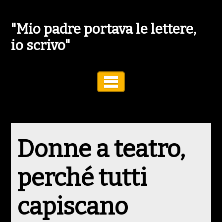
"Mio padre portava le lettere,
io scrivo"
Toggle Navigation
Donne a teatro,
perché tutti
capiscano