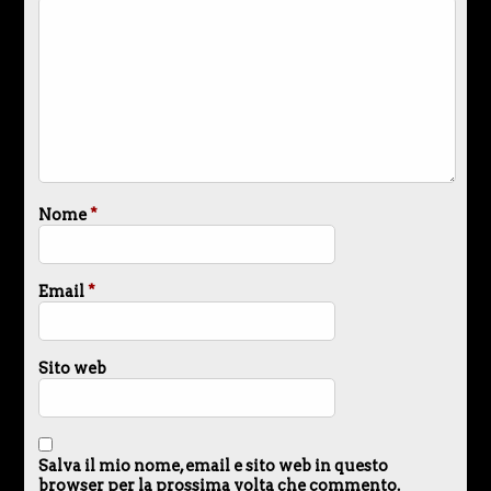
Nome
*
Email
*
Sito web
Salva il mio nome, email e sito web in questo
browser per la prossima volta che commento.