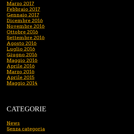
Marzo 2017
Febbraio 2017
Gennaio 2017
Dicembre 2016
Novembre 2016
Ottobre 2016
Settembre 2016
Agosto 2016
Luglio 2016
Giugno 2016
Maggio 2016
Aprile 2016
Marzo 2016
Aprile 2015
Maggio 2014
CATEGORIE
News
Senza categoria