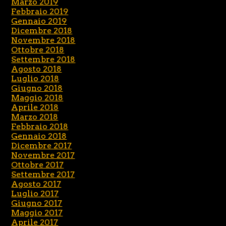
Marzo 2019
Febbraio 2019
Gennaio 2019
Dicembre 2018
Novembre 2018
Ottobre 2018
Settembre 2018
Agosto 2018
Luglio 2018
Giugno 2018
Maggio 2018
Aprile 2018
Marzo 2018
Febbraio 2018
Gennaio 2018
Dicembre 2017
Novembre 2017
Ottobre 2017
Settembre 2017
Agosto 2017
Luglio 2017
Giugno 2017
Maggio 2017
Aprile 2017