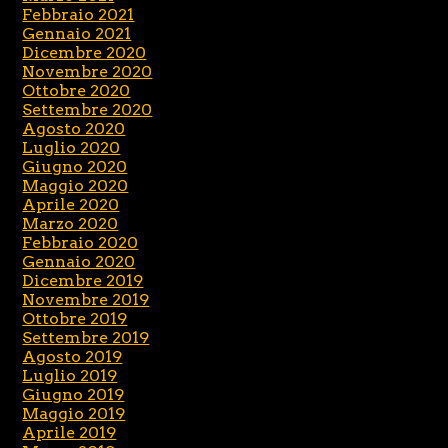
Febbraio 2021
Gennaio 2021
Dicembre 2020
Novembre 2020
Ottobre 2020
Settembre 2020
Agosto 2020
Luglio 2020
Giugno 2020
Maggio 2020
Aprile 2020
Marzo 2020
Febbraio 2020
Gennaio 2020
Dicembre 2019
Novembre 2019
Ottobre 2019
Settembre 2019
Agosto 2019
Luglio 2019
Giugno 2019
Maggio 2019
Aprile 2019