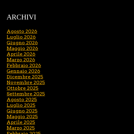
ARCHIVI
Agosto 2026
Luglio 2026
Giugno 2026
Maggio 2026
Aprile 2026
Marzo 2026
Febbraio 2026
Gennaio 2026
Dicembre 2025
Novembre 2025
Ottobre 2025
Settembre 2025
Agosto 2025
Luglio 2025
Giugno 2025
Maggio 2025
Aprile 2025
Marzo 2025
Febbraio 2025