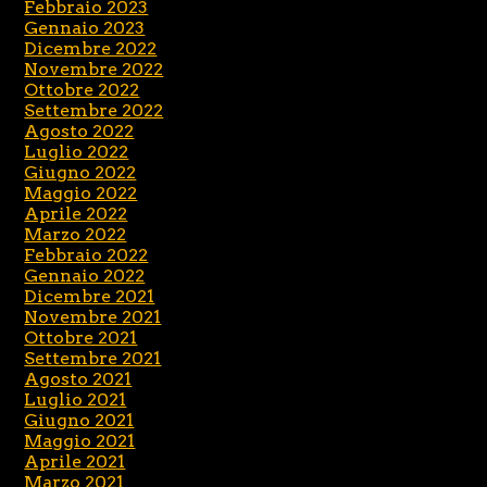
Febbraio 2023
Gennaio 2023
Dicembre 2022
Novembre 2022
Ottobre 2022
Settembre 2022
Agosto 2022
Luglio 2022
Giugno 2022
Maggio 2022
Aprile 2022
Marzo 2022
Febbraio 2022
Gennaio 2022
Dicembre 2021
Novembre 2021
Ottobre 2021
Settembre 2021
Agosto 2021
Luglio 2021
Giugno 2021
Maggio 2021
Aprile 2021
Marzo 2021