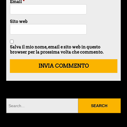
Email
*
Sito web
Salva il mio nome, email e sito web in questo
browser per la prossima volta che commento.