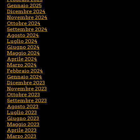
Gennaio 2025
Dicembre 2024
Novembre 2024
Ottobre 2024
Settembre 2024
Agosto 2024
Luglio 2024
Giugno 2024
Maggio 2024
Aprile 2024
Marzo 2024
Febbraio 2024
Gennaio 2024
Dicembre 2023
Novembre 2023
Ottobre 2023
Settembre 2023
Agosto 2023
Luglio 2023
Giugno 2023
Maggio 2023
Aprile 2023
Marzo 2023