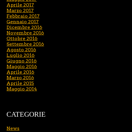
Aprile 2017
Marzo 2017
Febbraio 2017
Gennaio 2017
Dicembre 2016
Novembre 2016
Ottobre 2016
Settembre 2016
Agosto 2016
Luglio 2016
Giugno 2016
Maggio 2016
Aprile 2016
Marzo 2016
Aprile 2015
Maggio 2014
CATEGORIE
News