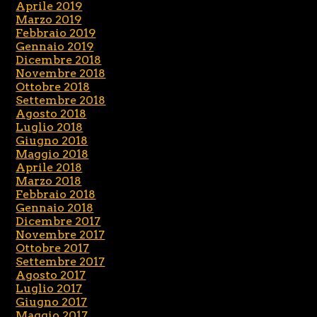
Aprile 2019
Marzo 2019
Febbraio 2019
Gennaio 2019
Dicembre 2018
Novembre 2018
Ottobre 2018
Settembre 2018
Agosto 2018
Luglio 2018
Giugno 2018
Maggio 2018
Aprile 2018
Marzo 2018
Febbraio 2018
Gennaio 2018
Dicembre 2017
Novembre 2017
Ottobre 2017
Settembre 2017
Agosto 2017
Luglio 2017
Giugno 2017
Maggio 2017