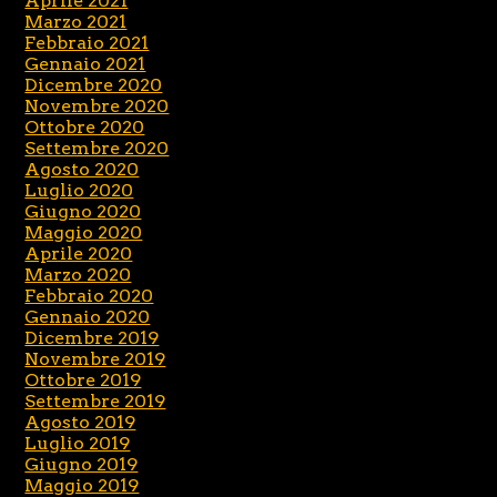
Aprile 2021
Marzo 2021
Febbraio 2021
Gennaio 2021
Dicembre 2020
Novembre 2020
Ottobre 2020
Settembre 2020
Agosto 2020
Luglio 2020
Giugno 2020
Maggio 2020
Aprile 2020
Marzo 2020
Febbraio 2020
Gennaio 2020
Dicembre 2019
Novembre 2019
Ottobre 2019
Settembre 2019
Agosto 2019
Luglio 2019
Giugno 2019
Maggio 2019