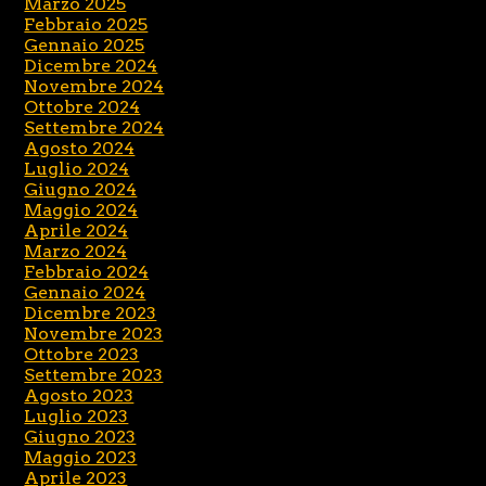
Marzo 2025
Febbraio 2025
Gennaio 2025
Dicembre 2024
Novembre 2024
Ottobre 2024
Settembre 2024
Agosto 2024
Luglio 2024
Giugno 2024
Maggio 2024
Aprile 2024
Marzo 2024
Febbraio 2024
Gennaio 2024
Dicembre 2023
Novembre 2023
Ottobre 2023
Settembre 2023
Agosto 2023
Luglio 2023
Giugno 2023
Maggio 2023
Aprile 2023