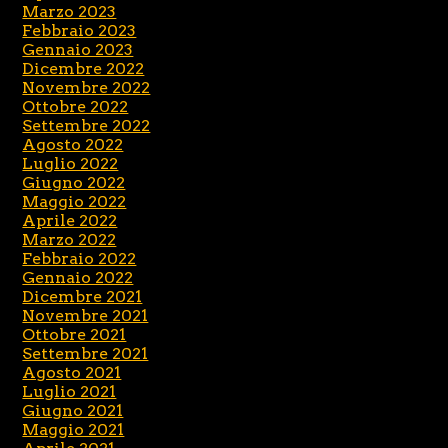
Marzo 2023
Febbraio 2023
Gennaio 2023
Dicembre 2022
Novembre 2022
Ottobre 2022
Settembre 2022
Agosto 2022
Luglio 2022
Giugno 2022
Maggio 2022
Aprile 2022
Marzo 2022
Febbraio 2022
Gennaio 2022
Dicembre 2021
Novembre 2021
Ottobre 2021
Settembre 2021
Agosto 2021
Luglio 2021
Giugno 2021
Maggio 2021