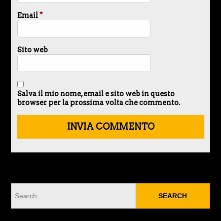
Email
*
Sito web
Salva il mio nome, email e sito web in questo
browser per la prossima volta che commento.