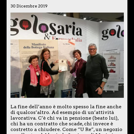
30 Dicembre 2019
La fine dell’anno è molto spesso la fine anche
di qualcos’altro. Ad esempio di un’attività
lavorativa. C’è chi va in pensione (beato lui),
chi ha un contratto che scade, chi invece è
costretto a chiudere. Come “U Re”, un negozio