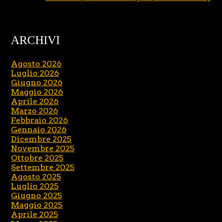
ARCHIVI
Agosto 2026
Luglio 2026
Giugno 2026
Maggio 2026
Aprile 2026
Marzo 2026
Febbraio 2026
Gennaio 2026
Dicembre 2025
Novembre 2025
Ottobre 2025
Settembre 2025
Agosto 2025
Luglio 2025
Giugno 2025
Maggio 2025
Aprile 2025