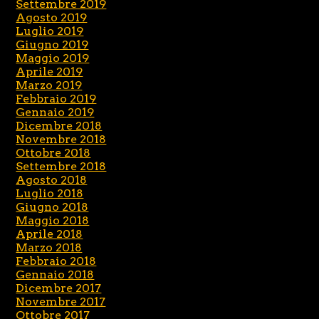
Settembre 2019
Agosto 2019
Luglio 2019
Giugno 2019
Maggio 2019
Aprile 2019
Marzo 2019
Febbraio 2019
Gennaio 2019
Dicembre 2018
Novembre 2018
Ottobre 2018
Settembre 2018
Agosto 2018
Luglio 2018
Giugno 2018
Maggio 2018
Aprile 2018
Marzo 2018
Febbraio 2018
Gennaio 2018
Dicembre 2017
Novembre 2017
Ottobre 2017