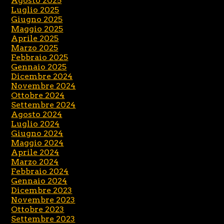
Agosto 2025
Luglio 2025
Giugno 2025
Maggio 2025
Aprile 2025
Marzo 2025
Febbraio 2025
Gennaio 2025
Dicembre 2024
Novembre 2024
Ottobre 2024
Settembre 2024
Agosto 2024
Luglio 2024
Giugno 2024
Maggio 2024
Aprile 2024
Marzo 2024
Febbraio 2024
Gennaio 2024
Dicembre 2023
Novembre 2023
Ottobre 2023
Settembre 2023