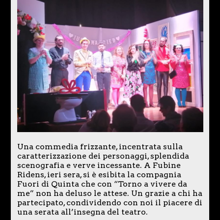
Una commedia frizzante, incentrata sulla
caratterizzazione dei personaggi, splendida
scenografia e verve incessante. A Fubine
Ridens, ieri sera, si è esibita la compagnia
Fuori di Quinta che con “Torno a vivere da
me” non ha deluso le attese. Un grazie a chi ha
partecipato, condividendo con noi il piacere di
una serata all’insegna del teatro.