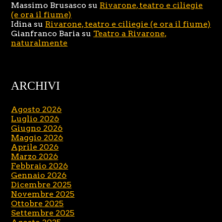
Massimo Brusasco
su
Rivarone, teatro e ciliegie
(e ora il fiume)
Idina
su
Rivarone, teatro e ciliegie (e ora il fiume)
Gianfranco Baria
su
Teatro a Rivarone,
naturalmente
ARCHIVI
Agosto 2026
Luglio 2026
Giugno 2026
Maggio 2026
Aprile 2026
Marzo 2026
Febbraio 2026
Gennaio 2026
Dicembre 2025
Novembre 2025
Ottobre 2025
Settembre 2025