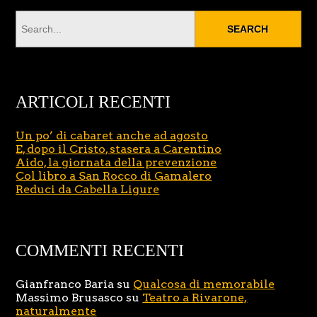
ARTICOLI RECENTI
Un po’ di cabaret anche ad agosto
E, dopo il Cristo, stasera a Carentino
Aido, la giornata della prevenzione
Col libro a San Rocco di Gamalero
Reduci da Cabella Ligure
COMMENTI RECENTI
Gianfranco Baria
su
Qualcosa di memorabile
Massimo Brusasco
su
Teatro a Rivarone,
naturalmente