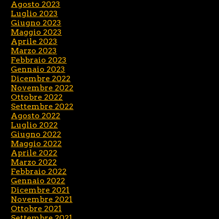
Agosto 2023
Luglio 2023
Giugno 2023
Maggio 2023
Aprile 2023
Marzo 2023
Febbraio 2023
Gennaio 2023
Dicembre 2022
Novembre 2022
Ottobre 2022
Settembre 2022
Agosto 2022
Luglio 2022
Giugno 2022
Maggio 2022
Aprile 2022
Marzo 2022
Febbraio 2022
Gennaio 2022
Dicembre 2021
Novembre 2021
Ottobre 2021
Settembre 2021