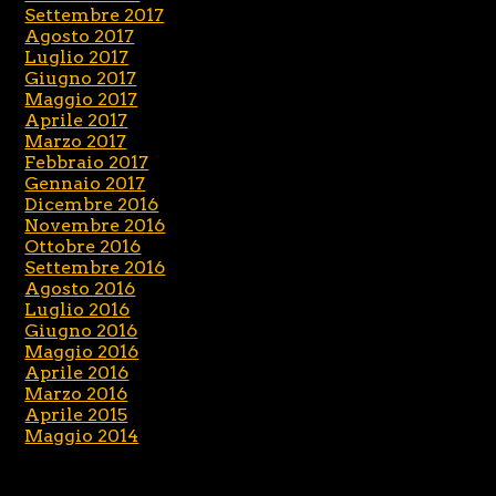
Settembre 2017
Agosto 2017
Luglio 2017
Giugno 2017
Maggio 2017
Aprile 2017
Marzo 2017
Febbraio 2017
Gennaio 2017
Dicembre 2016
Novembre 2016
Ottobre 2016
Settembre 2016
Agosto 2016
Luglio 2016
Giugno 2016
Maggio 2016
Aprile 2016
Marzo 2016
Aprile 2015
Maggio 2014