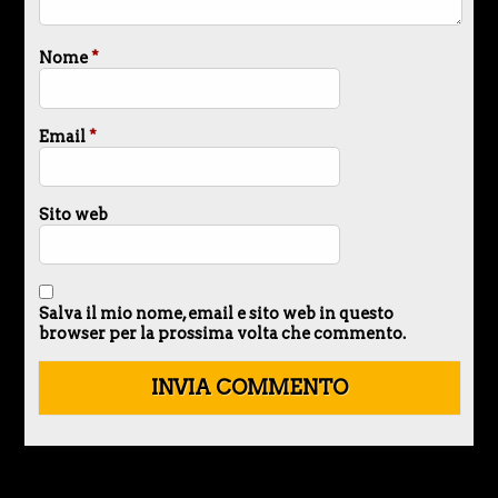
Nome
*
Email
*
Sito web
Salva il mio nome, email e sito web in questo
browser per la prossima volta che commento.