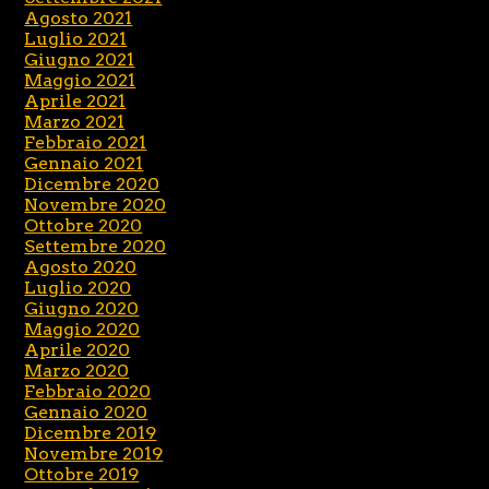
Agosto 2021
Luglio 2021
Giugno 2021
Maggio 2021
Aprile 2021
Marzo 2021
Febbraio 2021
Gennaio 2021
Dicembre 2020
Novembre 2020
Ottobre 2020
Settembre 2020
Agosto 2020
Luglio 2020
Giugno 2020
Maggio 2020
Aprile 2020
Marzo 2020
Febbraio 2020
Gennaio 2020
Dicembre 2019
Novembre 2019
Ottobre 2019