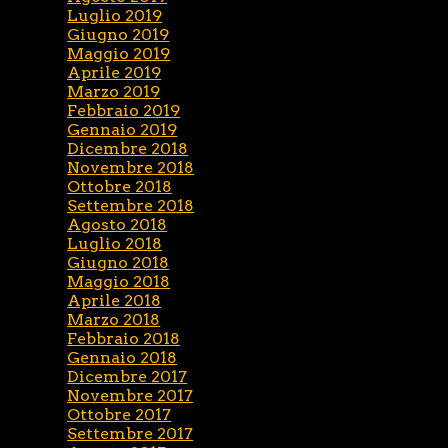
Luglio 2019
Giugno 2019
Maggio 2019
Aprile 2019
Marzo 2019
Febbraio 2019
Gennaio 2019
Dicembre 2018
Novembre 2018
Ottobre 2018
Settembre 2018
Agosto 2018
Luglio 2018
Giugno 2018
Maggio 2018
Aprile 2018
Marzo 2018
Febbraio 2018
Gennaio 2018
Dicembre 2017
Novembre 2017
Ottobre 2017
Settembre 2017