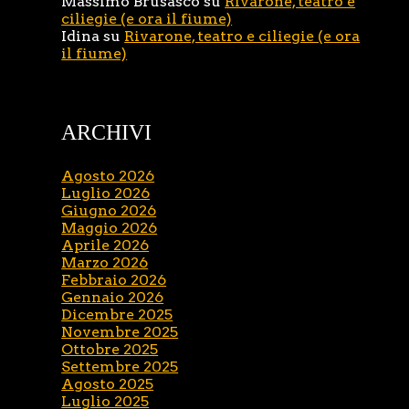
Massimo Brusasco
su
Rivarone, teatro e
ciliegie (e ora il fiume)
Idina
su
Rivarone, teatro e ciliegie (e ora
il fiume)
ARCHIVI
Agosto 2026
Luglio 2026
Giugno 2026
Maggio 2026
Aprile 2026
Marzo 2026
Febbraio 2026
Gennaio 2026
Dicembre 2025
Novembre 2025
Ottobre 2025
Settembre 2025
Agosto 2025
Luglio 2025