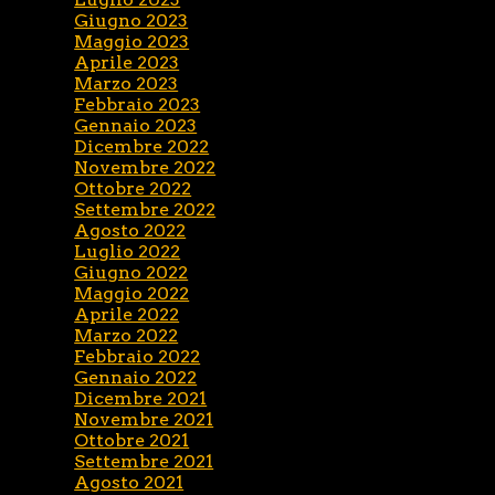
Giugno 2023
Maggio 2023
Aprile 2023
Marzo 2023
Febbraio 2023
Gennaio 2023
Dicembre 2022
Novembre 2022
Ottobre 2022
Settembre 2022
Agosto 2022
Luglio 2022
Giugno 2022
Maggio 2022
Aprile 2022
Marzo 2022
Febbraio 2022
Gennaio 2022
Dicembre 2021
Novembre 2021
Ottobre 2021
Settembre 2021
Agosto 2021