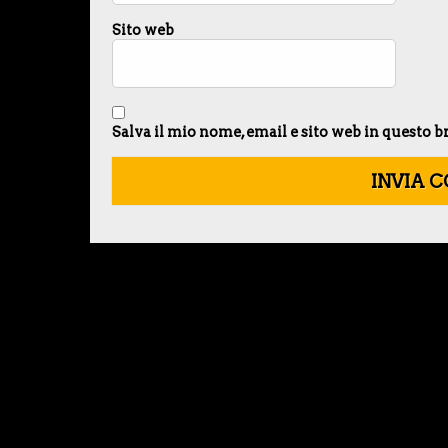
Sito web
Salva il mio nome, email e sito web in questo