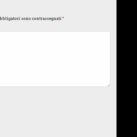
bbligatori sono contrassegnati
*