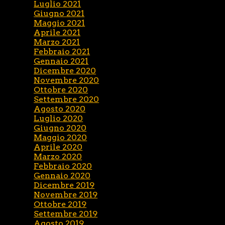
Luglio 2021
Giugno 2021
Maggio 2021
Aprile 2021
Marzo 2021
Febbraio 2021
Gennaio 2021
Dicembre 2020
Novembre 2020
Ottobre 2020
Settembre 2020
Agosto 2020
Luglio 2020
Giugno 2020
Maggio 2020
Aprile 2020
Marzo 2020
Febbraio 2020
Gennaio 2020
Dicembre 2019
Novembre 2019
Ottobre 2019
Settembre 2019
Agosto 2019