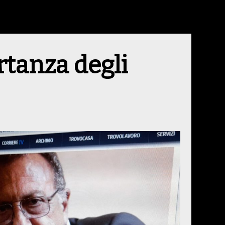
rtanza degli