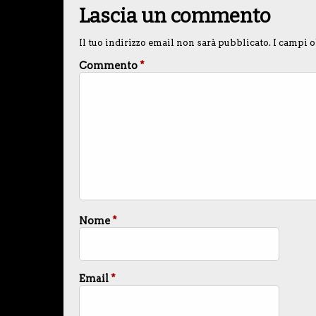
Lascia un commento
Il tuo indirizzo email non sarà pubblicato.
I campi o
Commento
*
Nome
*
Email
*