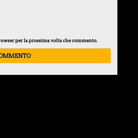
 browser per la prossima volta che commento.