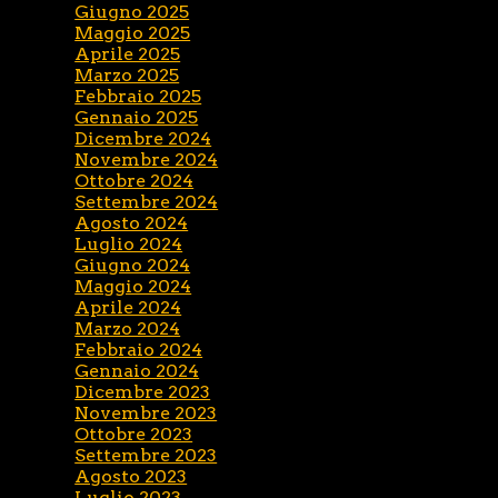
Giugno 2025
Maggio 2025
Aprile 2025
Marzo 2025
Febbraio 2025
Gennaio 2025
Dicembre 2024
Novembre 2024
Ottobre 2024
Settembre 2024
Agosto 2024
Luglio 2024
Giugno 2024
Maggio 2024
Aprile 2024
Marzo 2024
Febbraio 2024
Gennaio 2024
Dicembre 2023
Novembre 2023
Ottobre 2023
Settembre 2023
Agosto 2023
Luglio 2023