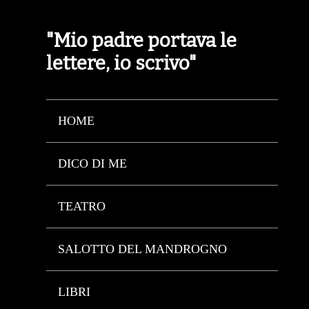
"Mio padre portava le
lettere, io scrivo"
HOME
DICO DI ME
TEATRO
SALOTTO DEL MANDROGNO
LIBRI