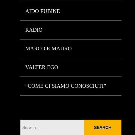
AIDO FUBINE
RADIO
MARCO E MAURO
VALTER EGO
“COME CI SIAMO CONOSCIUTI”