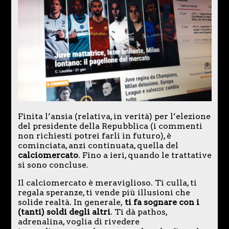
Finita l’ansia (relativa, in verità) per l’elezione
del presidente della Repubblica (i commenti
non richiesti potrei farli in futuro), è
cominciata, anzi continuata, quella del
calciomercato
. Fino a ieri, quando le trattative
si sono concluse.
Il calciomercato è meraviglioso. Ti culla, ti
regala speranze, ti vende più illusioni che
solide realtà. In generale,
ti fa sognare con i
(tanti) soldi degli altri
. Ti dà pathos,
adrenalina, voglia di rivedere