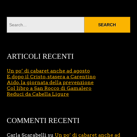
ARTICOLI RECENTI
Un po’ di cabaret anche ad agosto
E, dopo il Cristo, stasera a Carentino
Aido, la giornata della prevenzione
Col libro a San Rocco di Gamalero
Reduci da Cabella Ligure
COMMENTI RECENTI
Carla Scarabelli
su
Un po’ di cabaret anche ad