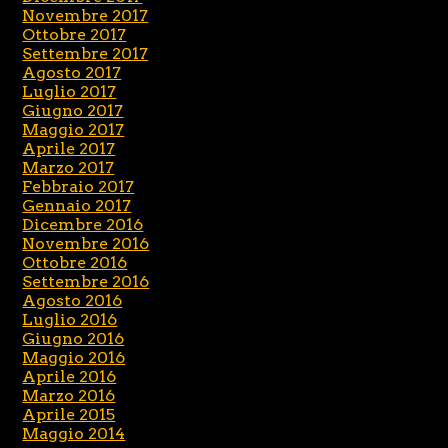
Novembre 2017
Ottobre 2017
Settembre 2017
Agosto 2017
Luglio 2017
Giugno 2017
Maggio 2017
Aprile 2017
Marzo 2017
Febbraio 2017
Gennaio 2017
Dicembre 2016
Novembre 2016
Ottobre 2016
Settembre 2016
Agosto 2016
Luglio 2016
Giugno 2016
Maggio 2016
Aprile 2016
Marzo 2016
Aprile 2015
Maggio 2014