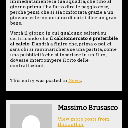
immediatamente la tua squadra, che fino al
giorno prima t’ha fatto dire le peggio cose,
perché pensi che si sia rinforzata grazie a un
giovane esterno ucraino di cui si dice un gran
bene.
Verrà il giorno in cui qualcuno salterà su
certificando che
il calciomercato è preferibile
al calcio
. E andrà a finire che, prima o poi, ci
sarà chi si rammaricherà se una partita, come
una pubblicità che si inserisce in un film,
dovesse interrompere il rito delle
contrattazioni.
This entry was posted in
News
.
Massimo Brusasco
View more posts from
this author