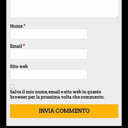
Nome
*
Email
*
Sito web
Salva il mio nome, email e sito web in questo
browser per la prossima volta che commento.