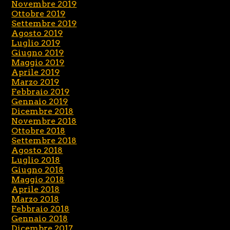
Novembre 2019
Ottobre 2019
Settembre 2019
Agosto 2019
Luglio 2019
Giugno 2019
Maggio 2019
Aprile 2019
Marzo 2019
Febbraio 2019
Gennaio 2019
Dicembre 2018
Novembre 2018
Ottobre 2018
Settembre 2018
Agosto 2018
Luglio 2018
Giugno 2018
Maggio 2018
Aprile 2018
Marzo 2018
Febbraio 2018
Gennaio 2018
Dicembre 2017