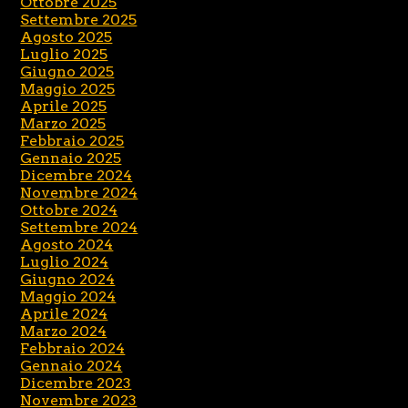
Ottobre 2025
Settembre 2025
Agosto 2025
Luglio 2025
Giugno 2025
Maggio 2025
Aprile 2025
Marzo 2025
Febbraio 2025
Gennaio 2025
Dicembre 2024
Novembre 2024
Ottobre 2024
Settembre 2024
Agosto 2024
Luglio 2024
Giugno 2024
Maggio 2024
Aprile 2024
Marzo 2024
Febbraio 2024
Gennaio 2024
Dicembre 2023
Novembre 2023