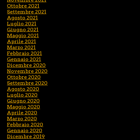
Ottobre 2021
Settembre 2021
Agosto 2021
Luglio 2021
Giugno 2021
Maggio 2021
Aprile 2021
Marzo 2021
Febbraio 2021
Gennaio 2021
Dicembre 2020
Novembre 2020
Ottobre 2020
Settembre 2020
Agosto 2020
Luglio 2020
Giugno 2020
Maggio 2020
Aprile 2020
Marzo 2020
Febbraio 2020
Gennaio 2020
Dicembre 2019