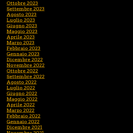
Ottobre 2023
Settembre 2023
Agosto 2023
Luglio 2023
Giugno 2023
Maggio 2023
Aprile 2023
Marzo 2023
Febbraio 2023
Gennaio 2023
Dicembre 2022
Novembre 2022
Ottobre 2022
Settembre 2022
Agosto 2022
Luglio 2022
Giugno 2022
Maggio 2022
Aprile 2022
Marzo 2022
Febbraio 2022
Gennaio 2022
Dicembre 2021
Novembre 2021