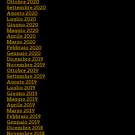
Ottobre 2020
Settembre 2020
Agosto 2020
Luglio 2020
Giugno 2020
Maggio 2020
Aprile 2020
Marzo 2020
Febbraio 2020
Gennaio 2020
Dicembre 2019
Novembre 2019
Ottobre 2019
Settembre 2019
Agosto 2019
Luglio 2019
Giugno 2019
Maggio 2019
Aprile 2019
Marzo 2019
Febbraio 2019
Gennaio 2019
Dicembre 2018
Novembre 2018