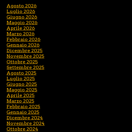
Agosto 2026
Luglio 2026
Giugno 2026
Maggio 2026
Aprile 2026
Marzo 2026
Febbraio 2026
Gennaio 2026
Dicembre 2025
Novembre 2025
Ottobre 2025
Settembre 2025
Agosto 2025
Luglio 2025
Giugno 2025
Maggio 2025
Aprile 2025
Marzo 2025
Febbraio 2025
Gennaio 2025
Dicembre 2024
Novembre 2024
Ottobre 2024