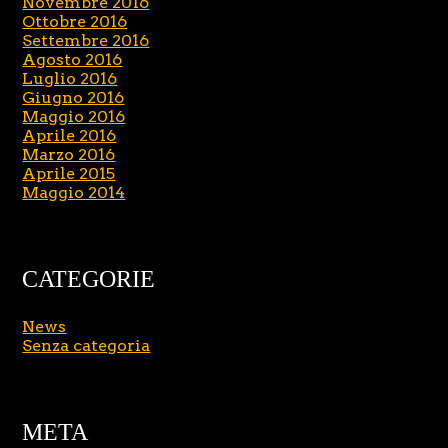
Novembre 2016
Ottobre 2016
Settembre 2016
Agosto 2016
Luglio 2016
Giugno 2016
Maggio 2016
Aprile 2016
Marzo 2016
Aprile 2015
Maggio 2014
CATEGORIE
News
Senza categoria
META