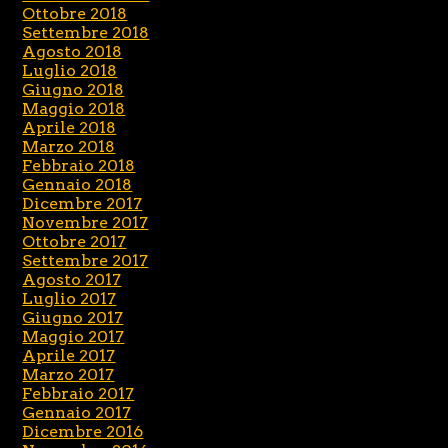
Ottobre 2018
Settembre 2018
Agosto 2018
Luglio 2018
Giugno 2018
Maggio 2018
Aprile 2018
Marzo 2018
Febbraio 2018
Gennaio 2018
Dicembre 2017
Novembre 2017
Ottobre 2017
Settembre 2017
Agosto 2017
Luglio 2017
Giugno 2017
Maggio 2017
Aprile 2017
Marzo 2017
Febbraio 2017
Gennaio 2017
Dicembre 2016