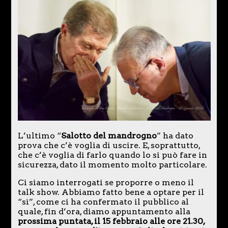
L’ultimo “
Salotto del mandrogno
” ha dato
prova che c’è voglia di uscire. E, soprattutto,
che c’è voglia di farlo quando lo si può fare in
sicurezza, dato il momento molto particolare.
Ci siamo interrogati se proporre o meno il
talk show. Abbiamo fatto bene a optare per il
“sì”, come ci ha confermato il pubblico al
quale, fin d’ora, diamo appuntamento alla
prossima puntata, il 15 febbraio alle ore 21.30,