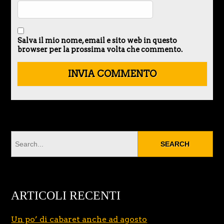
Salva il mio nome, email e sito web in questo
browser per la prossima volta che commento.
ARTICOLI RECENTI
Un po’ di cabaret anche ad agosto