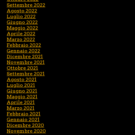
Settembre 2022
Agosto 2022
Luglio 2022
Giugno 2022
Maggio 2022
Aprile 2022
Marzo 2022
Febbraio 2022
Gennaio 2022
Dicembre 2021
Novembre 2021
Ottobre 2021
Settembre 2021
Agosto 2021
Luglio 2021
Giugno 2021
Maggio 2021
Aprile 2021
Marzo 2021
Febbraio 2021
Gennaio 2021
Dicembre 2020
Novembre 2020