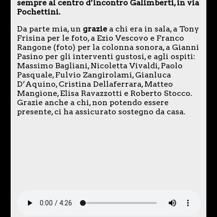
sempre al centro d’incontro Galimberti, in via
Pochettini.
Da parte mia, un
grazie
a chi era in sala, a Tony
Frisina per le foto, a Ezio Vescovo e Franco
Rangone (foto) per la colonna sonora, a Gianni
Pasino per gli interventi gustosi, e agli ospiti:
Massimo Bagliani, Nicoletta Vivaldi, Paolo
Pasquale, Fulvio Zangirolami, Gianluca
D’Aquino, Cristina Dellaferrara, Matteo
Mangione, Elisa Ravazzotti e Roberto Stocco.
Grazie anche a chi, non potendo essere
presente, ci ha assicurato sostegno da casa.