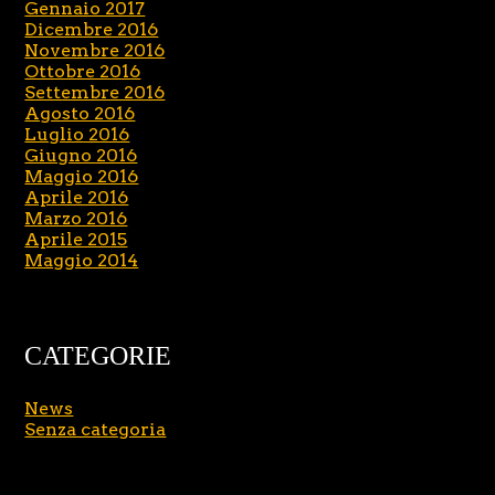
Gennaio 2017
Dicembre 2016
Novembre 2016
Ottobre 2016
Settembre 2016
Agosto 2016
Luglio 2016
Giugno 2016
Maggio 2016
Aprile 2016
Marzo 2016
Aprile 2015
Maggio 2014
CATEGORIE
News
Senza categoria