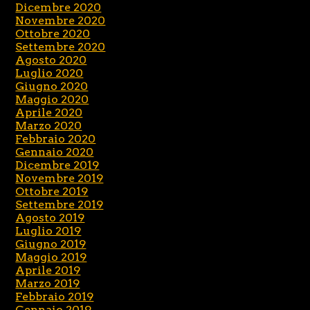
Dicembre 2020
Novembre 2020
Ottobre 2020
Settembre 2020
Agosto 2020
Luglio 2020
Giugno 2020
Maggio 2020
Aprile 2020
Marzo 2020
Febbraio 2020
Gennaio 2020
Dicembre 2019
Novembre 2019
Ottobre 2019
Settembre 2019
Agosto 2019
Luglio 2019
Giugno 2019
Maggio 2019
Aprile 2019
Marzo 2019
Febbraio 2019
Gennaio 2019