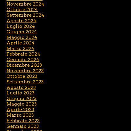
Novembre 2024
Ottobre 2024
Settembre 2024
Agosto 2024
Luglio 2024
Giugno 2024
Maggio 2024
Aprile 2024
Marzo 2024
Febbraio 2024
Gennaio 2024
Dicembre 2023
Novembre 2023
Ottobre 2023
Settembre 2023
Agosto 2023
Luglio 2023
Giugno 2023
Maggio 2023
Aprile 2023
Marzo 2023
Febbraio 2023
Gennaio 2023