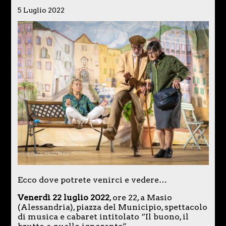
5 Luglio 2022
Ecco dove potrete venirci e vedere…
Venerdì 22 luglio 2022
, ore 22, a Masio
(Alessandria), piazza del Municipio, spettacolo
di musica e cabaret intitolato “Il buono, il