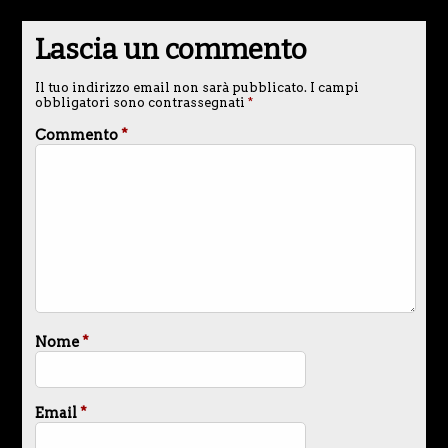
Lascia un commento
Il tuo indirizzo email non sarà pubblicato.
I campi
obbligatori sono contrassegnati
*
Commento
*
Nome
*
Email
*