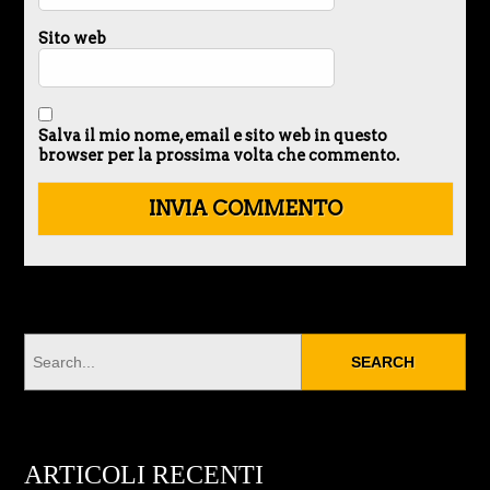
Sito web
Salva il mio nome, email e sito web in questo
browser per la prossima volta che commento.
ARTICOLI RECENTI