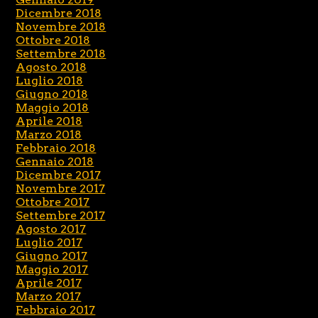
Dicembre 2018
Novembre 2018
Ottobre 2018
Settembre 2018
Agosto 2018
Luglio 2018
Giugno 2018
Maggio 2018
Aprile 2018
Marzo 2018
Febbraio 2018
Gennaio 2018
Dicembre 2017
Novembre 2017
Ottobre 2017
Settembre 2017
Agosto 2017
Luglio 2017
Giugno 2017
Maggio 2017
Aprile 2017
Marzo 2017
Febbraio 2017