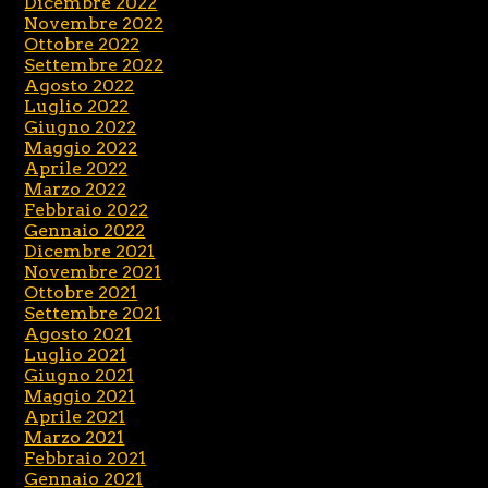
Dicembre 2022
Novembre 2022
Ottobre 2022
Settembre 2022
Agosto 2022
Luglio 2022
Giugno 2022
Maggio 2022
Aprile 2022
Marzo 2022
Febbraio 2022
Gennaio 2022
Dicembre 2021
Novembre 2021
Ottobre 2021
Settembre 2021
Agosto 2021
Luglio 2021
Giugno 2021
Maggio 2021
Aprile 2021
Marzo 2021
Febbraio 2021
Gennaio 2021