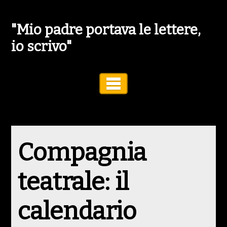
"Mio padre portava le lettere,
io scrivo"
Toggle Navigation
Compagnia
teatrale: il
calendario