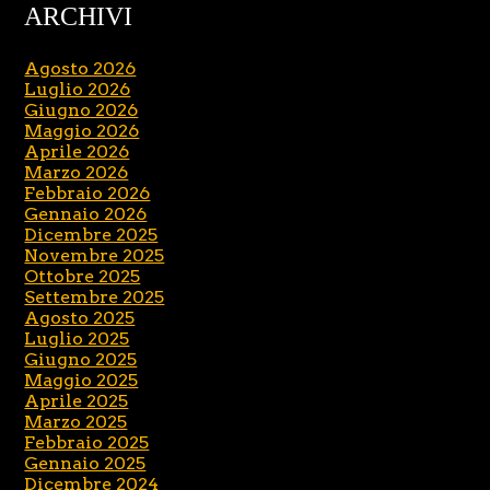
ARCHIVI
Agosto 2026
Luglio 2026
Giugno 2026
Maggio 2026
Aprile 2026
Marzo 2026
Febbraio 2026
Gennaio 2026
Dicembre 2025
Novembre 2025
Ottobre 2025
Settembre 2025
Agosto 2025
Luglio 2025
Giugno 2025
Maggio 2025
Aprile 2025
Marzo 2025
Febbraio 2025
Gennaio 2025
Dicembre 2024