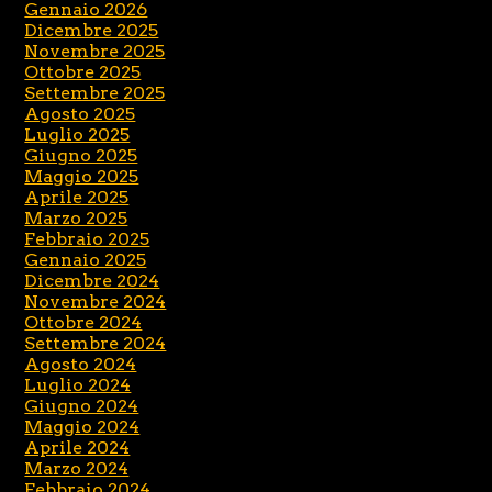
Gennaio 2026
Dicembre 2025
Novembre 2025
Ottobre 2025
Settembre 2025
Agosto 2025
Luglio 2025
Giugno 2025
Maggio 2025
Aprile 2025
Marzo 2025
Febbraio 2025
Gennaio 2025
Dicembre 2024
Novembre 2024
Ottobre 2024
Settembre 2024
Agosto 2024
Luglio 2024
Giugno 2024
Maggio 2024
Aprile 2024
Marzo 2024
Febbraio 2024