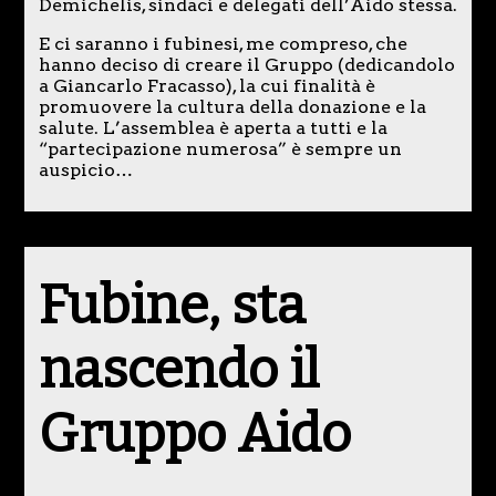
Demichelis, sindaci e delegati dell’Aido stessa.
E ci saranno i fubinesi, me compreso, che
hanno deciso di creare il Gruppo (dedicandolo
a Giancarlo Fracasso), la cui finalità è
promuovere la cultura della donazione e la
salute. L’assemblea è aperta a tutti e la
“partecipazione numerosa” è sempre un
auspicio…
Fubine, sta
nascendo il
Gruppo Aido