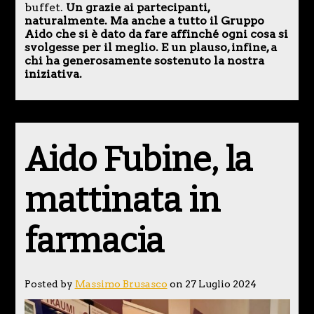
buffet.
Un grazie ai partecipanti,
naturalmente. Ma anche a tutto il Gruppo
Aido che si è dato da fare affinché ogni cosa si
svolgesse per il meglio. E un plauso, infine, a
chi ha generosamente sostenuto la nostra
iniziativa.
Aido Fubine, la
mattinata in
farmacia
Posted by
Massimo Brusasco
on 27 Luglio 2024