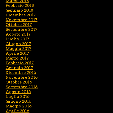
Marzo 2018
Febbraio 2018
Gennaio 2018
Dicembre 2017
Novembre 2017
Ottobre 2017
Settembre 2017
Agosto 2017
Luglio 2017
Giugno 2017
Maggio 2017
Aprile 2017
Marzo 2017
Febbraio 2017
Gennaio 2017
Dicembre 2016
Novembre 2016
Ottobre 2016
Settembre 2016
Agosto 2016
Luglio 2016
Giugno 2016
Maggio 2016
Aprile 2016