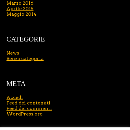
Marzo 2016
Aprile 2015
Maggio 2014
CATEGORIE
News
Senza categoria
META
Accedi
Feed dei contenuti
Feed dei commenti
WordPress.org