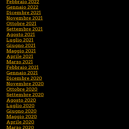
Febbraio 2022
Gennaio 2022
Dicembre 2021
Novembre 2021
Ottobre 2021
Settembre 2021
Agosto 2021
Luglio 2021
Giugno 2021
Maggio 2021
Aprile 2021
Marzo 2021
Febbraio 2021
Gennaio 2021
Dicembre 2020
Novembre 2020
Ottobre 2020
Settembre 2020
Agosto 2020
Luglio 2020
Giugno 2020
Maggio 2020
Aprile 2020
Marzo 2020