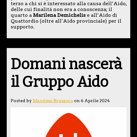
terzo a chi si è interessato alla causa dell’Aido,
delle cui finalità non era a conoscenza; il
quarto a
Marilena Demichelis
e all’Aido di
Quattordio (oltre all’Aido provinciale) per il
supporto.
Domani nascerà
il Gruppo Aido
Posted by
Massimo Brusasco
on 6 Aprile 2024