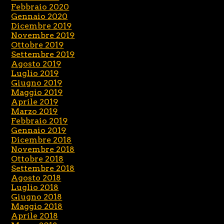
Febbraio 2020
Gennaio 2020
Dicembre 2019
Novembre 2019
Ottobre 2019
Settembre 2019
Agosto 2019
Luglio 2019
Giugno 2019
Maggio 2019
Aprile 2019
Marzo 2019
Febbraio 2019
Gennaio 2019
Dicembre 2018
Novembre 2018
Ottobre 2018
Settembre 2018
Agosto 2018
Luglio 2018
Giugno 2018
Maggio 2018
Aprile 2018