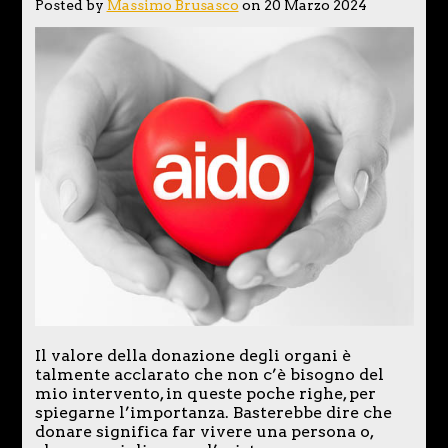
Posted by
Massimo Brusasco
on 20 Marzo 2024
Il valore della donazione degli organi è
talmente acclarato che non c’è bisogno del
mio intervento, in queste poche righe, per
spiegarne l’importanza. Basterebbe dire che
donare significa far vivere una persona o,