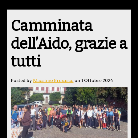
Camminata
dell’Aido, grazie a
tutti
Posted by
Massimo Brusasco
on 1 Ottobre 2024