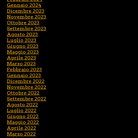
Gennaio 2024
Dicembre 2023
Novembre 2023
Ottobre 2023
Settembre 2023
Agosto 2023
Luglio 2023
Giugno 2023
Maggio 2023
Aprile 2023
Marzo 2023
Febbraio 2023
Gennaio 2023
Dicembre 2022
Novembre 2022
Ottobre 2022
Settembre 2022
Agosto 2022
Luglio 2022
Giugno 2022
Maggio 2022
Aprile 2022
Marzo 2022