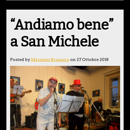
“Andiamo bene”
a San Michele
Posted by
Massimo Brusasco
on 27 Ottobre 2018