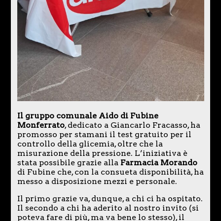
Il gruppo comunale Aido di Fubine
Monferrato
, dedicato a Giancarlo Fracasso, ha
promosso per stamani il test gratuito per il
controllo della glicemia, oltre che la
misurazione della pressione. L’iniziativa è
stata possibile grazie alla
Farmacia Morando
di Fubine che, con la consueta disponibilità, ha
messo a disposizione mezzi e personale.
Il primo grazie va, dunque, a chi ci ha ospitato.
Il secondo a chi ha aderito al nostro invito (si
poteva fare di più, ma va bene lo stesso), il