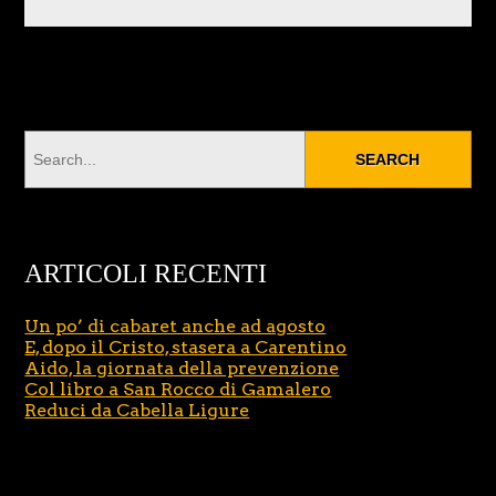
ARTICOLI RECENTI
Un po’ di cabaret anche ad agosto
E, dopo il Cristo, stasera a Carentino
Aido, la giornata della prevenzione
Col libro a San Rocco di Gamalero
Reduci da Cabella Ligure