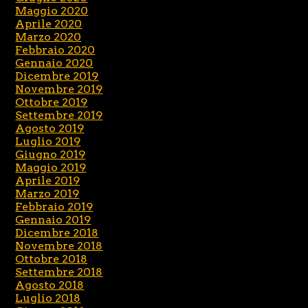
Maggio 2020
Aprile 2020
Marzo 2020
Febbraio 2020
Gennaio 2020
Dicembre 2019
Novembre 2019
Ottobre 2019
Settembre 2019
Agosto 2019
Luglio 2019
Giugno 2019
Maggio 2019
Aprile 2019
Marzo 2019
Febbraio 2019
Gennaio 2019
Dicembre 2018
Novembre 2018
Ottobre 2018
Settembre 2018
Agosto 2018
Luglio 2018