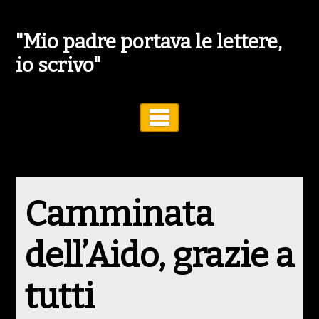
"Mio padre portava le lettere,
io scrivo"
Toggle Navigation
Camminata
dell’Aido, grazie a
tutti