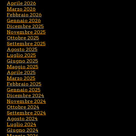
Aprile 2026
Marzo 2026
Febbraio 2026
Gennaio 2026
Dicembre 2025
Novembre 2025
Ottobre 2025
Settembre 2025
Agosto 2025
Luglio 2025
Giugno 2025
Maggio 2025
Aprile 2025
Marzo 2025
Febbraio 2025
Gennaio 2025
Dicembre 2024
Novembre 2024
Ottobre 2024
Settembre 2024
Agosto 2024
Luglio 2024
Giugno 2024
Maggio 2024