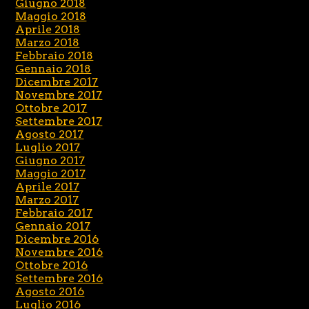
Giugno 2018
Maggio 2018
Aprile 2018
Marzo 2018
Febbraio 2018
Gennaio 2018
Dicembre 2017
Novembre 2017
Ottobre 2017
Settembre 2017
Agosto 2017
Luglio 2017
Giugno 2017
Maggio 2017
Aprile 2017
Marzo 2017
Febbraio 2017
Gennaio 2017
Dicembre 2016
Novembre 2016
Ottobre 2016
Settembre 2016
Agosto 2016
Luglio 2016