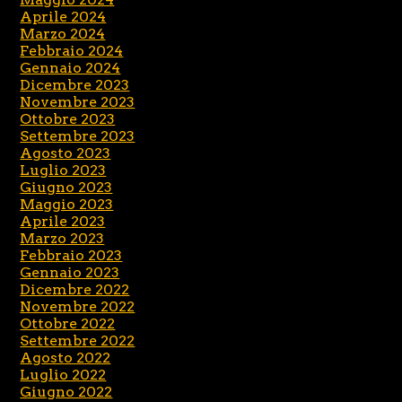
Aprile 2024
Marzo 2024
Febbraio 2024
Gennaio 2024
Dicembre 2023
Novembre 2023
Ottobre 2023
Settembre 2023
Agosto 2023
Luglio 2023
Giugno 2023
Maggio 2023
Aprile 2023
Marzo 2023
Febbraio 2023
Gennaio 2023
Dicembre 2022
Novembre 2022
Ottobre 2022
Settembre 2022
Agosto 2022
Luglio 2022
Giugno 2022