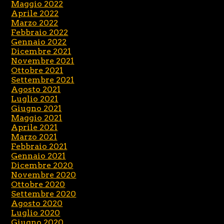
Maggio 2022
Aprile 2022
Marzo 2022
Febbraio 2022
Gennaio 2022
Dicembre 2021
Novembre 2021
Ottobre 2021
Settembre 2021
Agosto 2021
Luglio 2021
Giugno 2021
Maggio 2021
Aprile 2021
Marzo 2021
Febbraio 2021
Gennaio 2021
Dicembre 2020
Novembre 2020
Ottobre 2020
Settembre 2020
Agosto 2020
Luglio 2020
Giugno 2020