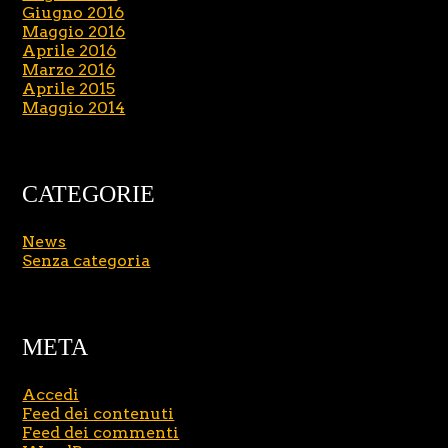
Giugno 2016
Maggio 2016
Aprile 2016
Marzo 2016
Aprile 2015
Maggio 2014
CATEGORIE
News
Senza categoria
META
Accedi
Feed dei contenuti
Feed dei commenti