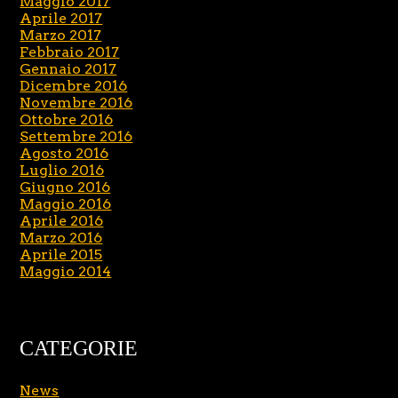
Maggio 2017
Aprile 2017
Marzo 2017
Febbraio 2017
Gennaio 2017
Dicembre 2016
Novembre 2016
Ottobre 2016
Settembre 2016
Agosto 2016
Luglio 2016
Giugno 2016
Maggio 2016
Aprile 2016
Marzo 2016
Aprile 2015
Maggio 2014
CATEGORIE
News