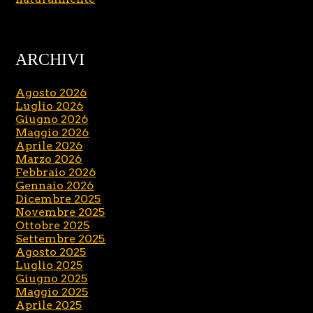
ARCHIVI
Agosto 2026
Luglio 2026
Giugno 2026
Maggio 2026
Aprile 2026
Marzo 2026
Febbraio 2026
Gennaio 2026
Dicembre 2025
Novembre 2025
Ottobre 2025
Settembre 2025
Agosto 2025
Luglio 2025
Giugno 2025
Maggio 2025
Aprile 2025