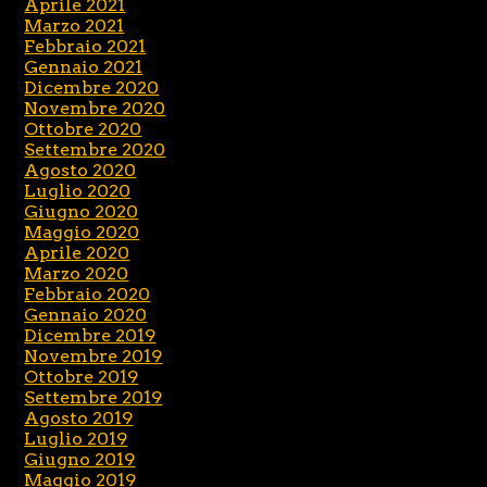
Aprile 2021
Marzo 2021
Febbraio 2021
Gennaio 2021
Dicembre 2020
Novembre 2020
Ottobre 2020
Settembre 2020
Agosto 2020
Luglio 2020
Giugno 2020
Maggio 2020
Aprile 2020
Marzo 2020
Febbraio 2020
Gennaio 2020
Dicembre 2019
Novembre 2019
Ottobre 2019
Settembre 2019
Agosto 2019
Luglio 2019
Giugno 2019
Maggio 2019