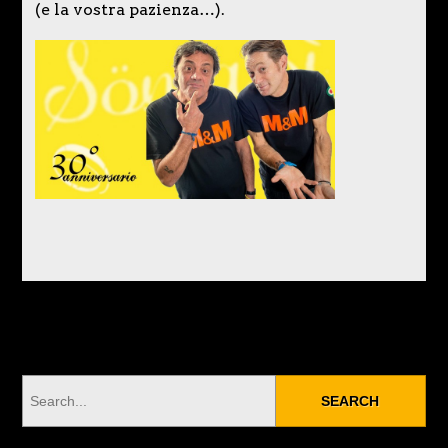
(e la vostra pazienza…).