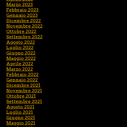
Marzo 2023
Febbraio 2023
Gennaio 2023
Dicembre 2022
Novembre 2022
Ottobre 2022
Settembre 2022
Agosto 2022
Luglio 2022
Giugno 2022
Maggio 2022
Aprile 2022
Marzo 2022
Febbraio 2022
Gennaio 2022
Dicembre 2021
Novembre 2021
Ottobre 2021
Settembre 2021
Agosto 2021
Luglio 2021
Giugno 2021
Maggio 2021