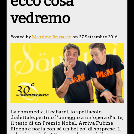
ecco cosa
vedremo
Posted by
Massimo Brusasco
on 27 Settembre 2016
La commedia, il cabaret, lo spettacolo
dialettale, perfino l’omaggio a un’opera d’arte,
il testo di un Premio Nobel. Arriva Fubine
Ridens e porta con sé un bel po’ di sorprese. Il