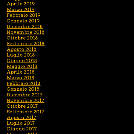
Aprile 2019
Marzo 2019
Febbraio 2019
Gennaio 2019
Dicembre 2018
Novembre 2018
Ottobre 2018
Settembre 2018
Agosto 2018
Luglio 2018
Giugno 2018
Maggio 2018
Aprile 2018
Marzo 2018
Febbraio 2018
Gennaio 2018
Dicembre 2017
Novembre 2017
Ottobre 2017
Settembre 2017
Agosto 2017
Luglio 2017
Giugno 2017