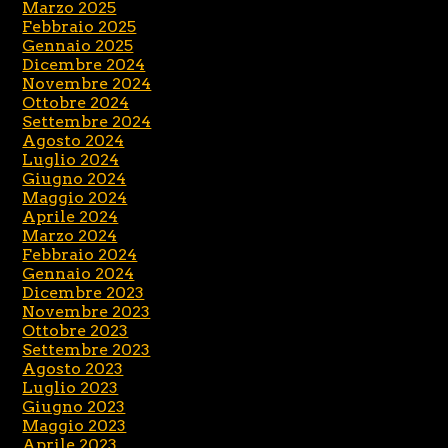
Marzo 2025
Febbraio 2025
Gennaio 2025
Dicembre 2024
Novembre 2024
Ottobre 2024
Settembre 2024
Agosto 2024
Luglio 2024
Giugno 2024
Maggio 2024
Aprile 2024
Marzo 2024
Febbraio 2024
Gennaio 2024
Dicembre 2023
Novembre 2023
Ottobre 2023
Settembre 2023
Agosto 2023
Luglio 2023
Giugno 2023
Maggio 2023
Aprile 2023