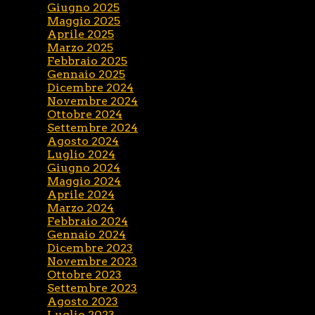
Giugno 2025
Maggio 2025
Aprile 2025
Marzo 2025
Febbraio 2025
Gennaio 2025
Dicembre 2024
Novembre 2024
Ottobre 2024
Settembre 2024
Agosto 2024
Luglio 2024
Giugno 2024
Maggio 2024
Aprile 2024
Marzo 2024
Febbraio 2024
Gennaio 2024
Dicembre 2023
Novembre 2023
Ottobre 2023
Settembre 2023
Agosto 2023
Luglio 2023