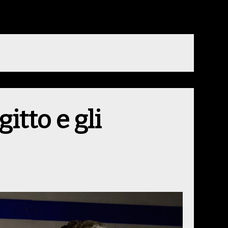
gitto e gli