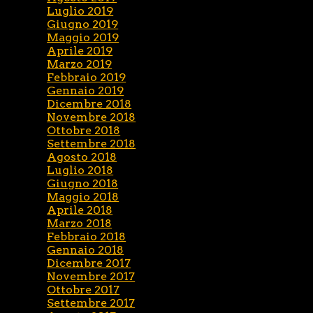
Luglio 2019
Giugno 2019
Maggio 2019
Aprile 2019
Marzo 2019
Febbraio 2019
Gennaio 2019
Dicembre 2018
Novembre 2018
Ottobre 2018
Settembre 2018
Agosto 2018
Luglio 2018
Giugno 2018
Maggio 2018
Aprile 2018
Marzo 2018
Febbraio 2018
Gennaio 2018
Dicembre 2017
Novembre 2017
Ottobre 2017
Settembre 2017