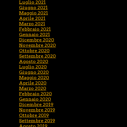
Luglio 2021
Giugno 2021
Maggio 2021
Aprile 2021
Marzo 2021
Febbraio 2021
Gennaio 2021
Dicembre 2020
Novembre 2020
Ottobre 2020
Settembre 2020
Agosto 2020
Luglio 2020
Giugno 2020
Maggio 2020
Aprile 2020
Marzo 2020
Febbraio 2020
Gennaio 2020
Dicembre 2019
Novembre 2019
Ottobre 2019
Settembre 2019
Agosto 2019