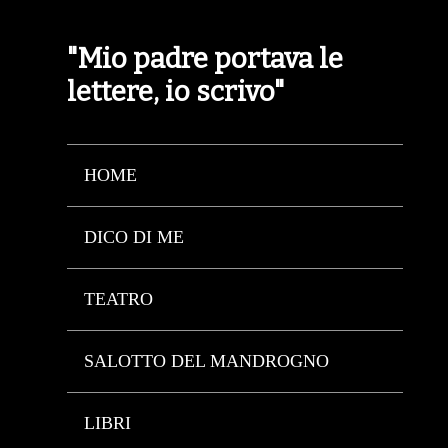
"Mio padre portava le
lettere, io scrivo"
HOME
DICO DI ME
TEATRO
SALOTTO DEL MANDROGNO
LIBRI