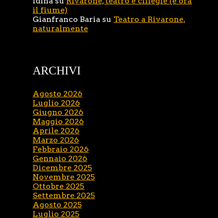
Idina
su
Rivarone, teatro e ciliegie (e ora
il fiume)
Gianfranco Baria
su
Teatro a Rivarone,
naturalmente
ARCHIVI
Agosto 2026
Luglio 2026
Giugno 2026
Maggio 2026
Aprile 2026
Marzo 2026
Febbraio 2026
Gennaio 2026
Dicembre 2025
Novembre 2025
Ottobre 2025
Settembre 2025
Agosto 2025
Luglio 2025