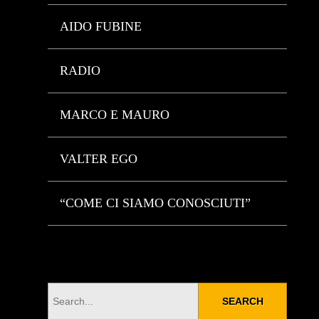
AIDO FUBINE
RADIO
MARCO E MAURO
VALTER EGO
“COME CI SIAMO CONOSCIUTI”