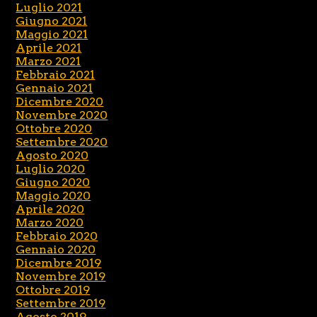
Luglio 2021
Giugno 2021
Maggio 2021
Aprile 2021
Marzo 2021
Febbraio 2021
Gennaio 2021
Dicembre 2020
Novembre 2020
Ottobre 2020
Settembre 2020
Agosto 2020
Luglio 2020
Giugno 2020
Maggio 2020
Aprile 2020
Marzo 2020
Febbraio 2020
Gennaio 2020
Dicembre 2019
Novembre 2019
Ottobre 2019
Settembre 2019
Agosto 2019