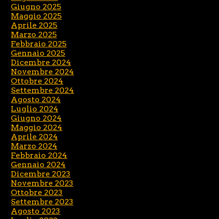
Giugno 2025
Maggio 2025
Aprile 2025
Marzo 2025
Febbraio 2025
Gennaio 2025
Dicembre 2024
Novembre 2024
Ottobre 2024
Settembre 2024
Agosto 2024
Luglio 2024
Giugno 2024
Maggio 2024
Aprile 2024
Marzo 2024
Febbraio 2024
Gennaio 2024
Dicembre 2023
Novembre 2023
Ottobre 2023
Settembre 2023
Agosto 2023