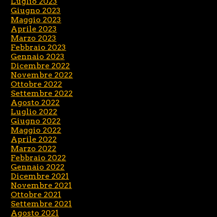
Luglio 2023
Giugno 2023
Maggio 2023
Aprile 2023
Marzo 2023
Febbraio 2023
Gennaio 2023
Dicembre 2022
Novembre 2022
Ottobre 2022
Settembre 2022
Agosto 2022
Luglio 2022
Giugno 2022
Maggio 2022
Aprile 2022
Marzo 2022
Febbraio 2022
Gennaio 2022
Dicembre 2021
Novembre 2021
Ottobre 2021
Settembre 2021
Agosto 2021