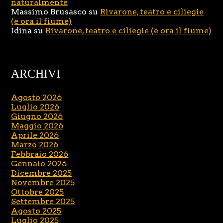
naturalmente
Massimo Brusasco
su
Rivarone, teatro e ciliegie
(e ora il fiume)
Idina
su
Rivarone, teatro e ciliegie (e ora il fiume)
ARCHIVI
Agosto 2026
Luglio 2026
Giugno 2026
Maggio 2026
Aprile 2026
Marzo 2026
Febbraio 2026
Gennaio 2026
Dicembre 2025
Novembre 2025
Ottobre 2025
Settembre 2025
Agosto 2025
Luglio 2025