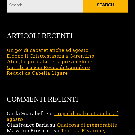
ARTICOLI RECENTI
Un po’ di cabaret anche ad agosto
E, dopo il Cristo, stasera a Carentino
Aido, la giornata della prevenzione
Col libro a San Rocco di Gamalero
Reduci da Cabella Ligure
COMMENTI RECENTI
Carla Scarabelli
su
Un po’ di cabaret anche ad
agosto
Gianfranco Baria
su
Qualcosa di memorabile
Massimo Brusasco
su
Teatro a Rivarone,