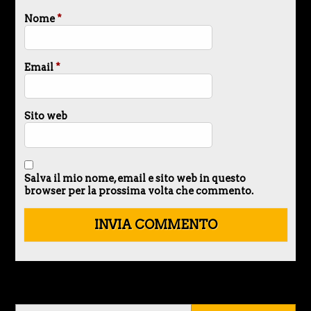
Nome
*
Email
*
Sito web
Salva il mio nome, email e sito web in questo
browser per la prossima volta che commento.