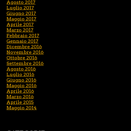
Agosto 2017
Luglio 2017
Giugno 2017
Maggio 2017
Aprile 2017
Marzo 2017
Febbraio 2017
Gennaio 2017
Dicembre 2016
Novembre 2016
Ottobre 2016
Settembre 2016
Agosto 2016
Luglio 2016
Giugno 2016
Maggio 2016
Aprile 2016
Marzo 2016
Aprile 2015
Maggio 2014