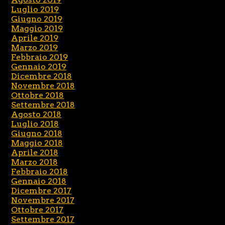
Luglio 2019
Giugno 2019
Maggio 2019
Aprile 2019
Marzo 2019
Febbraio 2019
Gennaio 2019
Dicembre 2018
Novembre 2018
Ottobre 2018
Settembre 2018
Agosto 2018
Luglio 2018
Giugno 2018
Maggio 2018
Aprile 2018
Marzo 2018
Febbraio 2018
Gennaio 2018
Dicembre 2017
Novembre 2017
Ottobre 2017
Settembre 2017