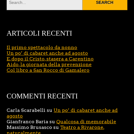
ARTICOLI RECENTI
Il primo spettacolo da nonno
Un po’ di cabaret anche ad agosto
E, dopo il Cristo, stasera a Carentino
Aido, la giornata della prevenzione
Col libro a San Rocco di Gamalero
COMMENTI RECENTI
Carla Scarabelli
su
Un po’ di cabaret anche ad
agosto
Gianfranco Baria
su
Qualcosa di memorabile
Massimo Brusasco
su
Teatro a Rivarone,
naturalmente