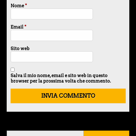
Nome
*
Email
*
Sito web
Salva il mio nome, email e sito web in questo
browser per la prossima volta che commento.