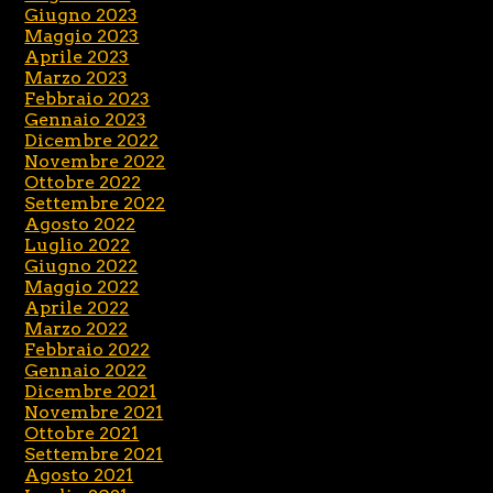
Giugno 2023
Maggio 2023
Aprile 2023
Marzo 2023
Febbraio 2023
Gennaio 2023
Dicembre 2022
Novembre 2022
Ottobre 2022
Settembre 2022
Agosto 2022
Luglio 2022
Giugno 2022
Maggio 2022
Aprile 2022
Marzo 2022
Febbraio 2022
Gennaio 2022
Dicembre 2021
Novembre 2021
Ottobre 2021
Settembre 2021
Agosto 2021