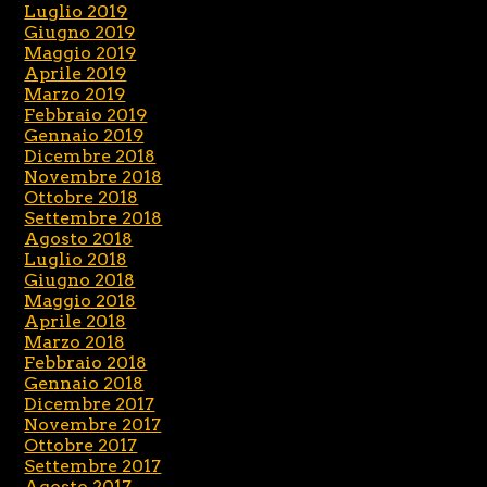
Luglio 2019
Giugno 2019
Maggio 2019
Aprile 2019
Marzo 2019
Febbraio 2019
Gennaio 2019
Dicembre 2018
Novembre 2018
Ottobre 2018
Settembre 2018
Agosto 2018
Luglio 2018
Giugno 2018
Maggio 2018
Aprile 2018
Marzo 2018
Febbraio 2018
Gennaio 2018
Dicembre 2017
Novembre 2017
Ottobre 2017
Settembre 2017
Agosto 2017