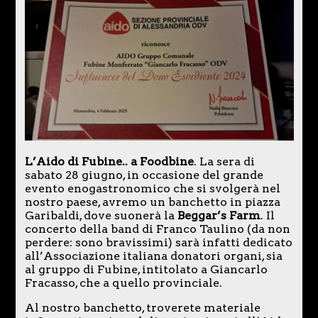
L’Aido di Fubine.. a Foodbine
. La sera di
sabato 28 giugno, in occasione del grande
evento enogastronomico che si svolgerà nel
nostro paese, avremo un banchetto in piazza
Garibaldi, dove suonerà la
Beggar’s Farm
. Il
concerto della band di Franco Taulino (da non
perdere: sono bravissimi) sarà infatti dedicato
all’Associazione italiana donatori organi, sia
al gruppo di Fubine, intitolato a Giancarlo
Fracasso, che a quello provinciale.
Al nostro banchetto, troverete materiale