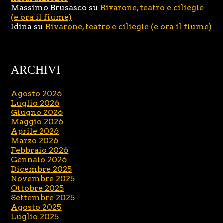
Massimo Brusasco
su
Rivarone, teatro e ciliegie
(e ora il fiume)
Idina
su
Rivarone, teatro e ciliegie (e ora il fiume)
ARCHIVI
Agosto 2026
Luglio 2026
Giugno 2026
Maggio 2026
Aprile 2026
Marzo 2026
Febbraio 2026
Gennaio 2026
Dicembre 2025
Novembre 2025
Ottobre 2025
Settembre 2025
Agosto 2025
Luglio 2025