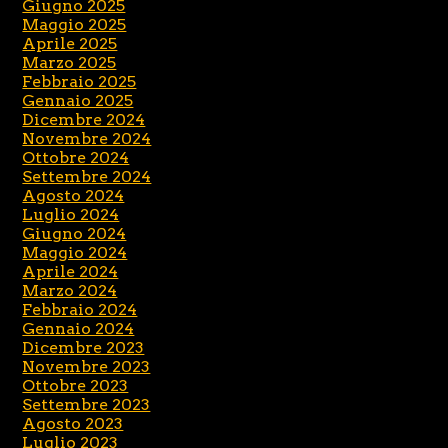
Giugno 2025
Maggio 2025
Aprile 2025
Marzo 2025
Febbraio 2025
Gennaio 2025
Dicembre 2024
Novembre 2024
Ottobre 2024
Settembre 2024
Agosto 2024
Luglio 2024
Giugno 2024
Maggio 2024
Aprile 2024
Marzo 2024
Febbraio 2024
Gennaio 2024
Dicembre 2023
Novembre 2023
Ottobre 2023
Settembre 2023
Agosto 2023
Luglio 2023