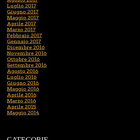
Luglio 2017
Giugno 2017
Maggio 2017
Aprile 2017
Marzo 2017
Febbraio 2017
Gennaio 2017
Dicembre 2016
Novembre 2016
Ottobre 2016
Settembre 2016
Agosto 2016
Luglio 2016
Giugno 2016
Maggio 2016
Aprile 2016
Marzo 2016
Aprile 2015
Maggio 2014
CATEGORIE