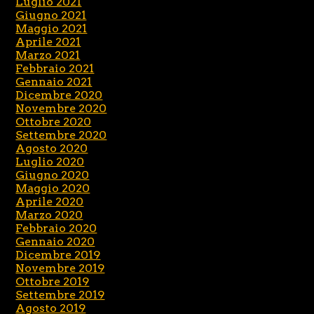
Luglio 2021
Giugno 2021
Maggio 2021
Aprile 2021
Marzo 2021
Febbraio 2021
Gennaio 2021
Dicembre 2020
Novembre 2020
Ottobre 2020
Settembre 2020
Agosto 2020
Luglio 2020
Giugno 2020
Maggio 2020
Aprile 2020
Marzo 2020
Febbraio 2020
Gennaio 2020
Dicembre 2019
Novembre 2019
Ottobre 2019
Settembre 2019
Agosto 2019