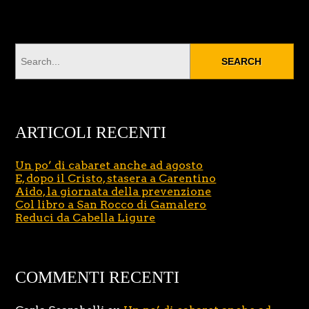
ARTICOLI RECENTI
Un po’ di cabaret anche ad agosto
E, dopo il Cristo, stasera a Carentino
Aido, la giornata della prevenzione
Col libro a San Rocco di Gamalero
Reduci da Cabella Ligure
COMMENTI RECENTI