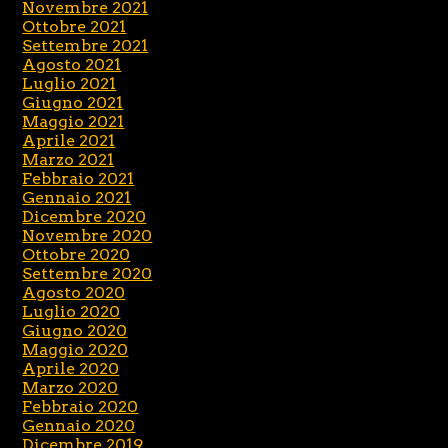
Novembre 2021
Ottobre 2021
Settembre 2021
Agosto 2021
Luglio 2021
Giugno 2021
Maggio 2021
Aprile 2021
Marzo 2021
Febbraio 2021
Gennaio 2021
Dicembre 2020
Novembre 2020
Ottobre 2020
Settembre 2020
Agosto 2020
Luglio 2020
Giugno 2020
Maggio 2020
Aprile 2020
Marzo 2020
Febbraio 2020
Gennaio 2020
Dicembre 2019