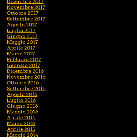
Dicembre 2017
Novembre 2017
Ottobre 2017
Settembre 2017
Agosto 2017
Luglio 2017
Giugno 2017
Maggio 2017
Aprile 2017
Marzo 2017
Febbraio 2017
Gennaio 2017
Dicembre 2016
Novembre 2016
Ottobre 2016
Settembre 2016
Agosto 2016
Luglio 2016
Giugno 2016
Maggio 2016
Aprile 2016
Marzo 2016
Aprile 2015
Maggio 2014