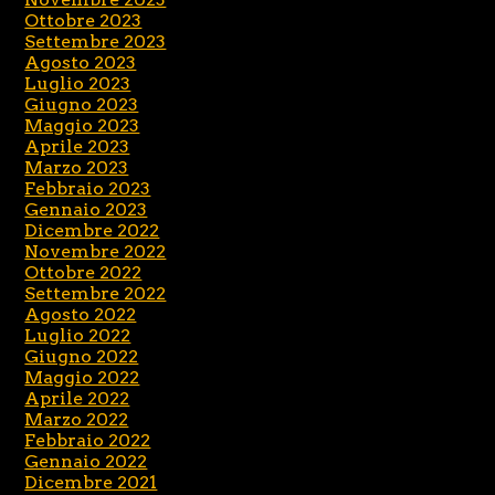
Ottobre 2023
Settembre 2023
Agosto 2023
Luglio 2023
Giugno 2023
Maggio 2023
Aprile 2023
Marzo 2023
Febbraio 2023
Gennaio 2023
Dicembre 2022
Novembre 2022
Ottobre 2022
Settembre 2022
Agosto 2022
Luglio 2022
Giugno 2022
Maggio 2022
Aprile 2022
Marzo 2022
Febbraio 2022
Gennaio 2022
Dicembre 2021