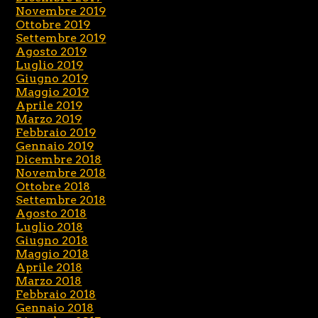
Novembre 2019
Ottobre 2019
Settembre 2019
Agosto 2019
Luglio 2019
Giugno 2019
Maggio 2019
Aprile 2019
Marzo 2019
Febbraio 2019
Gennaio 2019
Dicembre 2018
Novembre 2018
Ottobre 2018
Settembre 2018
Agosto 2018
Luglio 2018
Giugno 2018
Maggio 2018
Aprile 2018
Marzo 2018
Febbraio 2018
Gennaio 2018