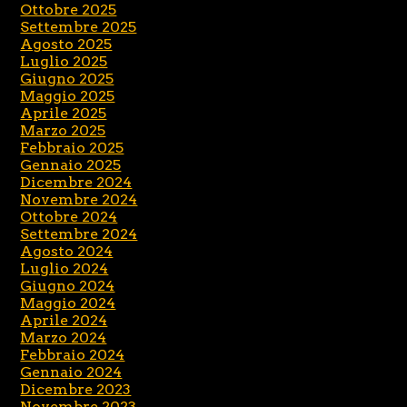
Ottobre 2025
Settembre 2025
Agosto 2025
Luglio 2025
Giugno 2025
Maggio 2025
Aprile 2025
Marzo 2025
Febbraio 2025
Gennaio 2025
Dicembre 2024
Novembre 2024
Ottobre 2024
Settembre 2024
Agosto 2024
Luglio 2024
Giugno 2024
Maggio 2024
Aprile 2024
Marzo 2024
Febbraio 2024
Gennaio 2024
Dicembre 2023
Novembre 2023