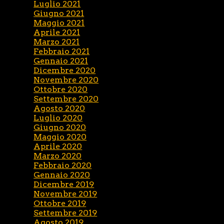
Luglio 2021
Giugno 2021
Maggio 2021
Aprile 2021
Marzo 2021
Febbraio 2021
Gennaio 2021
Dicembre 2020
Novembre 2020
Ottobre 2020
Settembre 2020
Agosto 2020
Luglio 2020
Giugno 2020
Maggio 2020
Aprile 2020
Marzo 2020
Febbraio 2020
Gennaio 2020
Dicembre 2019
Novembre 2019
Ottobre 2019
Settembre 2019
Agosto 2019