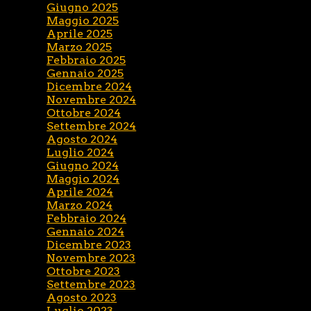
Giugno 2025
Maggio 2025
Aprile 2025
Marzo 2025
Febbraio 2025
Gennaio 2025
Dicembre 2024
Novembre 2024
Ottobre 2024
Settembre 2024
Agosto 2024
Luglio 2024
Giugno 2024
Maggio 2024
Aprile 2024
Marzo 2024
Febbraio 2024
Gennaio 2024
Dicembre 2023
Novembre 2023
Ottobre 2023
Settembre 2023
Agosto 2023
Luglio 2023