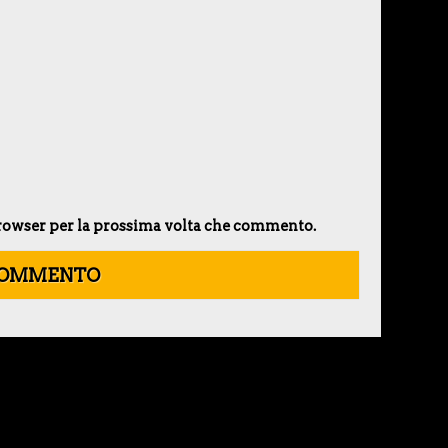
 browser per la prossima volta che commento.