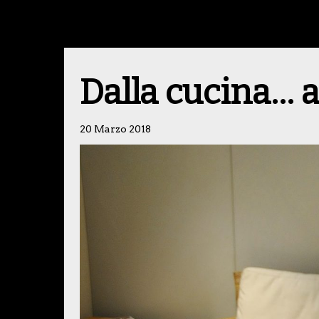
Dalla cucina… a
20 Marzo 2018