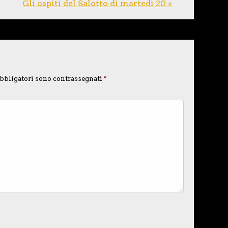
Gli ospiti del Salotto di martedì 20 »
bbligatori sono contrassegnati
*