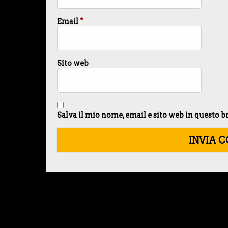
Email
*
Sito web
Salva il mio nome, email e sito web in questo