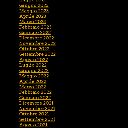
Giugno 2023
Maggio 2023
Aprile 2023
Marzo 2023
Febbraio 2023
Gennaio 2023
Dicembre 2022
Novembre 2022
Ottobre 2022
Settembre 2022
Agosto 2022
Luglio 2022
Giugno 2022
Maggio 2022
Aprile 2022
Marzo 2022
Febbraio 2022
Gennaio 2022
Dicembre 2021
Novembre 2021
Ottobre 2021
Settembre 2021
Agosto 2021