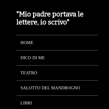
"Mio padre portava le
lettere, io scrivo"
HOME
DICO DI ME
TEATRO
SALOTTO DEL MANDROGNO
LIBRI