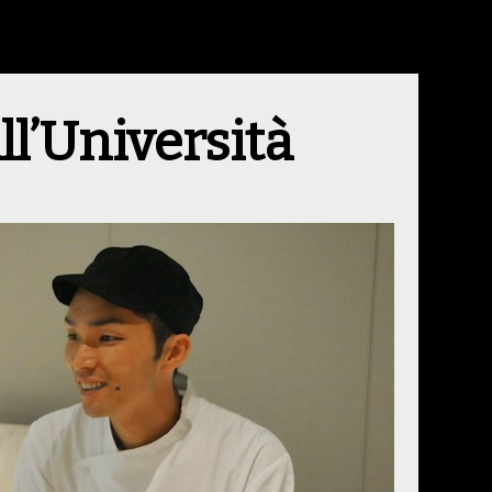
ll’Università