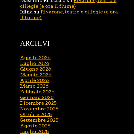
Massimo Brusasco
su
Rivarone, teatro e
ciliegie (e ora il fiume)
Idina
su
Rivarone, teatro e ciliegie (e ora
il fiume)
ARCHIVI
Agosto 2026
Luglio 2026
Giugno 2026
Maggio 2026
Aprile 2026
Marzo 2026
Febbraio 2026
Gennaio 2026
Dicembre 2025
Novembre 2025
Ottobre 2025
Settembre 2025
Agosto 2025
Luglio 2025