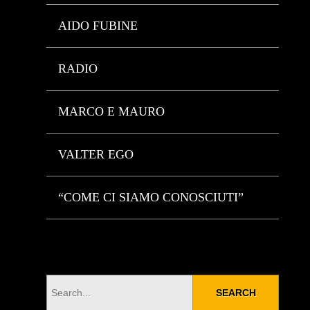
AIDO FUBINE
RADIO
MARCO E MAURO
VALTER EGO
“COME CI SIAMO CONOSCIUTI”