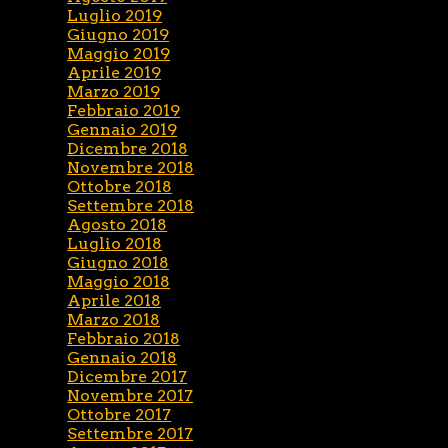
Luglio 2019
Giugno 2019
Maggio 2019
Aprile 2019
Marzo 2019
Febbraio 2019
Gennaio 2019
Dicembre 2018
Novembre 2018
Ottobre 2018
Settembre 2018
Agosto 2018
Luglio 2018
Giugno 2018
Maggio 2018
Aprile 2018
Marzo 2018
Febbraio 2018
Gennaio 2018
Dicembre 2017
Novembre 2017
Ottobre 2017
Settembre 2017