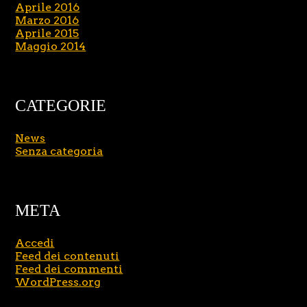
Aprile 2016
Marzo 2016
Aprile 2015
Maggio 2014
CATEGORIE
News
Senza categoria
META
Accedi
Feed dei contenuti
Feed dei commenti
WordPress.org