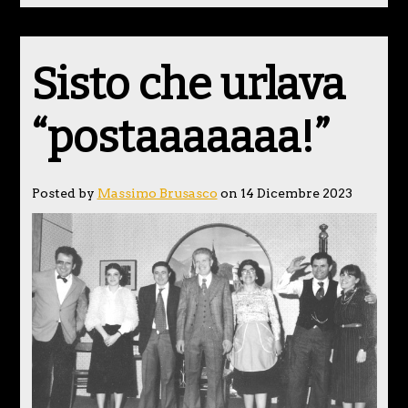
Sisto che urlava
“postaaaaaaa!”
Posted by
Massimo Brusasco
on 14 Dicembre 2023