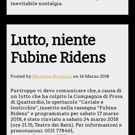
inevitabile nostalgia.
Lutto, niente
Fubine Ridens
Posted by
Massimo Brusasco
on 16 Marzo 2018
Purtroppo vi devo comunicare che, a causa di
un lutto che ha colpito la Compagnia di Prosa
di Quattordio, lo spettacolo “Caviale e
lenticchie”, inserito nella rassegna “Fubine
Ridens” e programmato per sabato 17 marzo
2018, è stato rinviato a sabato 24 marzo 2018
(ore 21.15, Teatro dei Batù). Per informazioni e
prenotazioni: 0131 778461,