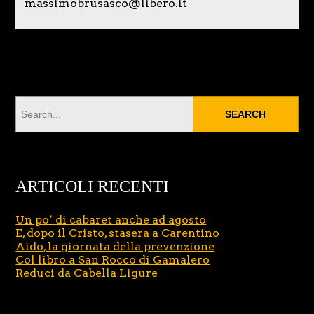
massimobrusasco@libero.it
ARTICOLI RECENTI
Un po’ di cabaret anche ad agosto
E, dopo il Cristo, stasera a Carentino
Aido, la giornata della prevenzione
Col libro a San Rocco di Gamalero
Reduci da Cabella Ligure