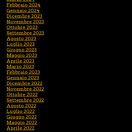
Febbraio 2024
Gennaio 2024
Dicembre 2023
Novembre 2023
Ottobre 2023
Settembre 2023
Agosto 2023
Luglio 2023
Giugno 2023
Maggio 2023
Aprile 2023
Marzo 2023
Febbraio 2023
Gennaio 2023
Dicembre 2022
Novembre 2022
Ottobre 2022
Settembre 2022
Agosto 2022
Luglio 2022
Giugno 2022
Maggio 2022
Aprile 2022