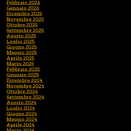
Febbraio 2026
Gennaio 2026
Dicembre 2025
Novembre 2025
Ottobre 2025
Settembre 2025
Agosto 2025
Luglio 2025
Giugno 2025
Maggio 2025
Aprile 2025
Marzo 2025
Febbraio 2025
Gennaio 2025
Dicembre 2024
Novembre 2024
Ottobre 2024
Settembre 2024
Agosto 2024
Luglio 2024
Giugno 2024
Maggio 2024
Aprile 2024
Marzo 2024