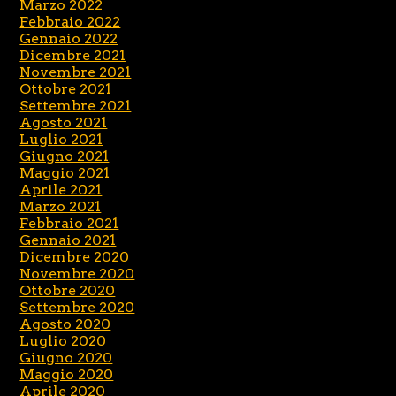
Marzo 2022
Febbraio 2022
Gennaio 2022
Dicembre 2021
Novembre 2021
Ottobre 2021
Settembre 2021
Agosto 2021
Luglio 2021
Giugno 2021
Maggio 2021
Aprile 2021
Marzo 2021
Febbraio 2021
Gennaio 2021
Dicembre 2020
Novembre 2020
Ottobre 2020
Settembre 2020
Agosto 2020
Luglio 2020
Giugno 2020
Maggio 2020
Aprile 2020