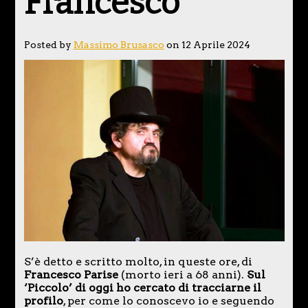
Francesco
Posted by
Massimo Brusasco
on 12 Aprile 2024
S’è detto e scritto molto, in queste ore, di
Francesco Parise
(morto ieri a 68 anni).
Sul
‘Piccolo’ di oggi ho cercato di tracciarne il
profilo
, per come lo conoscevo io e seguendo