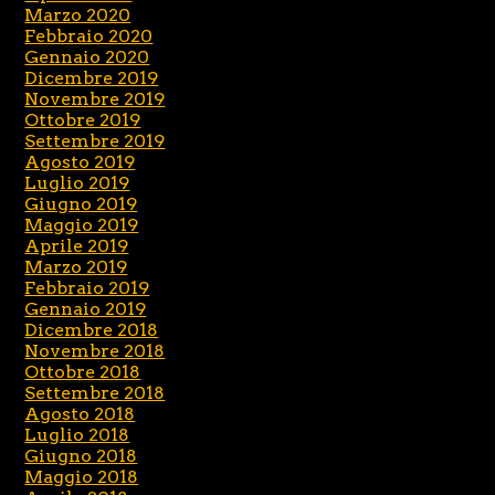
Marzo 2020
Febbraio 2020
Gennaio 2020
Dicembre 2019
Novembre 2019
Ottobre 2019
Settembre 2019
Agosto 2019
Luglio 2019
Giugno 2019
Maggio 2019
Aprile 2019
Marzo 2019
Febbraio 2019
Gennaio 2019
Dicembre 2018
Novembre 2018
Ottobre 2018
Settembre 2018
Agosto 2018
Luglio 2018
Giugno 2018
Maggio 2018