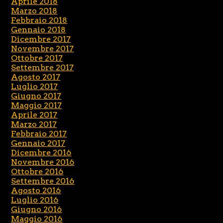
Aprile 2018
Marzo 2018
Febbraio 2018
Gennaio 2018
Dicembre 2017
Novembre 2017
Ottobre 2017
Settembre 2017
Agosto 2017
Luglio 2017
Giugno 2017
Maggio 2017
Aprile 2017
Marzo 2017
Febbraio 2017
Gennaio 2017
Dicembre 2016
Novembre 2016
Ottobre 2016
Settembre 2016
Agosto 2016
Luglio 2016
Giugno 2016
Maggio 2016