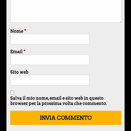
Nome
*
Email
*
Sito web
Salva il mio nome, email e sito web in questo
browser per la prossima volta che commento.