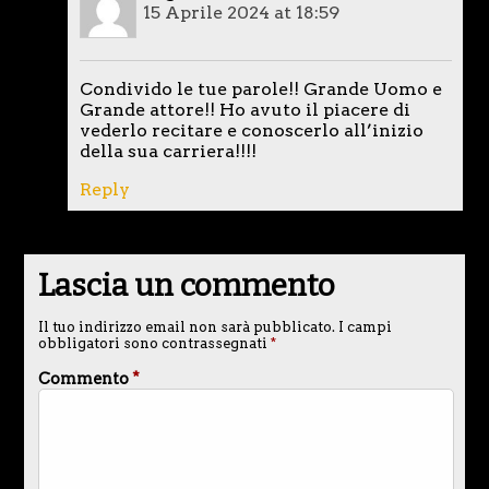
15 Aprile 2024 at 18:59
Condivido le tue parole!! Grande Uomo e
Grande attore!! Ho avuto il piacere di
vederlo recitare e conoscerlo all’inizio
della sua carriera!!!!
Reply
Lascia un commento
Il tuo indirizzo email non sarà pubblicato.
I campi
obbligatori sono contrassegnati
*
Commento
*