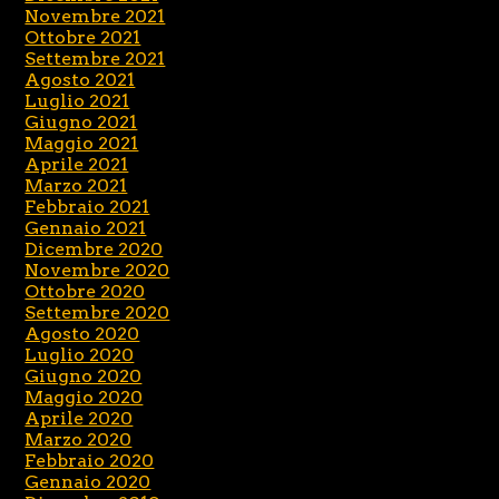
Novembre 2021
Ottobre 2021
Settembre 2021
Agosto 2021
Luglio 2021
Giugno 2021
Maggio 2021
Aprile 2021
Marzo 2021
Febbraio 2021
Gennaio 2021
Dicembre 2020
Novembre 2020
Ottobre 2020
Settembre 2020
Agosto 2020
Luglio 2020
Giugno 2020
Maggio 2020
Aprile 2020
Marzo 2020
Febbraio 2020
Gennaio 2020