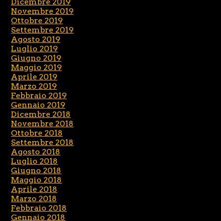
Dicembre 2019
Novembre 2019
Ottobre 2019
Settembre 2019
Agosto 2019
Luglio 2019
Giugno 2019
Maggio 2019
Aprile 2019
Marzo 2019
Febbraio 2019
Gennaio 2019
Dicembre 2018
Novembre 2018
Ottobre 2018
Settembre 2018
Agosto 2018
Luglio 2018
Giugno 2018
Maggio 2018
Aprile 2018
Marzo 2018
Febbraio 2018
Gennaio 2018