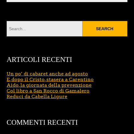
ARTICOLI RECENTI
Un po’ di cabaret anche ad agosto
E, dopo il Cristo, stasera a Carentino
Aido, la giornata della prevenzione
Col libro a San Rocco di Gamalero
Reduci da Cabella Ligure
COMMENTI RECENTI