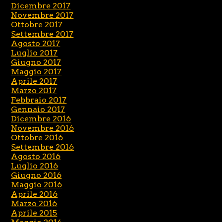
Dicembre 2017
Novembre 2017
Ottobre 2017
Settembre 2017
Agosto 2017
Luglio 2017
Giugno 2017
Maggio 2017
Aprile 2017
Marzo 2017
Febbraio 2017
Gennaio 2017
Dicembre 2016
Novembre 2016
Ottobre 2016
Settembre 2016
Agosto 2016
Luglio 2016
Giugno 2016
Maggio 2016
Aprile 2016
Marzo 2016
Aprile 2015