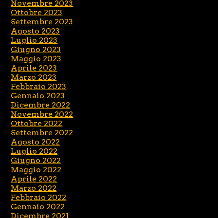
Novembre 2023
Ottobre 2023
Settembre 2023
Agosto 2023
Luglio 2023
Giugno 2023
Maggio 2023
Aprile 2023
Marzo 2023
Febbraio 2023
Gennaio 2023
Dicembre 2022
Novembre 2022
Ottobre 2022
Settembre 2022
Agosto 2022
Luglio 2022
Giugno 2022
Maggio 2022
Aprile 2022
Marzo 2022
Febbraio 2022
Gennaio 2022
Dicembre 2021