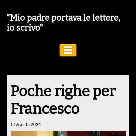
"Mio padre portava le lettere,
io scrivo"
Toggle Navigation
Poche righe per
Francesco
12 Aprile 2024