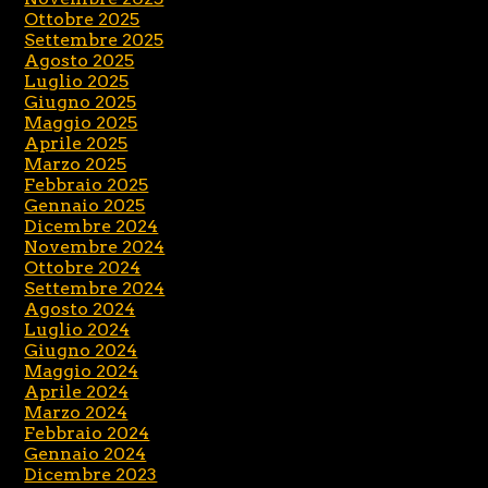
Ottobre 2025
Settembre 2025
Agosto 2025
Luglio 2025
Giugno 2025
Maggio 2025
Aprile 2025
Marzo 2025
Febbraio 2025
Gennaio 2025
Dicembre 2024
Novembre 2024
Ottobre 2024
Settembre 2024
Agosto 2024
Luglio 2024
Giugno 2024
Maggio 2024
Aprile 2024
Marzo 2024
Febbraio 2024
Gennaio 2024
Dicembre 2023