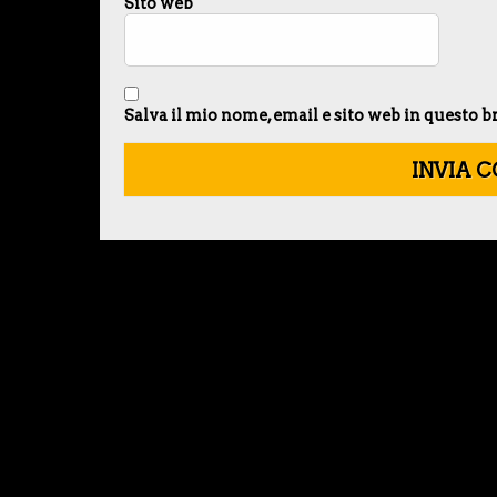
Sito web
Salva il mio nome, email e sito web in questo