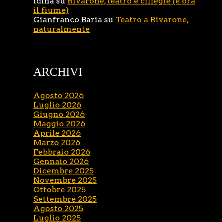
Idina
su
Rivarone, teatro e ciliegie (e ora
il fiume)
Gianfranco Baria
su
Teatro a Rivarone,
naturalmente
ARCHIVI
Agosto 2026
Luglio 2026
Giugno 2026
Maggio 2026
Aprile 2026
Marzo 2026
Febbraio 2026
Gennaio 2026
Dicembre 2025
Novembre 2025
Ottobre 2025
Settembre 2025
Agosto 2025
Luglio 2025