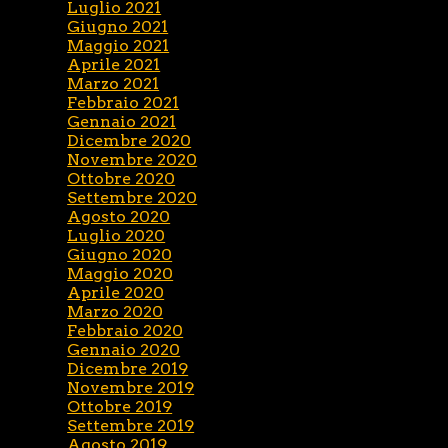
Luglio 2021
Giugno 2021
Maggio 2021
Aprile 2021
Marzo 2021
Febbraio 2021
Gennaio 2021
Dicembre 2020
Novembre 2020
Ottobre 2020
Settembre 2020
Agosto 2020
Luglio 2020
Giugno 2020
Maggio 2020
Aprile 2020
Marzo 2020
Febbraio 2020
Gennaio 2020
Dicembre 2019
Novembre 2019
Ottobre 2019
Settembre 2019
Agosto 2019