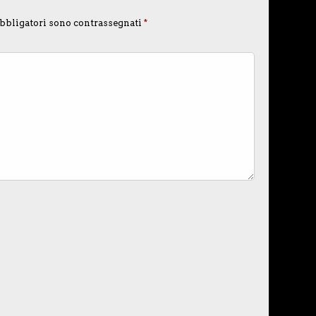
bbligatori sono contrassegnati
*