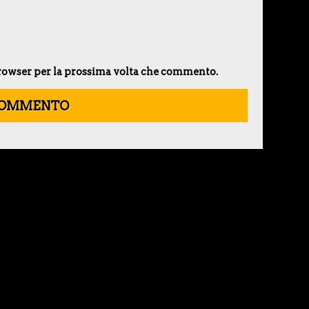
 browser per la prossima volta che commento.