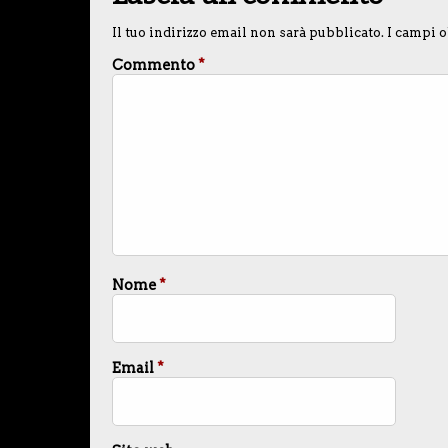
Il tuo indirizzo email non sarà pubblicato.
I campi o
Commento
*
Nome
*
Email
*