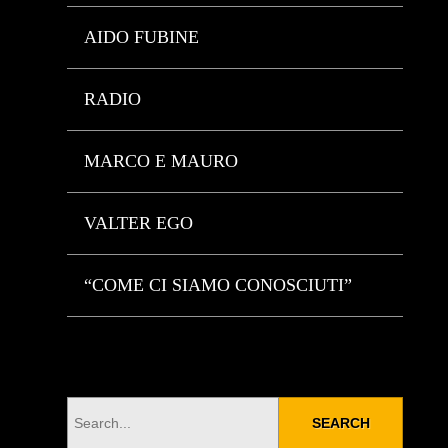
AIDO FUBINE
RADIO
MARCO E MAURO
VALTER EGO
“COME CI SIAMO CONOSCIUTI”