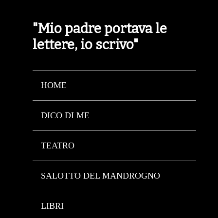
"Mio padre portava le
lettere, io scrivo"
HOME
DICO DI ME
TEATRO
SALOTTO DEL MANDROGNO
LIBRI