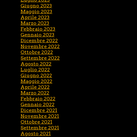
Giugno 2023
Maggio 2023
Aprile 2023
Marzo 2023
Febbraio 2023
Gennaio 2023
Dicembre 2022
Novembre 2022
Ottobre 2022
Settembre 2022
Agosto 2022
Luglio 2022
Giugno 2022
Maggio 2022
Aprile 2022
Marzo 2022
Febbraio 2022
Gennaio 2022
Dicembre 2021
Novembre 2021
Ottobre 2021
Settembre 2021
Agosto 2021