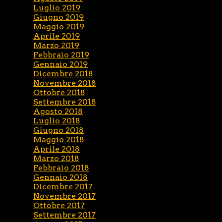
Luglio 2019
Giugno 2019
Maggio 2019
Aprile 2019
Marzo 2019
Febbraio 2019
Gennaio 2019
Dicembre 2018
Novembre 2018
Ottobre 2018
Settembre 2018
Agosto 2018
Luglio 2018
Giugno 2018
Maggio 2018
Aprile 2018
Marzo 2018
Febbraio 2018
Gennaio 2018
Dicembre 2017
Novembre 2017
Ottobre 2017
Settembre 2017