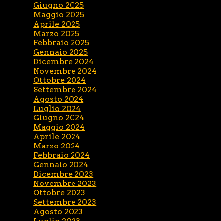
Giugno 2025
Maggio 2025
Aprile 2025
Marzo 2025
Febbraio 2025
Gennaio 2025
Dicembre 2024
Novembre 2024
Ottobre 2024
Settembre 2024
Agosto 2024
Luglio 2024
Giugno 2024
Maggio 2024
Aprile 2024
Marzo 2024
Febbraio 2024
Gennaio 2024
Dicembre 2023
Novembre 2023
Ottobre 2023
Settembre 2023
Agosto 2023
Luglio 2023