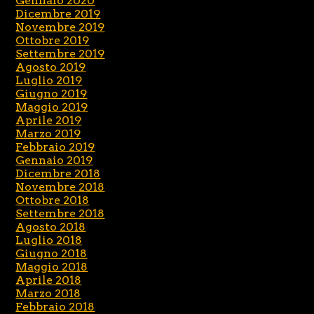
Gennaio 2020
Dicembre 2019
Novembre 2019
Ottobre 2019
Settembre 2019
Agosto 2019
Luglio 2019
Giugno 2019
Maggio 2019
Aprile 2019
Marzo 2019
Febbraio 2019
Gennaio 2019
Dicembre 2018
Novembre 2018
Ottobre 2018
Settembre 2018
Agosto 2018
Luglio 2018
Giugno 2018
Maggio 2018
Aprile 2018
Marzo 2018
Febbraio 2018