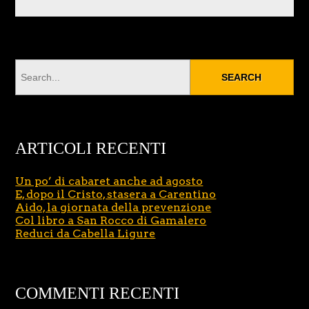
ARTICOLI RECENTI
Un po’ di cabaret anche ad agosto
E, dopo il Cristo, stasera a Carentino
Aido, la giornata della prevenzione
Col libro a San Rocco di Gamalero
Reduci da Cabella Ligure
COMMENTI RECENTI