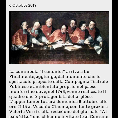
6 Ottobre 2017
La commedia “I canonici” arriva a Lu.
Finalmente, aggiungo, dal momento che lo
spettacolo proposto dalla Compagnia Teatrale
Fubinese è ambientato proprio nel paese
monferrino dove, nel 1748, venne realizzato il
quadro che è protagonista della pièce.
L’appuntamento sarà domenica 8 ottobre alle
ore 21.15 al Vecchio Cinema, con tante grazie a
Valeria Verri e alla redazione del giornale “Al
pais ‘d Lu” che ci hanno invitato (e al Comune