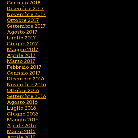
Gennaio 2018
Dicembre 2017
Novembre 2017
Ottobre 2017
Settembre 2017
Agosto 2017
Luglio 2017
Giugno 2017
Maggio 2017
Aprile 2017
Marzo 2017
Febbraio 2017
Gennaio 2017
Dicembre 2016
Novembre 2016
Ottobre 2016
Settembre 2016
Agosto 2016
Luglio 2016
Giugno 2016
Maggio 2016
Aprile 2016
Marzo 2016
Aprile 2015