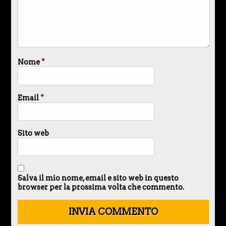
Nome
*
Email
*
Sito web
Salva il mio nome, email e sito web in questo
browser per la prossima volta che commento.