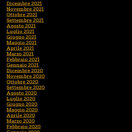
Dicembre 2021
Novembre 2021
Ottobre 2021
Settembre 2021
Agosto 2021
Luglio 2021
Giugno 2021
Maggio 2021
Aprile 2021
Marzo 2021
Febbraio 2021
Gennaio 2021
Dicembre 2020
Novembre 2020
Ottobre 2020
Settembre 2020
Agosto 2020
Luglio 2020
Giugno 2020
Maggio 2020
Aprile 2020
Marzo 2020
Febbraio 2020