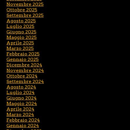
Novembre 2025
Ottobre 2025
Settembre 2025
Agosto 2025
Luglio 2025
Giugno 2025
Maggio 2025
Aprile 2025
Marzo 2025
Febbraio 2025
Gennaio 2025
Dicembre 2024
Novembre 2024
Ottobre 2024
Settembre 2024
Agosto 2024
Luglio 2024
Giugno 2024
Maggio 2024
Aprile 2024
Marzo 2024
Febbraio 2024
Gennaio 2024