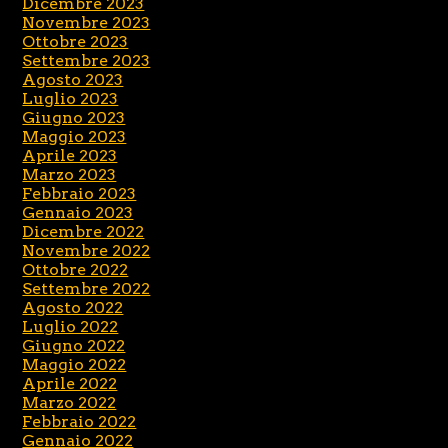
Dicembre 2023
Novembre 2023
Ottobre 2023
Settembre 2023
Agosto 2023
Luglio 2023
Giugno 2023
Maggio 2023
Aprile 2023
Marzo 2023
Febbraio 2023
Gennaio 2023
Dicembre 2022
Novembre 2022
Ottobre 2022
Settembre 2022
Agosto 2022
Luglio 2022
Giugno 2022
Maggio 2022
Aprile 2022
Marzo 2022
Febbraio 2022
Gennaio 2022