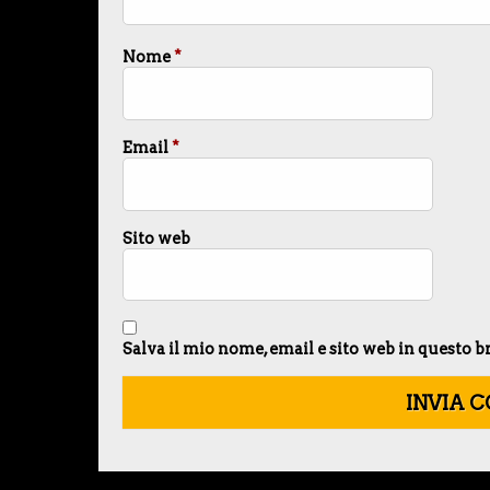
Nome
*
Email
*
Sito web
Salva il mio nome, email e sito web in questo