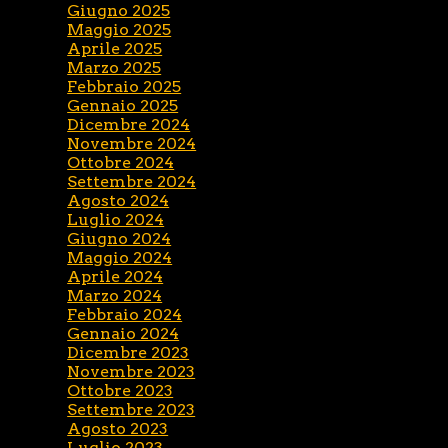
Giugno 2025
Maggio 2025
Aprile 2025
Marzo 2025
Febbraio 2025
Gennaio 2025
Dicembre 2024
Novembre 2024
Ottobre 2024
Settembre 2024
Agosto 2024
Luglio 2024
Giugno 2024
Maggio 2024
Aprile 2024
Marzo 2024
Febbraio 2024
Gennaio 2024
Dicembre 2023
Novembre 2023
Ottobre 2023
Settembre 2023
Agosto 2023
Luglio 2023