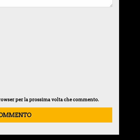
 browser per la prossima volta che commento.