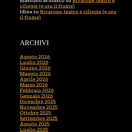
Massimo Brusasco
su
Rivarone, teatro e
ciliegie (e ora il fiume)
Idina
su
Rivarone, teatro e ciliegie (e ora
il fiume)
ARCHIVI
Agosto 2026
Luglio 2026
Giugno 2026
Maggio 2026
Aprile 2026
Marzo 2026
Febbraio 2026
Gennaio 2026
Dicembre 2025
Novembre 2025
Ottobre 2025
Settembre 2025
Agosto 2025
Luglio 2025