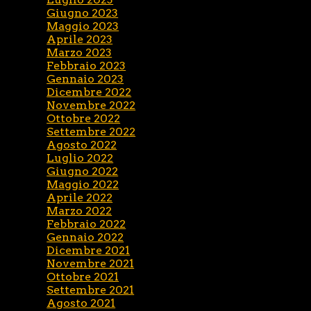
Giugno 2023
Maggio 2023
Aprile 2023
Marzo 2023
Febbraio 2023
Gennaio 2023
Dicembre 2022
Novembre 2022
Ottobre 2022
Settembre 2022
Agosto 2022
Luglio 2022
Giugno 2022
Maggio 2022
Aprile 2022
Marzo 2022
Febbraio 2022
Gennaio 2022
Dicembre 2021
Novembre 2021
Ottobre 2021
Settembre 2021
Agosto 2021