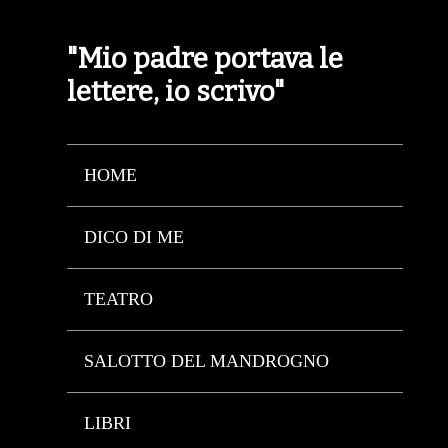
"Mio padre portava le
lettere, io scrivo"
HOME
DICO DI ME
TEATRO
SALOTTO DEL MANDROGNO
LIBRI