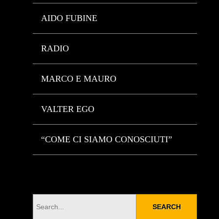
AIDO FUBINE
RADIO
MARCO E MAURO
VALTER EGO
“COME CI SIAMO CONOSCIUTI”