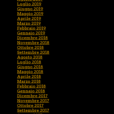
Luglio 2019
Giugno 2019
Maggio 2019
Aprile 2019
Marzo 2019
Febbraio 2019
Gennaio 2019
Dicembre 2018
Novembre 2018
Ottobre 2018
Settembre 2018
Agosto 2018
Luglio 2018
Giugno 2018
Maggio 2018
Aprile 2018
Marzo 2018
Febbraio 2018
Gennaio 2018
Dicembre 2017
Novembre 2017
Ottobre 2017
Settembre 2017