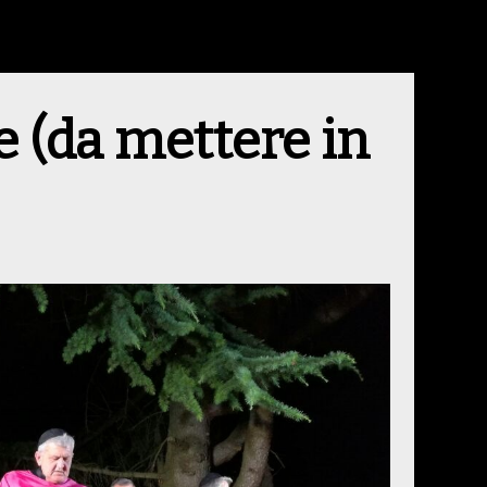
 (da mettere in