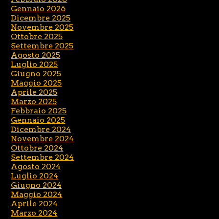
Gennaio 2026
Dicembre 2025
Novembre 2025
Ottobre 2025
Settembre 2025
Agosto 2025
Luglio 2025
Giugno 2025
Maggio 2025
Aprile 2025
Marzo 2025
Febbraio 2025
Gennaio 2025
Dicembre 2024
Novembre 2024
Ottobre 2024
Settembre 2024
Agosto 2024
Luglio 2024
Giugno 2024
Maggio 2024
Aprile 2024
Marzo 2024