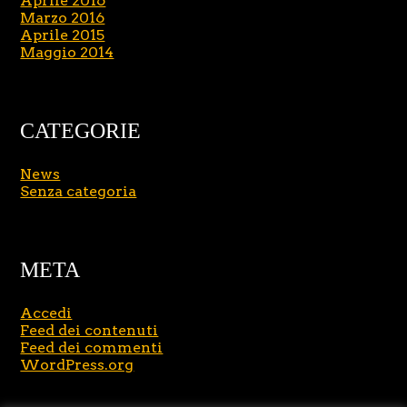
Aprile 2016
Marzo 2016
Aprile 2015
Maggio 2014
CATEGORIE
News
Senza categoria
META
Accedi
Feed dei contenuti
Feed dei commenti
WordPress.org