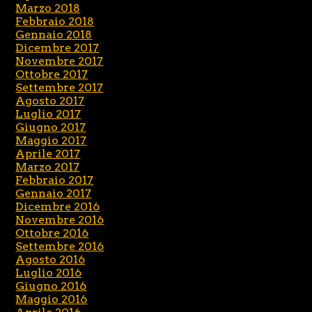
Marzo 2018
Febbraio 2018
Gennaio 2018
Dicembre 2017
Novembre 2017
Ottobre 2017
Settembre 2017
Agosto 2017
Luglio 2017
Giugno 2017
Maggio 2017
Aprile 2017
Marzo 2017
Febbraio 2017
Gennaio 2017
Dicembre 2016
Novembre 2016
Ottobre 2016
Settembre 2016
Agosto 2016
Luglio 2016
Giugno 2016
Maggio 2016