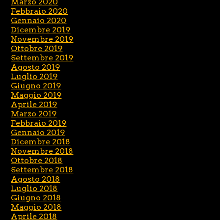
Marzo 2020
Febbraio 2020
Gennaio 2020
Dicembre 2019
Novembre 2019
Ottobre 2019
Settembre 2019
Agosto 2019
Luglio 2019
Giugno 2019
Maggio 2019
Aprile 2019
Marzo 2019
Febbraio 2019
Gennaio 2019
Dicembre 2018
Novembre 2018
Ottobre 2018
Settembre 2018
Agosto 2018
Luglio 2018
Giugno 2018
Maggio 2018
Aprile 2018