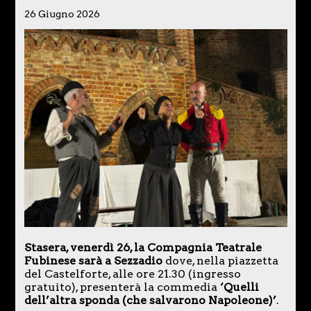
26 Giugno 2026
Stasera, venerdì 26, la Compagnia Teatrale
Fubinese sarà a Sezzadio
dove, nella piazzetta
del Castelforte, alle ore 21.30 (ingresso
gratuito), presenterà la commedia
‘Quelli
dell’altra sponda (che salvarono Napoleone)’
.