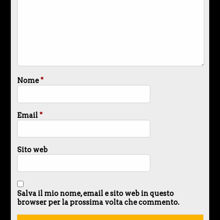
Nome
*
Email
*
Sito web
Salva il mio nome, email e sito web in questo
browser per la prossima volta che commento.