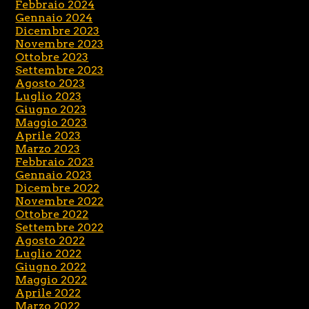
Febbraio 2024
Gennaio 2024
Dicembre 2023
Novembre 2023
Ottobre 2023
Settembre 2023
Agosto 2023
Luglio 2023
Giugno 2023
Maggio 2023
Aprile 2023
Marzo 2023
Febbraio 2023
Gennaio 2023
Dicembre 2022
Novembre 2022
Ottobre 2022
Settembre 2022
Agosto 2022
Luglio 2022
Giugno 2022
Maggio 2022
Aprile 2022
Marzo 2022