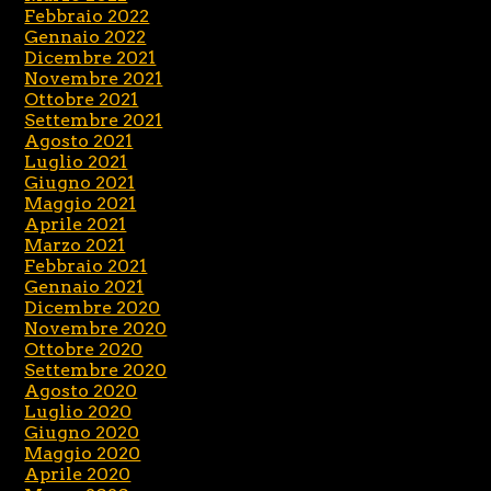
Febbraio 2022
Gennaio 2022
Dicembre 2021
Novembre 2021
Ottobre 2021
Settembre 2021
Agosto 2021
Luglio 2021
Giugno 2021
Maggio 2021
Aprile 2021
Marzo 2021
Febbraio 2021
Gennaio 2021
Dicembre 2020
Novembre 2020
Ottobre 2020
Settembre 2020
Agosto 2020
Luglio 2020
Giugno 2020
Maggio 2020
Aprile 2020