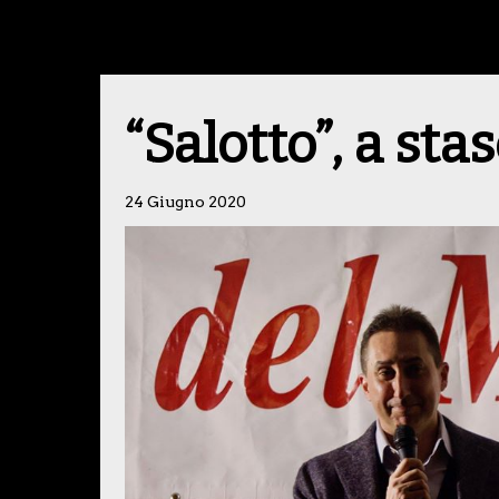
“Salotto”, a sta
24 Giugno 2020