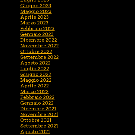
Giugno 2023
Maggio 2023
Aprile 2023
Marzo 2023
Febbraio 2023
Gennaio 2023
Dicembre 2022
Novembre 2022
Ottobre 2022
Settembre 2022
Agosto 2022
Luglio 2022
Giugno 2022
Maggio 2022
Aprile 2022
Marzo 2022
Febbraio 2022
Gennaio 2022
Dicembre 2021
Novembre 2021
Ottobre 2021
Settembre 2021
Agosto 2021