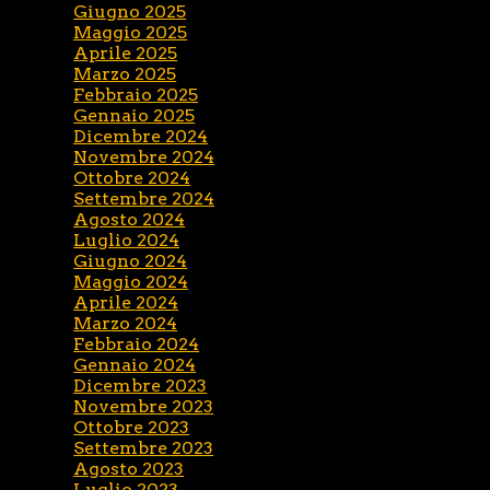
Giugno 2025
Maggio 2025
Aprile 2025
Marzo 2025
Febbraio 2025
Gennaio 2025
Dicembre 2024
Novembre 2024
Ottobre 2024
Settembre 2024
Agosto 2024
Luglio 2024
Giugno 2024
Maggio 2024
Aprile 2024
Marzo 2024
Febbraio 2024
Gennaio 2024
Dicembre 2023
Novembre 2023
Ottobre 2023
Settembre 2023
Agosto 2023
Luglio 2023