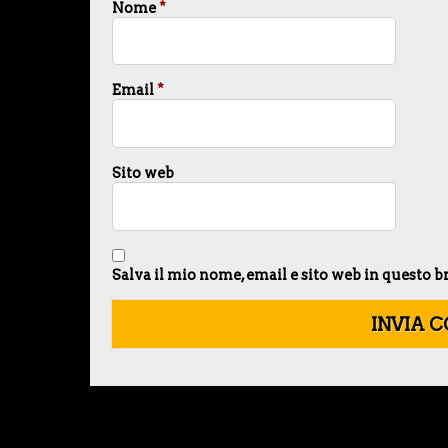
Nome
*
Email
*
Sito web
Salva il mio nome, email e sito web in questo