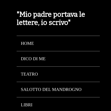
"Mio padre portava le
lettere, io scrivo"
HOME
DICO DI ME
TEATRO
SALOTTO DEL MANDROGNO
LIBRI