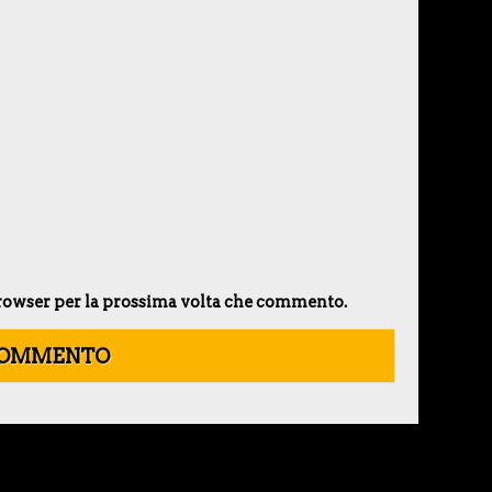
 browser per la prossima volta che commento.