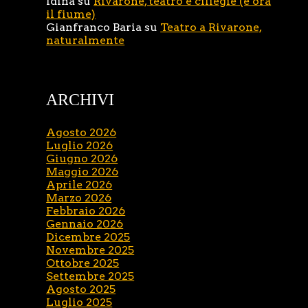
Idina
su
Rivarone, teatro e ciliegie (e ora
il fiume)
Gianfranco Baria
su
Teatro a Rivarone,
naturalmente
ARCHIVI
Agosto 2026
Luglio 2026
Giugno 2026
Maggio 2026
Aprile 2026
Marzo 2026
Febbraio 2026
Gennaio 2026
Dicembre 2025
Novembre 2025
Ottobre 2025
Settembre 2025
Agosto 2025
Luglio 2025