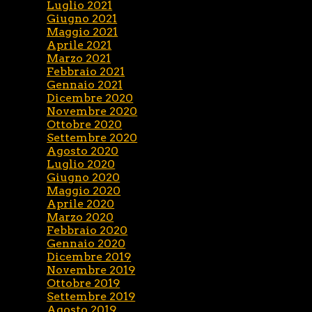
Luglio 2021
Giugno 2021
Maggio 2021
Aprile 2021
Marzo 2021
Febbraio 2021
Gennaio 2021
Dicembre 2020
Novembre 2020
Ottobre 2020
Settembre 2020
Agosto 2020
Luglio 2020
Giugno 2020
Maggio 2020
Aprile 2020
Marzo 2020
Febbraio 2020
Gennaio 2020
Dicembre 2019
Novembre 2019
Ottobre 2019
Settembre 2019
Agosto 2019