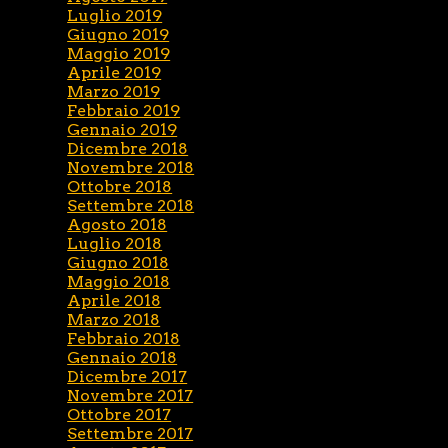
Luglio 2019
Giugno 2019
Maggio 2019
Aprile 2019
Marzo 2019
Febbraio 2019
Gennaio 2019
Dicembre 2018
Novembre 2018
Ottobre 2018
Settembre 2018
Agosto 2018
Luglio 2018
Giugno 2018
Maggio 2018
Aprile 2018
Marzo 2018
Febbraio 2018
Gennaio 2018
Dicembre 2017
Novembre 2017
Ottobre 2017
Settembre 2017