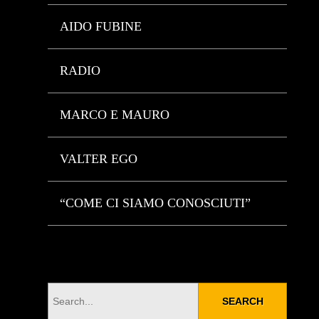
AIDO FUBINE
RADIO
MARCO E MAURO
VALTER EGO
“COME CI SIAMO CONOSCIUTI”