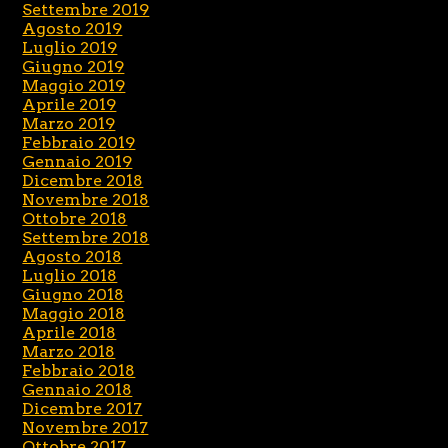
Settembre 2019
Agosto 2019
Luglio 2019
Giugno 2019
Maggio 2019
Aprile 2019
Marzo 2019
Febbraio 2019
Gennaio 2019
Dicembre 2018
Novembre 2018
Ottobre 2018
Settembre 2018
Agosto 2018
Luglio 2018
Giugno 2018
Maggio 2018
Aprile 2018
Marzo 2018
Febbraio 2018
Gennaio 2018
Dicembre 2017
Novembre 2017
Ottobre 2017