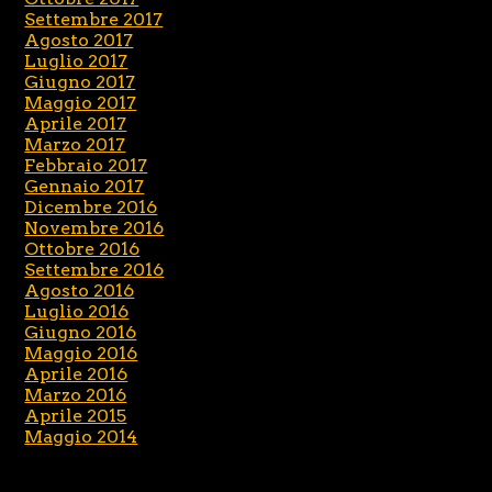
Settembre 2017
Agosto 2017
Luglio 2017
Giugno 2017
Maggio 2017
Aprile 2017
Marzo 2017
Febbraio 2017
Gennaio 2017
Dicembre 2016
Novembre 2016
Ottobre 2016
Settembre 2016
Agosto 2016
Luglio 2016
Giugno 2016
Maggio 2016
Aprile 2016
Marzo 2016
Aprile 2015
Maggio 2014