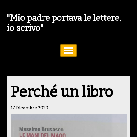
"Mio padre portava le lettere,
io scrivo"
Toggle Navigation
Perché un libro
17 Dicembre 2020