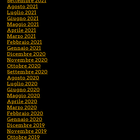
Settembre 2021
Agosto 2021
Luglio 2021
Giugno 2021
Maggio 2021
Aprile 2021
Marzo 2021
Febbraio 2021
Gennaio 2021
Dicembre 2020
Novembre 2020
Ottobre 2020
Settembre 2020
Agosto 2020
Luglio 2020
Giugno 2020
Maggio 2020
Aprile 2020
Marzo 2020
Febbraio 2020
Gennaio 2020
Dicembre 2019
Novembre 2019
Ottobre 2019