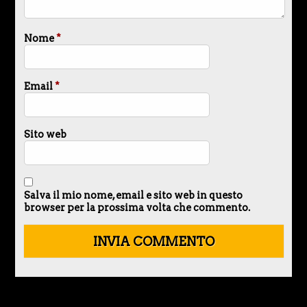
Nome
*
Email
*
Sito web
Salva il mio nome, email e sito web in questo
browser per la prossima volta che commento.