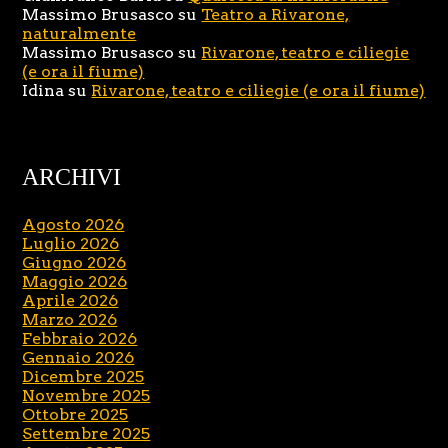
Massimo Brusasco
su
Teatro a Rivarone,
naturalmente
Massimo Brusasco
su
Rivarone, teatro e ciliegie
(e ora il fiume)
Idina
su
Rivarone, teatro e ciliegie (e ora il fiume)
ARCHIVI
Agosto 2026
Luglio 2026
Giugno 2026
Maggio 2026
Aprile 2026
Marzo 2026
Febbraio 2026
Gennaio 2026
Dicembre 2025
Novembre 2025
Ottobre 2025
Settembre 2025