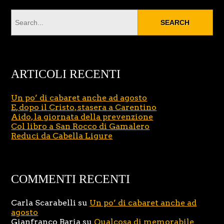
ARTICOLI RECENTI
Un po’ di cabaret anche ad agosto
E, dopo il Cristo, stasera a Carentino
Aido, la giornata della prevenzione
Col libro a San Rocco di Gamalero
Reduci da Cabella Ligure
COMMENTI RECENTI
Carla Scarabelli
su
Un po’ di cabaret anche ad
agosto
Gianfranco Baria
su
Qualcosa di memorabile