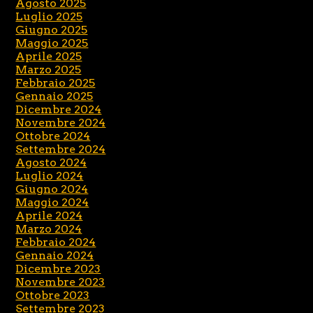
Agosto 2025
Luglio 2025
Giugno 2025
Maggio 2025
Aprile 2025
Marzo 2025
Febbraio 2025
Gennaio 2025
Dicembre 2024
Novembre 2024
Ottobre 2024
Settembre 2024
Agosto 2024
Luglio 2024
Giugno 2024
Maggio 2024
Aprile 2024
Marzo 2024
Febbraio 2024
Gennaio 2024
Dicembre 2023
Novembre 2023
Ottobre 2023
Settembre 2023