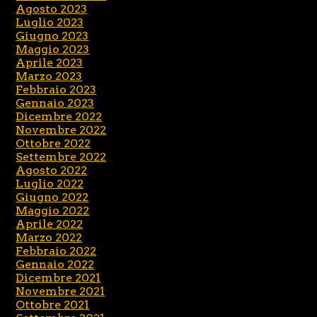
Agosto 2023
Luglio 2023
Giugno 2023
Maggio 2023
Aprile 2023
Marzo 2023
Febbraio 2023
Gennaio 2023
Dicembre 2022
Novembre 2022
Ottobre 2022
Settembre 2022
Agosto 2022
Luglio 2022
Giugno 2022
Maggio 2022
Aprile 2022
Marzo 2022
Febbraio 2022
Gennaio 2022
Dicembre 2021
Novembre 2021
Ottobre 2021