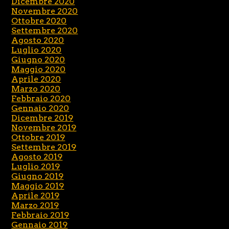
Dicembre 2020
Novembre 2020
Ottobre 2020
Settembre 2020
Agosto 2020
Luglio 2020
Giugno 2020
Maggio 2020
Aprile 2020
Marzo 2020
Febbraio 2020
Gennaio 2020
Dicembre 2019
Novembre 2019
Ottobre 2019
Settembre 2019
Agosto 2019
Luglio 2019
Giugno 2019
Maggio 2019
Aprile 2019
Marzo 2019
Febbraio 2019
Gennaio 2019