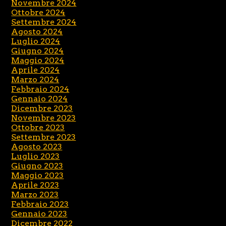
Novembre 2024
Ottobre 2024
Settembre 2024
Agosto 2024
Luglio 2024
Giugno 2024
Maggio 2024
Aprile 2024
Marzo 2024
Febbraio 2024
Gennaio 2024
Dicembre 2023
Novembre 2023
Ottobre 2023
Settembre 2023
Agosto 2023
Luglio 2023
Giugno 2023
Maggio 2023
Aprile 2023
Marzo 2023
Febbraio 2023
Gennaio 2023
Dicembre 2022