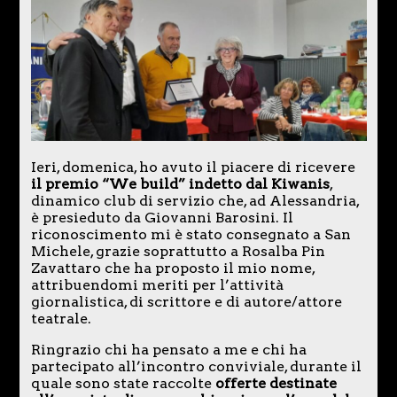
Ieri, domenica, ho avuto il piacere di ricevere
il premio “We build” indetto dal Kiwanis
,
dinamico club di servizio che, ad Alessandria,
è presieduto da Giovanni Barosini. Il
riconoscimento mi è stato consegnato a San
Michele, grazie soprattutto a Rosalba Pin
Zavattaro che ha proposto il mio nome,
attribuendomi meriti per l’attività
giornalistica, di scrittore e di autore/attore
teatrale.
Ringrazio chi ha pensato a me e chi ha
partecipato all’incontro conviviale, durante il
quale sono state raccolte
offerte destinate