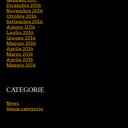
Dicembre 2016
Novembre 2016
Ottobre 2016
Settembre 2016
Agosto 2016
Luglio 2016
Giugno 2016
Maggio 2016
Aprile 2016
Marzo 2016
Aprile 2015
Maggio 2014
CATEGORIE
News
Senza categoria