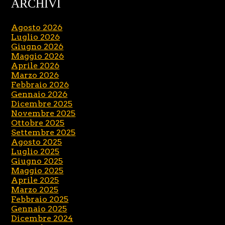
ARCHIVI
Agosto 2026
Luglio 2026
Giugno 2026
Maggio 2026
Aprile 2026
Marzo 2026
Febbraio 2026
Gennaio 2026
Dicembre 2025
Novembre 2025
Ottobre 2025
Settembre 2025
Agosto 2025
Luglio 2025
Giugno 2025
Maggio 2025
Aprile 2025
Marzo 2025
Febbraio 2025
Gennaio 2025
Dicembre 2024