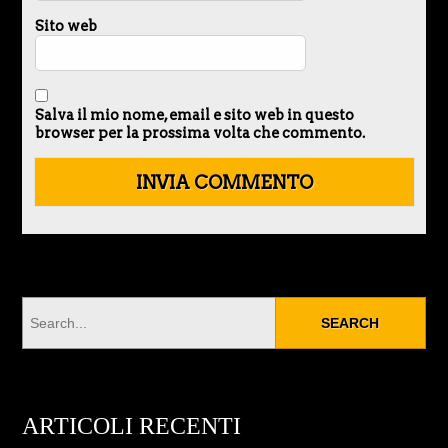
Sito web
Salva il mio nome, email e sito web in questo
browser per la prossima volta che commento.
ARTICOLI RECENTI