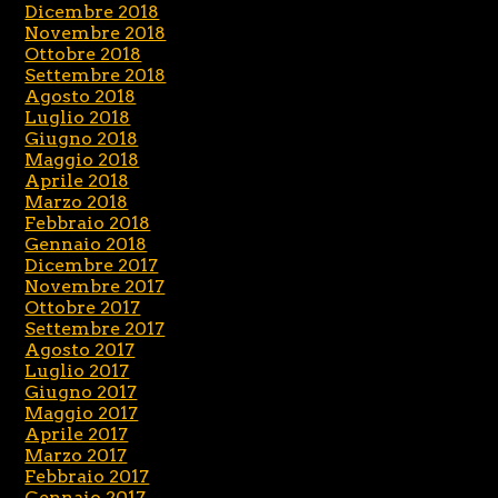
Dicembre 2018
Novembre 2018
Ottobre 2018
Settembre 2018
Agosto 2018
Luglio 2018
Giugno 2018
Maggio 2018
Aprile 2018
Marzo 2018
Febbraio 2018
Gennaio 2018
Dicembre 2017
Novembre 2017
Ottobre 2017
Settembre 2017
Agosto 2017
Luglio 2017
Giugno 2017
Maggio 2017
Aprile 2017
Marzo 2017
Febbraio 2017
Gennaio 2017