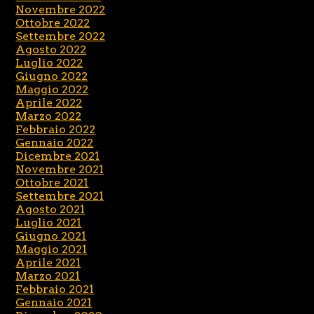
Novembre 2022
Ottobre 2022
Settembre 2022
Agosto 2022
Luglio 2022
Giugno 2022
Maggio 2022
Aprile 2022
Marzo 2022
Febbraio 2022
Gennaio 2022
Dicembre 2021
Novembre 2021
Ottobre 2021
Settembre 2021
Agosto 2021
Luglio 2021
Giugno 2021
Maggio 2021
Aprile 2021
Marzo 2021
Febbraio 2021
Gennaio 2021