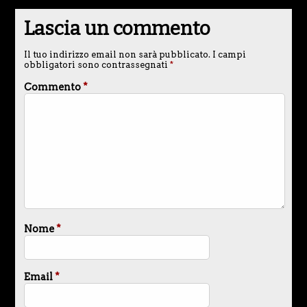
Lascia un commento
Il tuo indirizzo email non sarà pubblicato.
I campi
obbligatori sono contrassegnati
*
Commento
*
Nome
*
Email
*