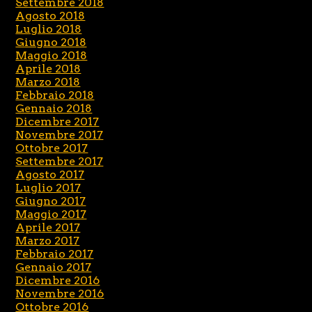
Settembre 2018
Agosto 2018
Luglio 2018
Giugno 2018
Maggio 2018
Aprile 2018
Marzo 2018
Febbraio 2018
Gennaio 2018
Dicembre 2017
Novembre 2017
Ottobre 2017
Settembre 2017
Agosto 2017
Luglio 2017
Giugno 2017
Maggio 2017
Aprile 2017
Marzo 2017
Febbraio 2017
Gennaio 2017
Dicembre 2016
Novembre 2016
Ottobre 2016