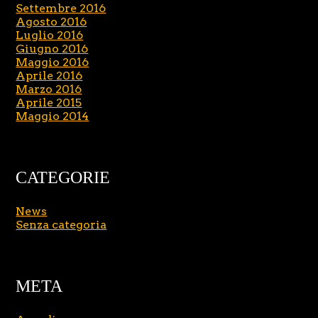
Settembre 2016
Agosto 2016
Luglio 2016
Giugno 2016
Maggio 2016
Aprile 2016
Marzo 2016
Aprile 2015
Maggio 2014
CATEGORIE
News
Senza categoria
META