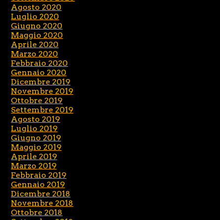
Agosto 2020
Luglio 2020
Giugno 2020
Maggio 2020
Aprile 2020
Marzo 2020
Febbraio 2020
Gennaio 2020
Dicembre 2019
Novembre 2019
Ottobre 2019
Settembre 2019
Agosto 2019
Luglio 2019
Giugno 2019
Maggio 2019
Aprile 2019
Marzo 2019
Febbraio 2019
Gennaio 2019
Dicembre 2018
Novembre 2018
Ottobre 2018