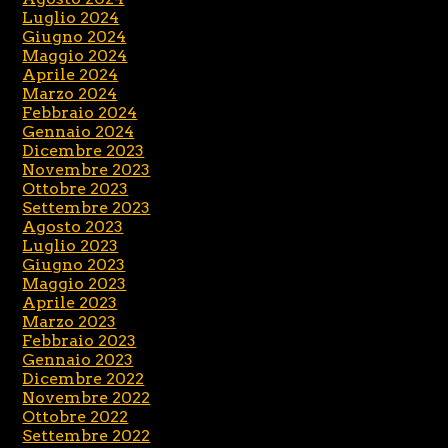
Luglio 2024
Giugno 2024
Maggio 2024
Aprile 2024
Marzo 2024
Febbraio 2024
Gennaio 2024
Dicembre 2023
Novembre 2023
Ottobre 2023
Settembre 2023
Agosto 2023
Luglio 2023
Giugno 2023
Maggio 2023
Aprile 2023
Marzo 2023
Febbraio 2023
Gennaio 2023
Dicembre 2022
Novembre 2022
Ottobre 2022
Settembre 2022