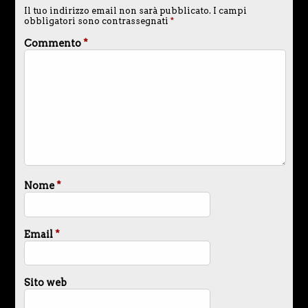
Il tuo indirizzo email non sarà pubblicato.
I campi
obbligatori sono contrassegnati
*
Commento
*
Nome
*
Email
*
Sito web