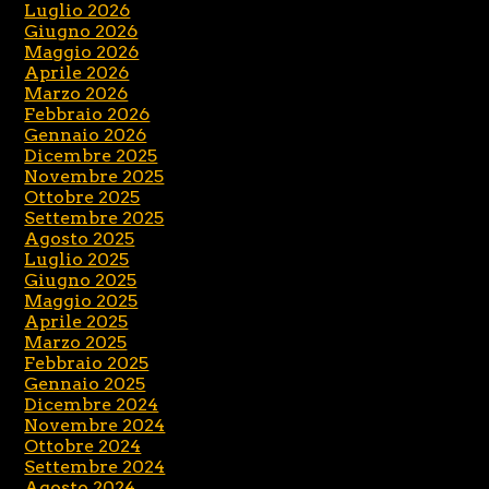
Luglio 2026
Giugno 2026
Maggio 2026
Aprile 2026
Marzo 2026
Febbraio 2026
Gennaio 2026
Dicembre 2025
Novembre 2025
Ottobre 2025
Settembre 2025
Agosto 2025
Luglio 2025
Giugno 2025
Maggio 2025
Aprile 2025
Marzo 2025
Febbraio 2025
Gennaio 2025
Dicembre 2024
Novembre 2024
Ottobre 2024
Settembre 2024
Agosto 2024