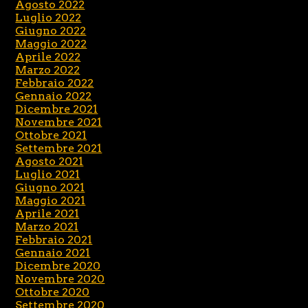
Agosto 2022
Luglio 2022
Giugno 2022
Maggio 2022
Aprile 2022
Marzo 2022
Febbraio 2022
Gennaio 2022
Dicembre 2021
Novembre 2021
Ottobre 2021
Settembre 2021
Agosto 2021
Luglio 2021
Giugno 2021
Maggio 2021
Aprile 2021
Marzo 2021
Febbraio 2021
Gennaio 2021
Dicembre 2020
Novembre 2020
Ottobre 2020
Settembre 2020