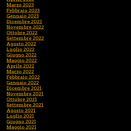
Marzo 2023
Febbraio 2023
Gennaio 2023
Dicembre 2022
Novembre 2022
Ottobre 2022
Settembre 2022
Agosto 2022
Luglio 2022
Giugno 2022
Maggio 2022
Aprile 2022
Marzo 2022
Febbraio 2022
Gennaio 2022
Dicembre 2021
Novembre 2021
Ottobre 2021
Settembre 2021
Agosto 2021
Luglio 2021
Giugno 2021
Maggio 2021