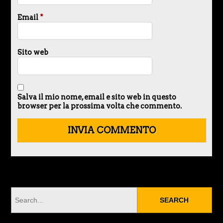
Email
*
Sito web
Salva il mio nome, email e sito web in questo
browser per la prossima volta che commento.