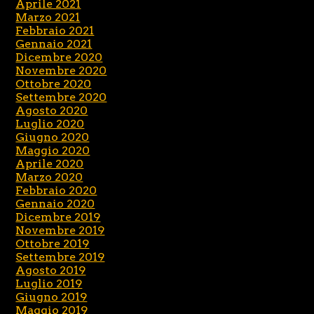
Aprile 2021
Marzo 2021
Febbraio 2021
Gennaio 2021
Dicembre 2020
Novembre 2020
Ottobre 2020
Settembre 2020
Agosto 2020
Luglio 2020
Giugno 2020
Maggio 2020
Aprile 2020
Marzo 2020
Febbraio 2020
Gennaio 2020
Dicembre 2019
Novembre 2019
Ottobre 2019
Settembre 2019
Agosto 2019
Luglio 2019
Giugno 2019
Maggio 2019