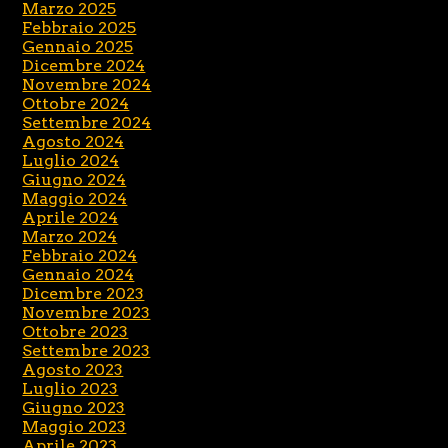
Marzo 2025
Febbraio 2025
Gennaio 2025
Dicembre 2024
Novembre 2024
Ottobre 2024
Settembre 2024
Agosto 2024
Luglio 2024
Giugno 2024
Maggio 2024
Aprile 2024
Marzo 2024
Febbraio 2024
Gennaio 2024
Dicembre 2023
Novembre 2023
Ottobre 2023
Settembre 2023
Agosto 2023
Luglio 2023
Giugno 2023
Maggio 2023
Aprile 2023