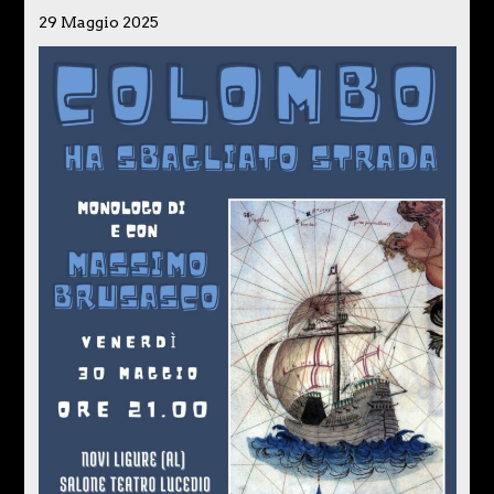
29 Maggio 2025