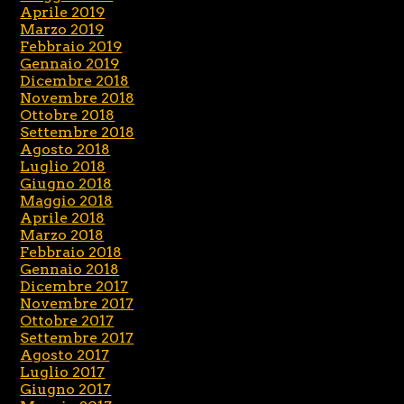
Aprile 2019
Marzo 2019
Febbraio 2019
Gennaio 2019
Dicembre 2018
Novembre 2018
Ottobre 2018
Settembre 2018
Agosto 2018
Luglio 2018
Giugno 2018
Maggio 2018
Aprile 2018
Marzo 2018
Febbraio 2018
Gennaio 2018
Dicembre 2017
Novembre 2017
Ottobre 2017
Settembre 2017
Agosto 2017
Luglio 2017
Giugno 2017