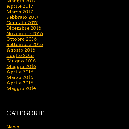
Maggio 2017
Aprile 2017
Marzo 2017
Febbraio 2017
Gennaio 2017
Dicembre 2016
Novembre 2016
Ottobre 2016
Settembre 2016
Agosto 2016
Luglio 2016
Giugno 2016
Maggio 2016
Aprile 2016
Marzo 2016
Aprile 2015
Maggio 2014
CATEGORIE
News