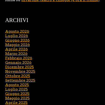
ARCHIVI
Agosto 2026
Luglio 2026
Giugno 2026
Maggio 2026
Aprile 2026
Marzo 2026
Febbraio 2026
Gennaio 2026
Dicembre 2025
Novembre 2025
Ottobre 2025
Settembre 2025
Agosto 2025
Luglio 2025
Giugno 2025
Maggio 2025
Aprile 2025