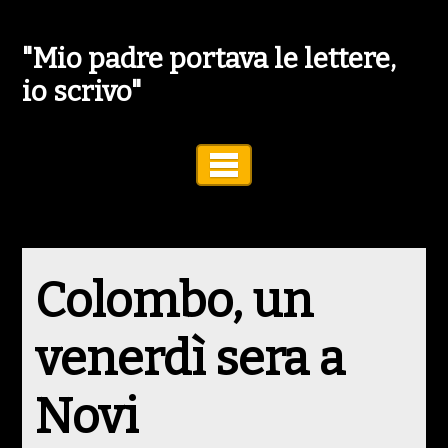
"Mio padre portava le lettere,
io scrivo"
Toggle Navigation
Colombo, un
venerdì sera a
Novi