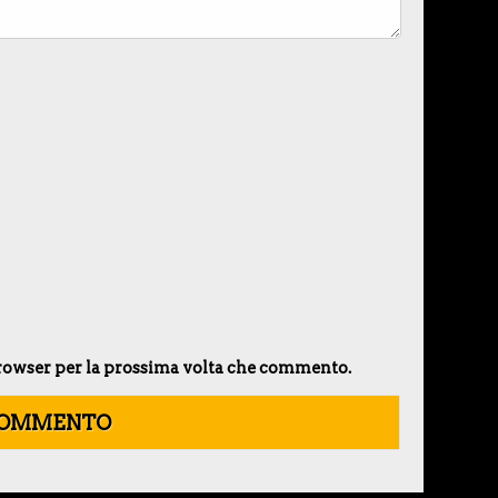
 browser per la prossima volta che commento.