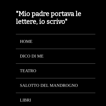
"Mio padre portava le
lettere, io scrivo"
HOME
DICO DI ME
TEATRO
SALOTTO DEL MANDROGNO
LIBRI