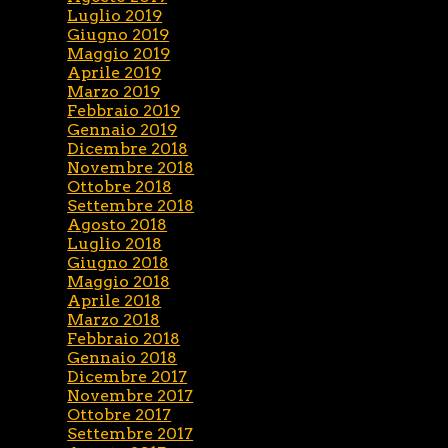
Luglio 2019
Giugno 2019
Maggio 2019
Aprile 2019
Marzo 2019
Febbraio 2019
Gennaio 2019
Dicembre 2018
Novembre 2018
Ottobre 2018
Settembre 2018
Agosto 2018
Luglio 2018
Giugno 2018
Maggio 2018
Aprile 2018
Marzo 2018
Febbraio 2018
Gennaio 2018
Dicembre 2017
Novembre 2017
Ottobre 2017
Settembre 2017