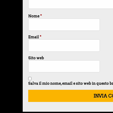
Nome
*
Email
*
Sito web
Salva il mio nome, email e sito web in questo