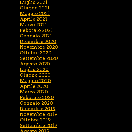
Luglio 2021
Giugno 2021
Maggio 2021
Aprile 2021
Marzo 2021
Febbraio 2021
Gennaio 2021
Dicembre 2020
Novembre 2020
Ottobre 2020
Settembre 2020
Agosto 2020
Luglio 2020
Giugno 2020
Maggio 2020
Aprile 2020
Marzo 2020
Febbraio 2020
Gennaio 2020
Dicembre 2019
Novembre 2019
Ottobre 2019
Settembre 2019
Agosto 2019