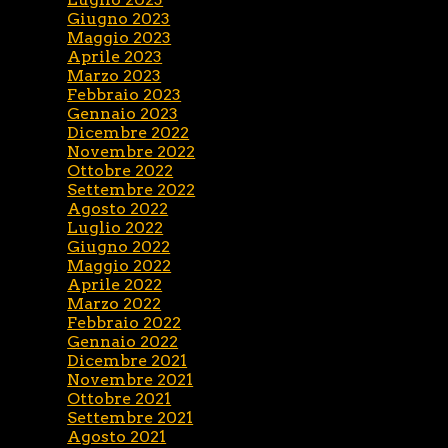
Giugno 2023
Maggio 2023
Aprile 2023
Marzo 2023
Febbraio 2023
Gennaio 2023
Dicembre 2022
Novembre 2022
Ottobre 2022
Settembre 2022
Agosto 2022
Luglio 2022
Giugno 2022
Maggio 2022
Aprile 2022
Marzo 2022
Febbraio 2022
Gennaio 2022
Dicembre 2021
Novembre 2021
Ottobre 2021
Settembre 2021
Agosto 2021