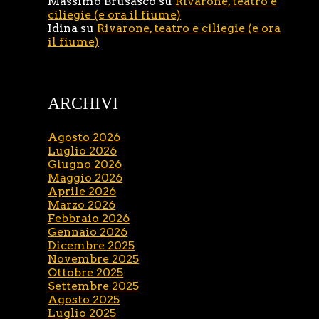
Massimo Brusasco
su
Rivarone, teatro e
ciliegie (e ora il fiume)
Idina
su
Rivarone, teatro e ciliegie (e ora
il fiume)
ARCHIVI
Agosto 2026
Luglio 2026
Giugno 2026
Maggio 2026
Aprile 2026
Marzo 2026
Febbraio 2026
Gennaio 2026
Dicembre 2025
Novembre 2025
Ottobre 2025
Settembre 2025
Agosto 2025
Luglio 2025