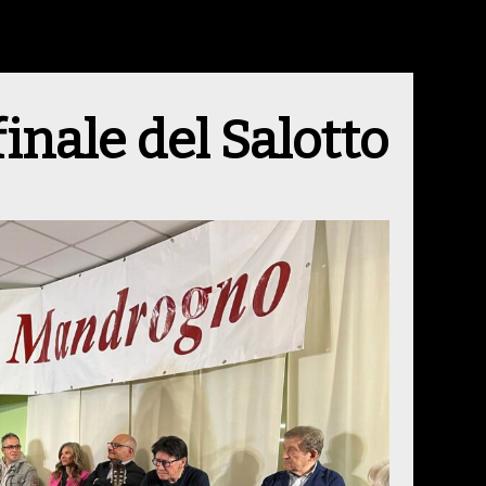
finale del Salotto