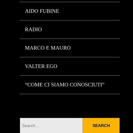
AIDO FUBINE
RADIO
MARCO E MAURO
VALTER EGO
“COME CI SIAMO CONOSCIUTI”