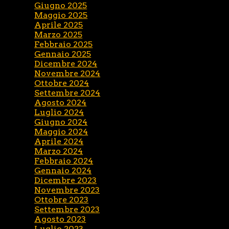
Giugno 2025
Maggio 2025
Aprile 2025
Marzo 2025
Febbraio 2025
Gennaio 2025
Dicembre 2024
Novembre 2024
Ottobre 2024
Settembre 2024
Agosto 2024
Luglio 2024
Giugno 2024
Maggio 2024
Aprile 2024
Marzo 2024
Febbraio 2024
Gennaio 2024
Dicembre 2023
Novembre 2023
Ottobre 2023
Settembre 2023
Agosto 2023
Luglio 2023