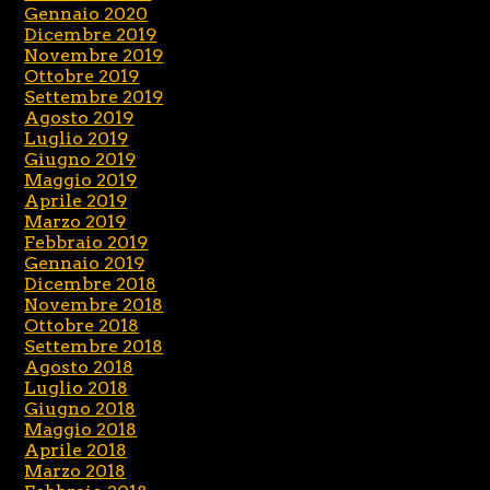
Gennaio 2020
Dicembre 2019
Novembre 2019
Ottobre 2019
Settembre 2019
Agosto 2019
Luglio 2019
Giugno 2019
Maggio 2019
Aprile 2019
Marzo 2019
Febbraio 2019
Gennaio 2019
Dicembre 2018
Novembre 2018
Ottobre 2018
Settembre 2018
Agosto 2018
Luglio 2018
Giugno 2018
Maggio 2018
Aprile 2018
Marzo 2018