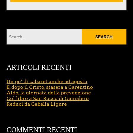
ARTICOLI RECENTI
Un po’ di cabaret anche ad agosto
E, dopo il Cristo, stasera a Carentino
Aido, la giornata della prevenzione
Col libro a San Rocco di Gamalero
Reduci da Cabella Ligure
COMMENTI RECENTI