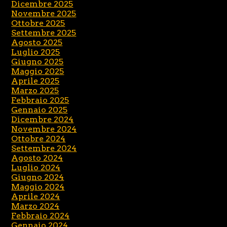
Dicembre 2025
Novembre 2025
Ottobre 2025
Settembre 2025
Agosto 2025
Luglio 2025
Giugno 2025
Maggio 2025
Aprile 2025
Marzo 2025
Febbraio 2025
Gennaio 2025
Dicembre 2024
Novembre 2024
Ottobre 2024
Settembre 2024
Agosto 2024
Luglio 2024
Giugno 2024
Maggio 2024
Aprile 2024
Marzo 2024
Febbraio 2024
Gennaio 2024