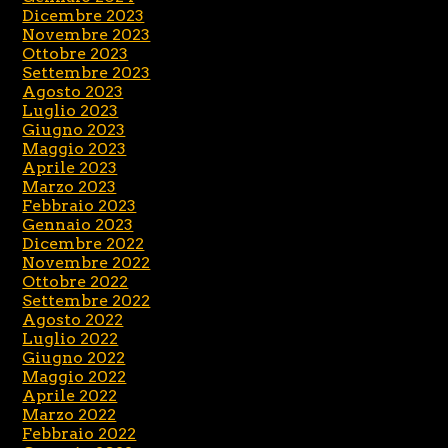
Dicembre 2023
Novembre 2023
Ottobre 2023
Settembre 2023
Agosto 2023
Luglio 2023
Giugno 2023
Maggio 2023
Aprile 2023
Marzo 2023
Febbraio 2023
Gennaio 2023
Dicembre 2022
Novembre 2022
Ottobre 2022
Settembre 2022
Agosto 2022
Luglio 2022
Giugno 2022
Maggio 2022
Aprile 2022
Marzo 2022
Febbraio 2022