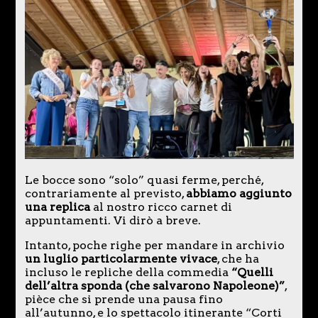
Le bocce sono “solo” quasi ferme, perché,
contrariamente al previsto,
abbiamo aggiunto
una replica
al nostro ricco carnet di
appuntamenti. Vi dirò a breve.
Intanto, poche righe per mandare in archivio
un luglio particolarmente vivace
, che ha
incluso le repliche della commedia
“Quelli
dell’altra sponda (che salvarono Napoleone)”
,
pièce che si prende una pausa fino
all’autunno, e lo spettacolo itinerante “Corti