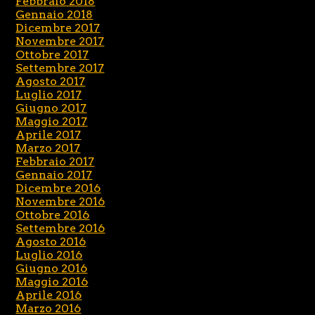
Febbraio 2018
Gennaio 2018
Dicembre 2017
Novembre 2017
Ottobre 2017
Settembre 2017
Agosto 2017
Luglio 2017
Giugno 2017
Maggio 2017
Aprile 2017
Marzo 2017
Febbraio 2017
Gennaio 2017
Dicembre 2016
Novembre 2016
Ottobre 2016
Settembre 2016
Agosto 2016
Luglio 2016
Giugno 2016
Maggio 2016
Aprile 2016
Marzo 2016