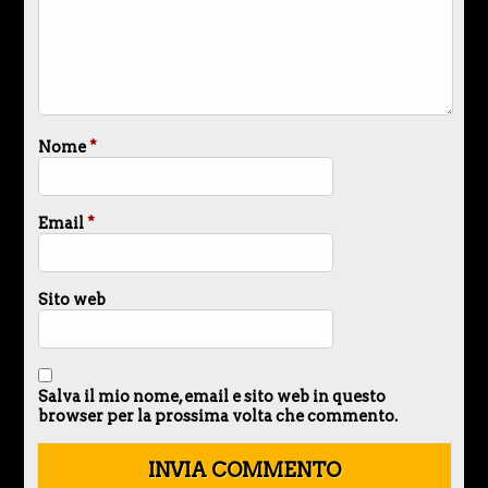
Nome
*
Email
*
Sito web
Salva il mio nome, email e sito web in questo
browser per la prossima volta che commento.