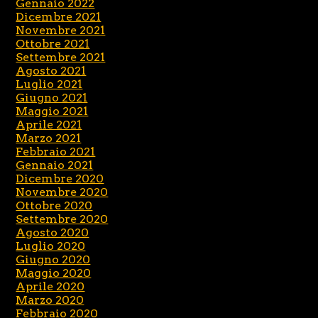
Gennaio 2022
Dicembre 2021
Novembre 2021
Ottobre 2021
Settembre 2021
Agosto 2021
Luglio 2021
Giugno 2021
Maggio 2021
Aprile 2021
Marzo 2021
Febbraio 2021
Gennaio 2021
Dicembre 2020
Novembre 2020
Ottobre 2020
Settembre 2020
Agosto 2020
Luglio 2020
Giugno 2020
Maggio 2020
Aprile 2020
Marzo 2020
Febbraio 2020