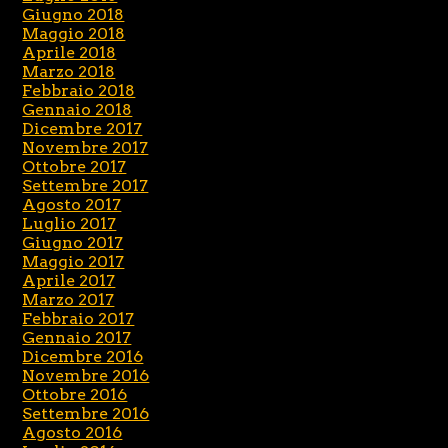
Giugno 2018
Maggio 2018
Aprile 2018
Marzo 2018
Febbraio 2018
Gennaio 2018
Dicembre 2017
Novembre 2017
Ottobre 2017
Settembre 2017
Agosto 2017
Luglio 2017
Giugno 2017
Maggio 2017
Aprile 2017
Marzo 2017
Febbraio 2017
Gennaio 2017
Dicembre 2016
Novembre 2016
Ottobre 2016
Settembre 2016
Agosto 2016