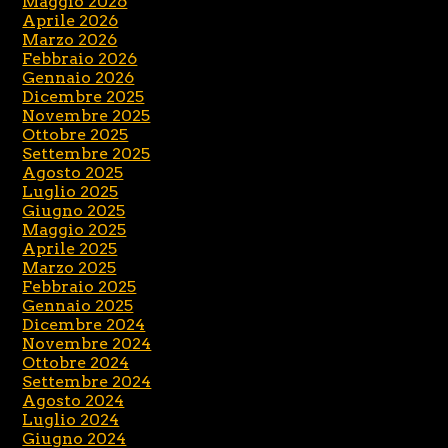
Maggio 2026
Aprile 2026
Marzo 2026
Febbraio 2026
Gennaio 2026
Dicembre 2025
Novembre 2025
Ottobre 2025
Settembre 2025
Agosto 2025
Luglio 2025
Giugno 2025
Maggio 2025
Aprile 2025
Marzo 2025
Febbraio 2025
Gennaio 2025
Dicembre 2024
Novembre 2024
Ottobre 2024
Settembre 2024
Agosto 2024
Luglio 2024
Giugno 2024