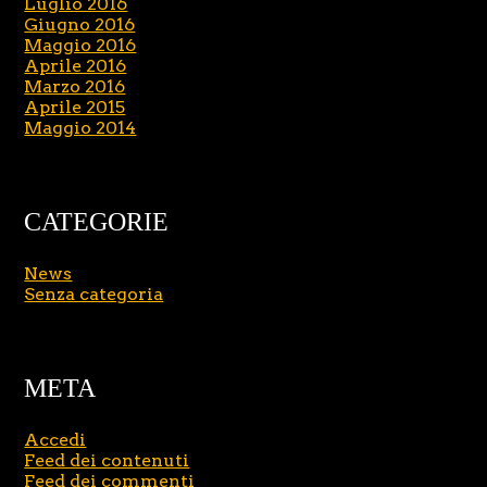
Luglio 2016
Giugno 2016
Maggio 2016
Aprile 2016
Marzo 2016
Aprile 2015
Maggio 2014
CATEGORIE
News
Senza categoria
META
Accedi
Feed dei contenuti
Feed dei commenti