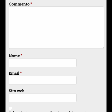
Commento
*
Nome
*
Email
*
Sito web