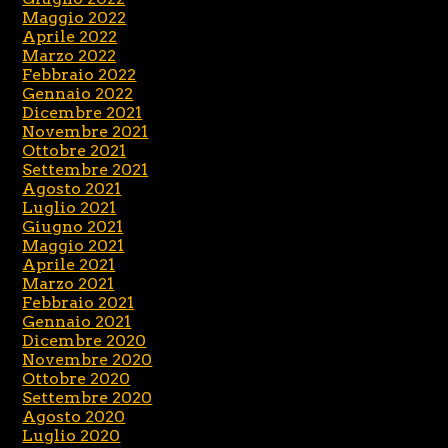
Maggio 2022
Aprile 2022
Marzo 2022
Febbraio 2022
Gennaio 2022
Dicembre 2021
Novembre 2021
Ottobre 2021
Settembre 2021
Agosto 2021
Luglio 2021
Giugno 2021
Maggio 2021
Aprile 2021
Marzo 2021
Febbraio 2021
Gennaio 2021
Dicembre 2020
Novembre 2020
Ottobre 2020
Settembre 2020
Agosto 2020
Luglio 2020