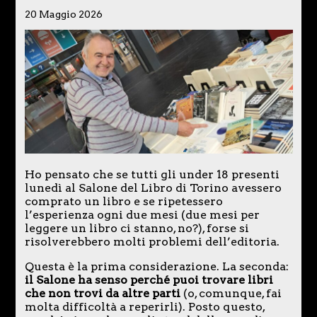
20 Maggio 2026
Ho pensato che se tutti gli under 18 presenti
lunedì al Salone del Libro di Torino avessero
comprato un libro e se ripetessero
l’esperienza ogni due mesi (due mesi per
leggere un libro ci stanno, no?), forse si
risolverebbero molti problemi dell’editoria.
Questa è la prima considerazione. La seconda:
il Salone ha senso perché puoi trovare libri
che non trovi da altre parti
(o, comunque, fai
molta difficoltà a reperirli). Posto questo,