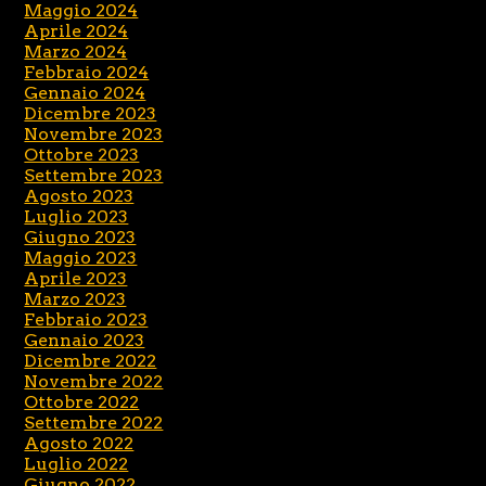
Maggio 2024
Aprile 2024
Marzo 2024
Febbraio 2024
Gennaio 2024
Dicembre 2023
Novembre 2023
Ottobre 2023
Settembre 2023
Agosto 2023
Luglio 2023
Giugno 2023
Maggio 2023
Aprile 2023
Marzo 2023
Febbraio 2023
Gennaio 2023
Dicembre 2022
Novembre 2022
Ottobre 2022
Settembre 2022
Agosto 2022
Luglio 2022
Giugno 2022