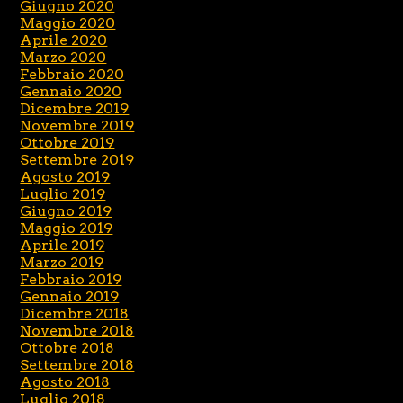
Giugno 2020
Maggio 2020
Aprile 2020
Marzo 2020
Febbraio 2020
Gennaio 2020
Dicembre 2019
Novembre 2019
Ottobre 2019
Settembre 2019
Agosto 2019
Luglio 2019
Giugno 2019
Maggio 2019
Aprile 2019
Marzo 2019
Febbraio 2019
Gennaio 2019
Dicembre 2018
Novembre 2018
Ottobre 2018
Settembre 2018
Agosto 2018
Luglio 2018