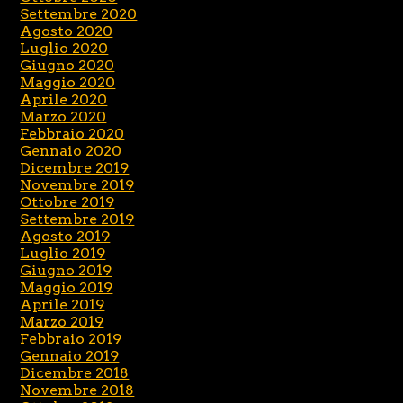
Settembre 2020
Agosto 2020
Luglio 2020
Giugno 2020
Maggio 2020
Aprile 2020
Marzo 2020
Febbraio 2020
Gennaio 2020
Dicembre 2019
Novembre 2019
Ottobre 2019
Settembre 2019
Agosto 2019
Luglio 2019
Giugno 2019
Maggio 2019
Aprile 2019
Marzo 2019
Febbraio 2019
Gennaio 2019
Dicembre 2018
Novembre 2018