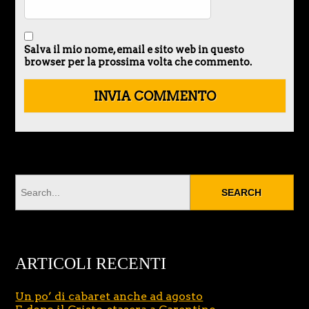
Salva il mio nome, email e sito web in questo
browser per la prossima volta che commento.
ARTICOLI RECENTI
Un po’ di cabaret anche ad agosto