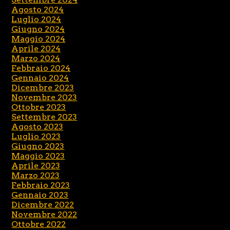
Agosto 2024
Luglio 2024
Giugno 2024
Maggio 2024
Aprile 2024
Marzo 2024
Febbraio 2024
Gennaio 2024
Dicembre 2023
Novembre 2023
Ottobre 2023
Settembre 2023
Agosto 2023
Luglio 2023
Giugno 2023
Maggio 2023
Aprile 2023
Marzo 2023
Febbraio 2023
Gennaio 2023
Dicembre 2022
Novembre 2022
Ottobre 2022