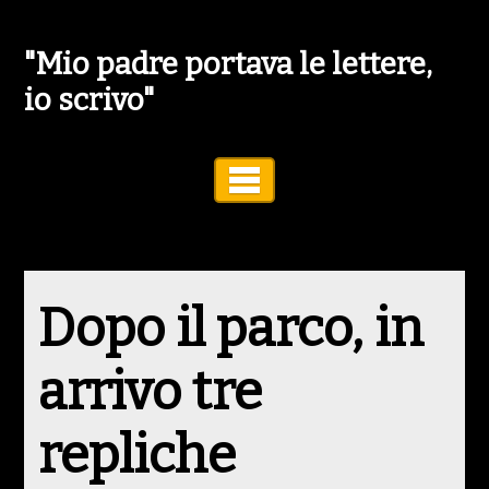
"Mio padre portava le lettere,
io scrivo"
Toggle Navigation
Dopo il parco, in
arrivo tre
repliche