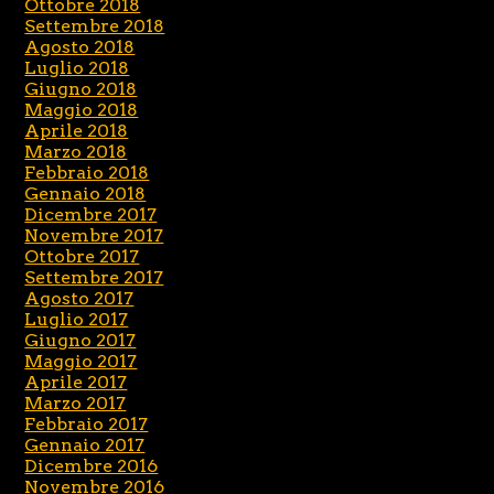
Ottobre 2018
Settembre 2018
Agosto 2018
Luglio 2018
Giugno 2018
Maggio 2018
Aprile 2018
Marzo 2018
Febbraio 2018
Gennaio 2018
Dicembre 2017
Novembre 2017
Ottobre 2017
Settembre 2017
Agosto 2017
Luglio 2017
Giugno 2017
Maggio 2017
Aprile 2017
Marzo 2017
Febbraio 2017
Gennaio 2017
Dicembre 2016
Novembre 2016