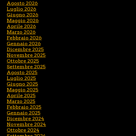
Agosto 2026
Luglio 2026
Giugno 2026
Maggio 2026
Aprile 2026
Marzo 2026
Febbraio 2026
Gennaio 2026
Dicembre 2025
Novembre 2025
Ottobre 2025
Settembre 2025
Agosto 2025
Luglio 2025
Giugno 2025
Maggio 2025
Aprile 2025
Marzo 2025
Febbraio 2025
Gennaio 2025
Dicembre 2024
Novembre 2024
Ottobre 2024
Settembre 2024