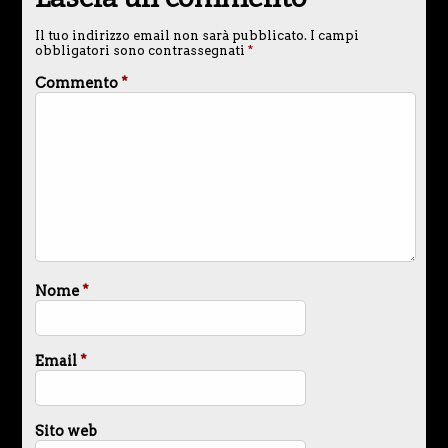
Il tuo indirizzo email non sarà pubblicato.
I campi
obbligatori sono contrassegnati
*
Commento
*
Nome
*
Email
*
Sito web