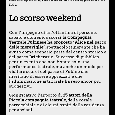
noi.
Lo scorso weekend
Con l’impegno di un’ottantina di persone,
sabato e domenica scorsi
la Compagnia
Teatrale Fubinese ha proposto ‘Alice nel parco
delle meraviglie’
, spettacolo itinerante che ha
avuto come scenario parte del centro storico e
del parco Bricherasio. Successo di pubblico
per un evento che non è stato solo una
performance teatrale, ma anche un modo per
visitare scorci del paese di Fubine che
meritano di essere apprezzati e che
l’illuminazione artificiale ha reso ancor più
suggestivi.
Significativo l’apporto di
25 attori della
Piccola compagnia teatrale
, della corale
parrocchiale e di alcuni ospiti della residenza
per anziani.