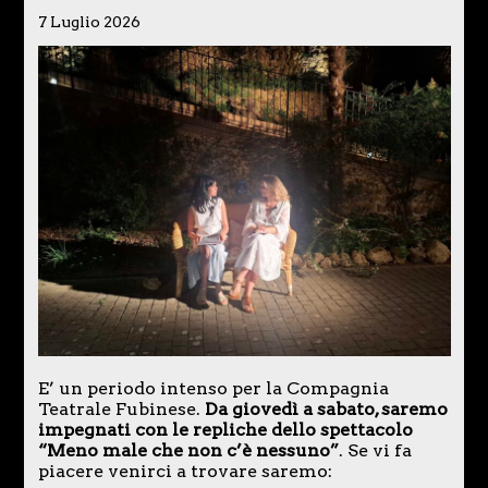
7 Luglio 2026
E’ un periodo intenso per la Compagnia
Teatrale Fubinese.
Da giovedì a sabato, saremo
impegnati con le repliche dello spettacolo
“Meno male che non c’è nessuno”
. Se vi fa
piacere venirci a trovare saremo: