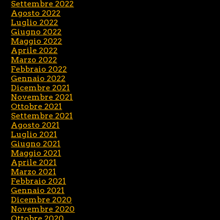
Settembre 2022
Agosto 2022
Luglio 2022
Giugno 2022
Maggio 2022
Aprile 2022
Marzo 2022
Febbraio 2022
Gennaio 2022
Dicembre 2021
Novembre 2021
Ottobre 2021
Settembre 2021
Agosto 2021
Luglio 2021
Giugno 2021
Maggio 2021
Aprile 2021
Marzo 2021
Febbraio 2021
Gennaio 2021
Dicembre 2020
Novembre 2020
Ottobre 2020