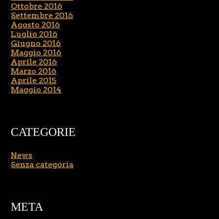
Ottobre 2016
Settembre 2016
Agosto 2016
Luglio 2016
Giugno 2016
Maggio 2016
Aprile 2016
Marzo 2016
Aprile 2015
Maggio 2014
CATEGORIE
News
Senza categoria
META